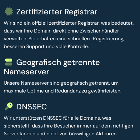
Zertifizierter Registrar
Wir sind ein offiziell zertifizierter Registrar, was bedeutet,
dass wir Ihre Domain direkt ohne Zwischenhändler
verwalten. Sie erhalten eine schnellere Registrierung,
besseren Support und volle Kontrolle.
Geografisch getrennte
Nameserver
Unsere Nameserver sind geografisch getrennt, um
maximale Uptime und Redundanz zu gewährleisten.
DNSSEC
Wir unterstützen DNSSEC für alle Domains, was
sicherstellt, dass Ihre Besucher immer auf dem richtigen
Server landen und nicht von böswilligen Akteuren