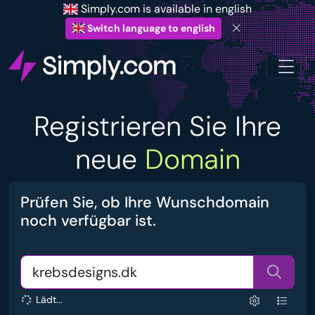
Simply.com is available in english
Switch language to english
Registrieren Sie Ihre
neue
Domain
Prüfen Sie, ob Ihre Wunschdomain
noch verfügbar ist.
Lädt...