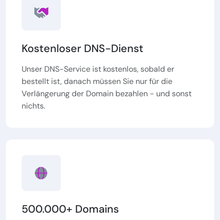
Kostenloser DNS-Dienst
Unser DNS-Service ist kostenlos, sobald er
bestellt ist, danach müssen Sie nur für die
Verlängerung der Domain bezahlen - und sonst
nichts.
500.000+ Domains