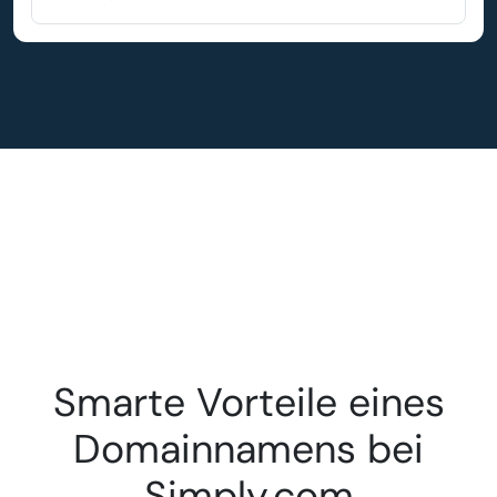
Smarte Vorteile eines
Domainnamens bei
Simply.com