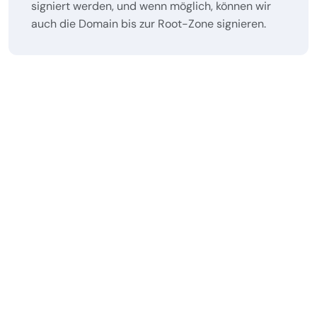
signiert werden, und wenn möglich, können wir
auch die Domain bis zur Root-Zone signieren.