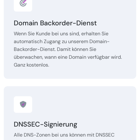
Domain Backorder-Dienst
Wenn Sie Kunde bei uns sind, erhalten Sie
automatisch Zugang zu unserem Domain-
Backorder-Dienst. Damit können Sie
überwachen, wann eine Domain verfügbar wird.
Ganz kostenlos.
DNSSEC-Signierung
Alle DNS-Zonen bei uns können mit DNSSEC