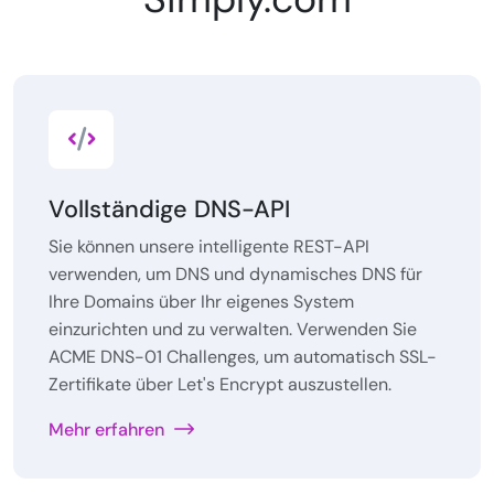
Vollständige DNS-API
Sie können unsere intelligente REST-API
verwenden, um DNS und dynamisches DNS für
Ihre Domains über Ihr eigenes System
einzurichten und zu verwalten. Verwenden Sie
ACME DNS-01 Challenges, um automatisch SSL-
Zertifikate über Let's Encrypt auszustellen.
Mehr erfahren