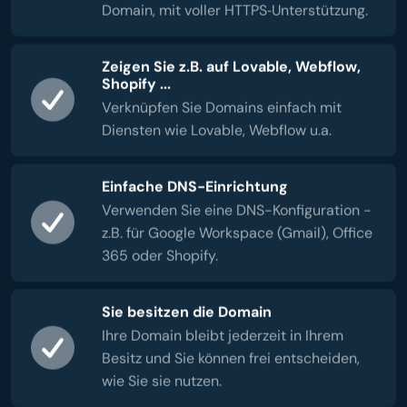
Domain, mit voller HTTPS‑Unterstützung.
Zeigen Sie z.B. auf Lovable, Webflow,
Shopify ...
Verknüpfen Sie Domains einfach mit
Diensten wie Lovable, Webflow u.a.
Einfache DNS-Einrichtung
Verwenden Sie eine DNS-Konfiguration -
z.B. für Google Workspace (Gmail), Office
365 oder Shopify.
Sie besitzen die Domain
Ihre Domain bleibt jederzeit in Ihrem
Besitz und Sie können frei entscheiden,
wie Sie sie nutzen.