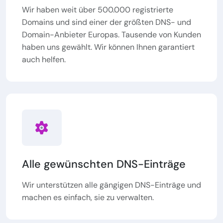
Wir haben weit über 500.000 registrierte
Domains und sind einer der größten DNS- und
Domain-Anbieter Europas. Tausende von Kunden
haben uns gewählt. Wir können Ihnen garantiert
auch helfen.
Alle gewünschten DNS-Einträge
Wir unterstützen alle gängigen DNS-Einträge und
machen es einfach, sie zu verwalten.