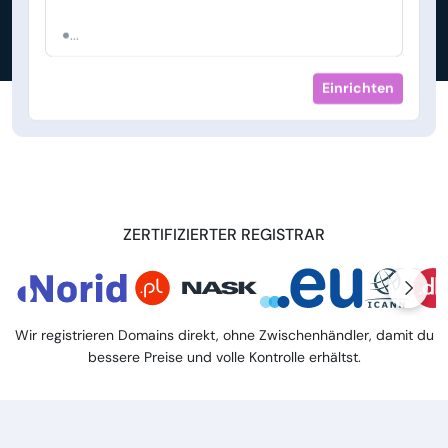
...
Einrichten
ZERTIFIZIERTER REGISTRAR
Wir registrieren Domains direkt, ohne Zwischenhändler, damit du
bessere Preise und volle Kontrolle erhältst.