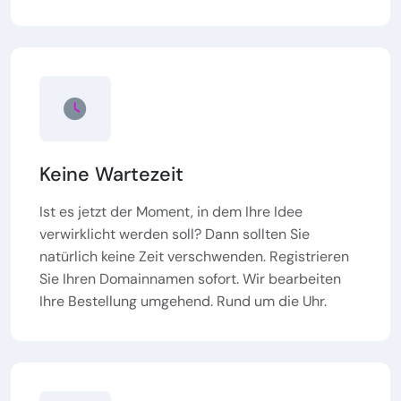
Keine Wartezeit
Ist es jetzt der Moment, in dem Ihre Idee
verwirklicht werden soll? Dann sollten Sie
natürlich keine Zeit verschwenden. Registrieren
Sie Ihren Domainnamen sofort. Wir bearbeiten
Ihre Bestellung umgehend. Rund um die Uhr.