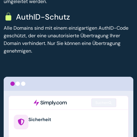
umgeleitet werden.
AuthID-Schutz
Alle Domains sind mit einem einzigartigen AuthID-Code
geschützt, der eine unautorisierte Übertragung Ihrer
Domain verhindert. Nur Sie können eine Übertragung
genehmigen.
Suchen
Sicherheit
example.us