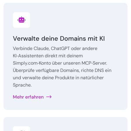
Verwalte deine Domains mit KI
Verbinde Claude, ChatGPT oder andere
KI‑Assistenten direkt mit deinem
Simply.com‑Konto über unseren MCP‑Server.
Überprüfe verfügbare Domains, richte DNS ein
und verwalte deine Produkte in natürlicher
Sprache.
Mehr erfahren