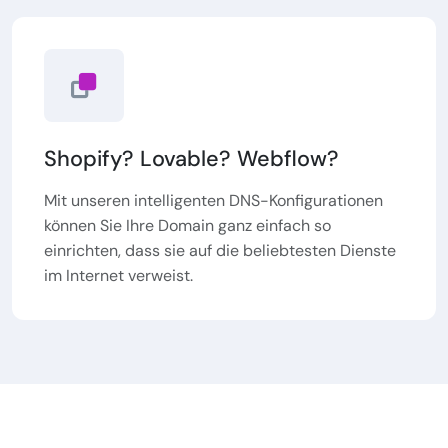
Shopify? Lovable? Webflow?
Mit unseren intelligenten DNS-Konfigurationen
können Sie Ihre Domain ganz einfach so
einrichten, dass sie auf die beliebtesten Dienste
im Internet verweist.