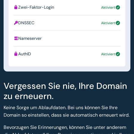
Zwei-Faktor-Login
Aktiviert
DNSSEC
Aktiviert
Nameserver
ns1.simply.com
AuthID
Aktiviert
Vergessen Sie nie, Ihre Domain
zu erneuern.
Keine Sorge um Ablaufdaten. Bei uns können Sie Ihre
Domain so einstellen, dass sie automatisch erneuert wird.
Bevorzugen Sie Erinnerungen, können Sie unter anderem