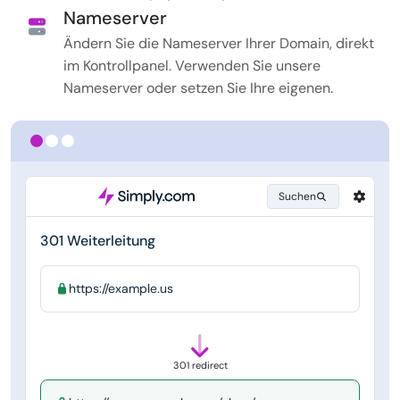
Nameserver
Ändern Sie die Nameserver Ihrer Domain, direkt
im Kontrollpanel. Verwenden Sie unsere
Nameserver oder setzen Sie Ihre eigenen.
Suchen
301 Weiterleitung
https://example.us
301 redirect