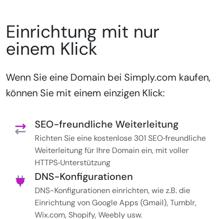
Einrichtung mit nur
einem Klick
Wenn Sie eine Domain bei Simply.com kaufen,
können Sie mit einem einzigen Klick:
SEO-freundliche Weiterleitung
Richten Sie eine kostenlose 301 SEO‑freundliche
Weiterleitung für Ihre Domain ein, mit voller
HTTPS‑Unterstützung
DNS-Konfigurationen
DNS-Konfigurationen einrichten, wie z.B. die
Einrichtung von Google Apps (Gmail), Tumblr,
Wix.com, Shopify, Weebly usw.