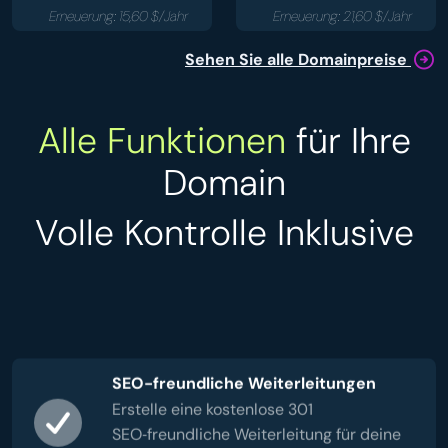
Erneuerung: 15,60 $/Jahr
Erneuerung: 21,60 $/Jahr
Sehen Sie alle Domainpreise
Alle Funktionen
für Ihre
Domain
Volle Kontrolle Inklusive
SEO-freundliche Weiterleitungen
Erstelle eine kostenlose 301
SEO‑freundliche Weiterleitung für deine