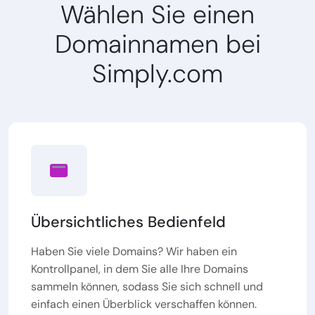
Wählen Sie einen
Domainnamen bei
Simply.com
Übersichtliches Bedienfeld
Haben Sie viele Domains? Wir haben ein
Kontrollpanel, in dem Sie alle Ihre Domains
sammeln können, sodass Sie sich schnell und
einfach einen Überblick verschaffen können.