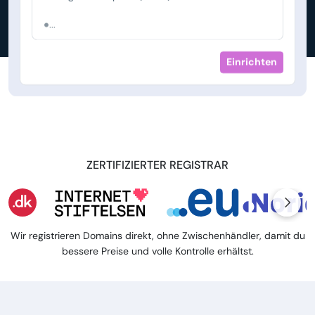
...
Einrichten
ZERTIFIZIERTER REGISTRAR
Wir registrieren Domains direkt, ohne Zwischenhändler, damit du
bessere Preise und volle Kontrolle erhältst.