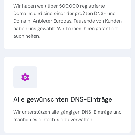
Wir haben weit über 500.000 registrierte
Domains und sind einer der größten DNS- und
Domain-Anbieter Europas. Tausende von Kunden
haben uns gewählt. Wir können Ihnen garantiert
auch helfen.
Alle gewünschten DNS-Einträge
Wir unterstützen alle gängigen DNS-Einträge und
machen es einfach, sie zu verwalten.