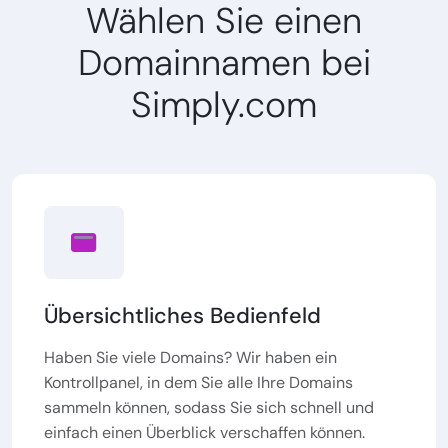
Wählen Sie einen
Domainnamen bei
Simply.com
Übersichtliches Bedienfeld
Haben Sie viele Domains? Wir haben ein
Kontrollpanel, in dem Sie alle Ihre Domains
sammeln können, sodass Sie sich schnell und
einfach einen Überblick verschaffen können.