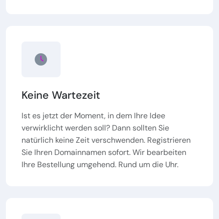
Keine Wartezeit
Ist es jetzt der Moment, in dem Ihre Idee
verwirklicht werden soll? Dann sollten Sie
natürlich keine Zeit verschwenden. Registrieren
Sie Ihren Domainnamen sofort. Wir bearbeiten
Ihre Bestellung umgehend. Rund um die Uhr.