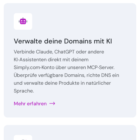
Verwalte deine Domains mit KI
Verbinde Claude, ChatGPT oder andere
KI‑Assistenten direkt mit deinem
Simply.com‑Konto über unseren MCP‑Server.
Überprüfe verfügbare Domains, richte DNS ein
und verwalte deine Produkte in natürlicher
Sprache.
Mehr erfahren