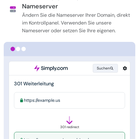
Nameserver
Ändern Sie die Nameserver Ihrer Domain, direkt
im Kontrollpanel. Verwenden Sie unsere
Nameserver oder setzen Sie Ihre eigenen.
Suchen
301 Weiterleitung
https://example.us
301 redirect