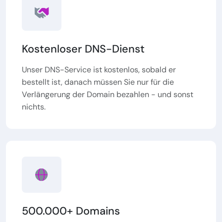
Kostenloser DNS-Dienst
Unser DNS-Service ist kostenlos, sobald er
bestellt ist, danach müssen Sie nur für die
Verlängerung der Domain bezahlen - und sonst
nichts.
500.000+ Domains