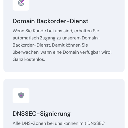
Domain Backorder-Dienst
Wenn Sie Kunde bei uns sind, erhalten Sie
automatisch Zugang zu unserem Domain-
Backorder-Dienst. Damit können Sie
überwachen, wann eine Domain verfügbar wird.
Ganz kostenlos.
DNSSEC-Signierung
Alle DNS-Zonen bei uns können mit DNSSEC