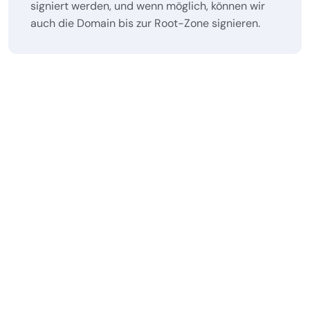
signiert werden, und wenn möglich, können wir
auch die Domain bis zur Root-Zone signieren.