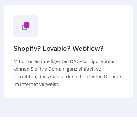
Shopify? Lovable? Webflow?
Mit unseren intelligenten DNS-Konfigurationen
können Sie Ihre Domain ganz einfach so
einrichten, dass sie auf die beliebtesten Dienste
im Internet verweist.