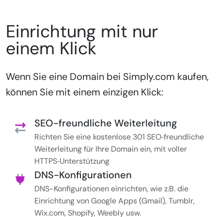
Einrichtung mit nur
einem Klick
Wenn Sie eine Domain bei Simply.com kaufen,
können Sie mit einem einzigen Klick:
SEO-freundliche Weiterleitung
Richten Sie eine kostenlose 301 SEO‑freundliche
Weiterleitung für Ihre Domain ein, mit voller
HTTPS‑Unterstützung
DNS-Konfigurationen
DNS-Konfigurationen einrichten, wie z.B. die
Einrichtung von Google Apps (Gmail), Tumblr,
Wix.com, Shopify, Weebly usw.