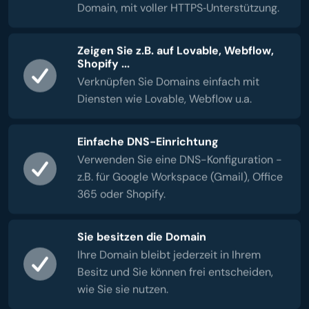
Domain, mit voller HTTPS‑Unterstützung.
Zeigen Sie z.B. auf Lovable, Webflow,
Shopify ...
Verknüpfen Sie Domains einfach mit
Diensten wie Lovable, Webflow u.a.
Einfache DNS-Einrichtung
Verwenden Sie eine DNS-Konfiguration -
z.B. für Google Workspace (Gmail), Office
365 oder Shopify.
Sie besitzen die Domain
Ihre Domain bleibt jederzeit in Ihrem
Besitz und Sie können frei entscheiden,
wie Sie sie nutzen.