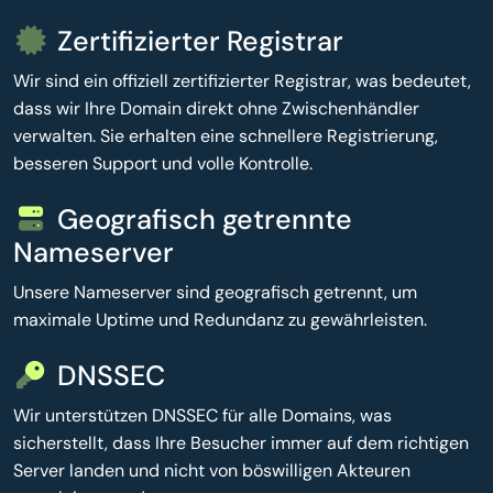
Zertifizierter Registrar
Wir sind ein offiziell zertifizierter Registrar, was bedeutet,
dass wir Ihre Domain direkt ohne Zwischenhändler
verwalten. Sie erhalten eine schnellere Registrierung,
besseren Support und volle Kontrolle.
Geografisch getrennte
Nameserver
Unsere Nameserver sind geografisch getrennt, um
maximale Uptime und Redundanz zu gewährleisten.
DNSSEC
Wir unterstützen DNSSEC für alle Domains, was
sicherstellt, dass Ihre Besucher immer auf dem richtigen
Server landen und nicht von böswilligen Akteuren