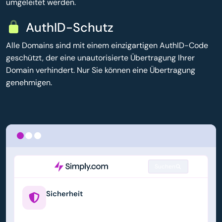
umgeleitet werden.
AuthID-Schutz
Alle Domains sind mit einem einzigartigen AuthID-Code
geschützt, der eine unautorisierte Übertragung Ihrer
Domain verhindert. Nur Sie können eine Übertragung
genehmigen.
Suchen
Sicherheit
example.us