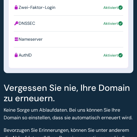
Zwei-Faktor-Login
Aktiviert
DNSSEC
Aktiviert
Nameserver
ns1.simply.com
AuthID
Aktiviert
Vergessen Sie nie, Ihre Domain
zu erneuern.
Keine Sorge um Ablaufdaten. Bei uns können Sie Ihre
Domain so einstellen, dass sie automatisch erneuert wird.
Bevorzugen Sie Erinnerungen, können Sie unter anderem