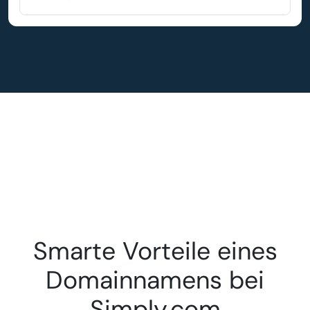
Smarte Vorteile eines
Domainnamens bei
Simply.com