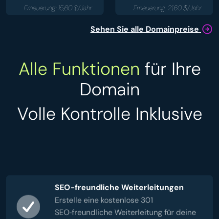
Erneuerung: 15,60 $/Jahr
Erneuerung: 21,60 $/Jahr
Sehen Sie alle Domainpreise
Alle Funktionen
für Ihre
Domain
Volle Kontrolle Inklusive
SEO-freundliche Weiterleitungen
Erstelle eine kostenlose 301
SEO‑freundliche Weiterleitung für deine