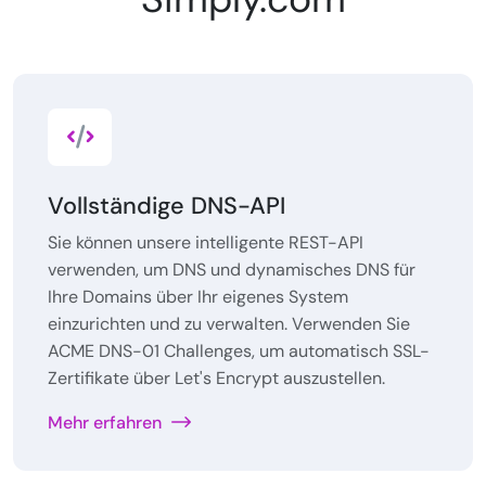
Vollständige DNS-API
Sie können unsere intelligente REST-API
verwenden, um DNS und dynamisches DNS für
Ihre Domains über Ihr eigenes System
einzurichten und zu verwalten. Verwenden Sie
ACME DNS-01 Challenges, um automatisch SSL-
Zertifikate über Let's Encrypt auszustellen.
Mehr erfahren