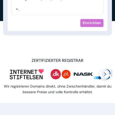
...
Einrichten
ZERTIFIZIERTER REGISTRAR
Wir registrieren Domains direkt, ohne Zwischenhändler, damit du
bessere Preise und volle Kontrolle erhältst.