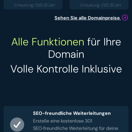
Erneuerung: 15,60 $/Jahr
Erneuerung: 21,60 $/Jahr
Sehen Sie alle Domainpreise
Alle Funktionen
für Ihre
Domain
Volle Kontrolle Inklusive
SEO-freundliche Weiterleitungen
Erstelle eine kostenlose 301
SEO‑freundliche Weiterleitung für deine