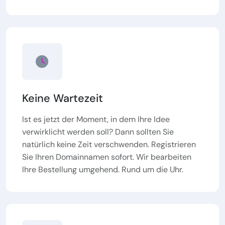
Keine Wartezeit
Ist es jetzt der Moment, in dem Ihre Idee
verwirklicht werden soll? Dann sollten Sie
natürlich keine Zeit verschwenden. Registrieren
Sie Ihren Domainnamen sofort. Wir bearbeiten
Ihre Bestellung umgehend. Rund um die Uhr.