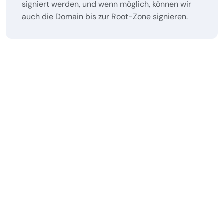
signiert werden, und wenn möglich, können wir
auch die Domain bis zur Root-Zone signieren.