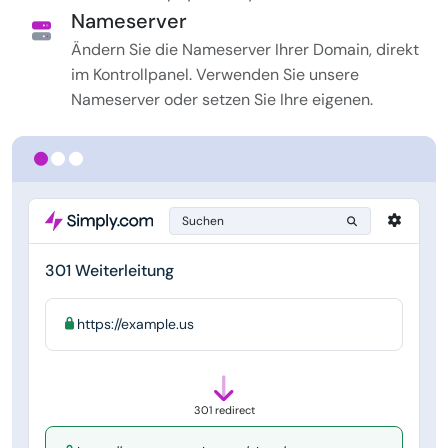
Nameserver
Ändern Sie die Nameserver Ihrer Domain, direkt
im Kontrollpanel. Verwenden Sie unsere
Nameserver oder setzen Sie Ihre eigenen.
Suchen
301 Weiterleitung
https://example.us
301 redirect