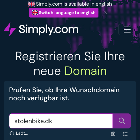
Simply.com is available in english
Switch language to english
Registrieren Sie Ihre
neue
Domain
Prüfen Sie, ob Ihre Wunschdomain
noch verfügbar ist.
Lädt...