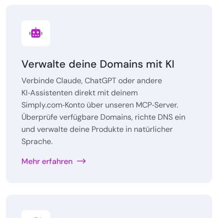
Verwalte deine Domains mit KI
Verbinde Claude, ChatGPT oder andere
KI‑Assistenten direkt mit deinem
Simply.com‑Konto über unseren MCP‑Server.
Überprüfe verfügbare Domains, richte DNS ein
und verwalte deine Produkte in natürlicher
Sprache.
Mehr erfahren