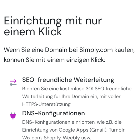
Einrichtung mit nur
einem Klick
Wenn Sie eine Domain bei Simply.com kaufen,
können Sie mit einem einzigen Klick:
SEO-freundliche Weiterleitung
Richten Sie eine kostenlose 301 SEO‑freundliche
Weiterleitung für Ihre Domain ein, mit voller
HTTPS‑Unterstützung
DNS-Konfigurationen
DNS-Konfigurationen einrichten, wie z.B. die
Einrichtung von Google Apps (Gmail), Tumblr,
Wix.com, Shopify, Weebly usw.