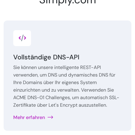
Vollständige DNS-API
Sie können unsere intelligente REST-API
verwenden, um DNS und dynamisches DNS für
Ihre Domains über Ihr eigenes System
einzurichten und zu verwalten. Verwenden Sie
ACME DNS-01 Challenges, um automatisch SSL-
Zertifikate über Let's Encrypt auszustellen.
Mehr erfahren