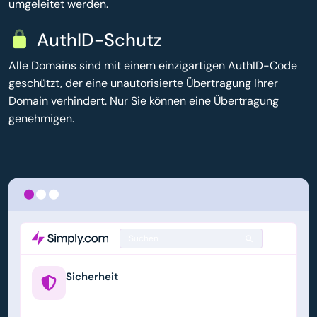
umgeleitet werden.
AuthID-Schutz
Alle Domains sind mit einem einzigartigen AuthID-Code
geschützt, der eine unautorisierte Übertragung Ihrer
Domain verhindert. Nur Sie können eine Übertragung
genehmigen.
Suchen
Sicherheit
example.us