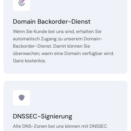
Domain Backorder-Dienst
Wenn Sie Kunde bei uns sind, erhalten Sie
automatisch Zugang zu unserem Domain-
Backorder-Dienst. Damit können Sie
überwachen, wann eine Domain verfügbar wird.
Ganz kostenlos.
DNSSEC-Signierung
Alle DNS-Zonen bei uns können mit DNSSEC