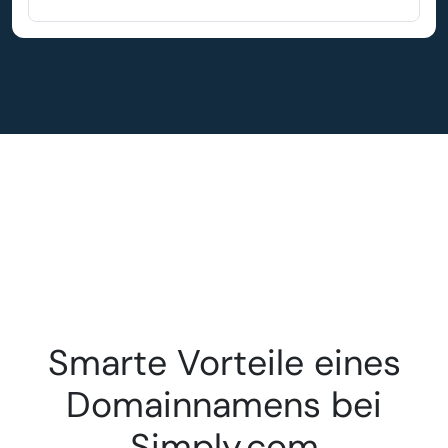
Smarte Vorteile eines
Domainnamens bei
Simply.com