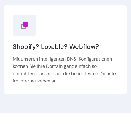
Shopify? Lovable? Webflow?
Mit unseren intelligenten DNS-Konfigurationen
können Sie Ihre Domain ganz einfach so
einrichten, dass sie auf die beliebtesten Dienste
im Internet verweist.