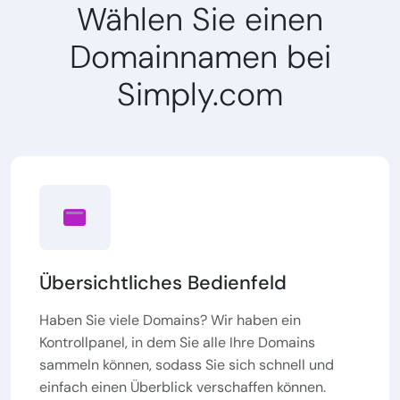
Wählen Sie einen
Domainnamen bei
Simply.com
Übersichtliches Bedienfeld
Haben Sie viele Domains? Wir haben ein
Kontrollpanel, in dem Sie alle Ihre Domains
sammeln können, sodass Sie sich schnell und
einfach einen Überblick verschaffen können.