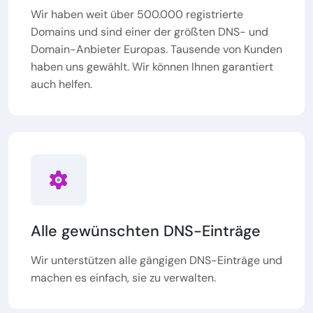
Wir haben weit über 500.000 registrierte
Domains und sind einer der größten DNS- und
Domain-Anbieter Europas. Tausende von Kunden
haben uns gewählt. Wir können Ihnen garantiert
auch helfen.
Alle gewünschten DNS-Einträge
Wir unterstützen alle gängigen DNS-Einträge und
machen es einfach, sie zu verwalten.