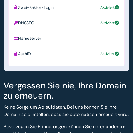
Zwei-Faktor-Login
Aktiviert
DNSSEC
Aktiviert
Nameserver
ns1.simply.com
AuthID
Aktiviert
Vergessen Sie nie, Ihre Domain
zu erneuern.
Keine Sorge um Ablaufdaten. Bei uns können Sie Ihre
Domain so einstellen, dass sie automatisch erneuert wird.
Bevorzugen Sie Erinnerungen, können Sie unter anderem