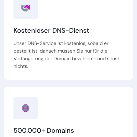
Kostenloser DNS-Dienst
Unser DNS-Service ist kostenlos, sobald er
bestellt ist, danach müssen Sie nur für die
Verlängerung der Domain bezahlen - und sonst
nichts.
500.000+ Domains