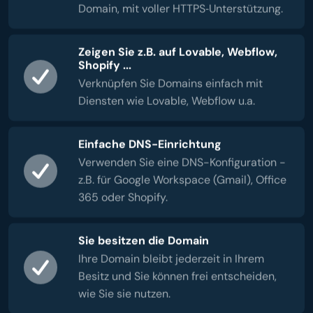
Domain, mit voller HTTPS‑Unterstützung.
Zeigen Sie z.B. auf Lovable, Webflow,
Shopify ...
Verknüpfen Sie Domains einfach mit
Diensten wie Lovable, Webflow u.a.
Einfache DNS-Einrichtung
Verwenden Sie eine DNS-Konfiguration -
z.B. für Google Workspace (Gmail), Office
365 oder Shopify.
Sie besitzen die Domain
Ihre Domain bleibt jederzeit in Ihrem
Besitz und Sie können frei entscheiden,
wie Sie sie nutzen.