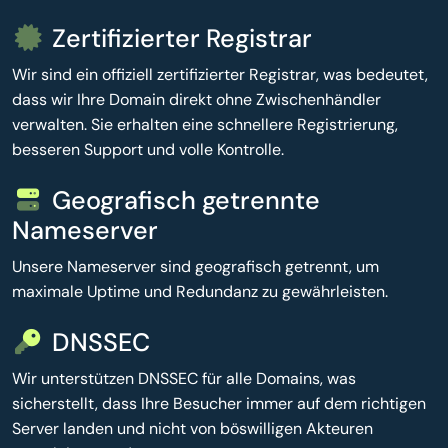
Zertifizierter Registrar
Wir sind ein offiziell zertifizierter Registrar, was bedeutet,
dass wir Ihre Domain direkt ohne Zwischenhändler
verwalten. Sie erhalten eine schnellere Registrierung,
besseren Support und volle Kontrolle.
Geografisch getrennte
Nameserver
Unsere Nameserver sind geografisch getrennt, um
maximale Uptime und Redundanz zu gewährleisten.
DNSSEC
Wir unterstützen DNSSEC für alle Domains, was
sicherstellt, dass Ihre Besucher immer auf dem richtigen
Server landen und nicht von böswilligen Akteuren