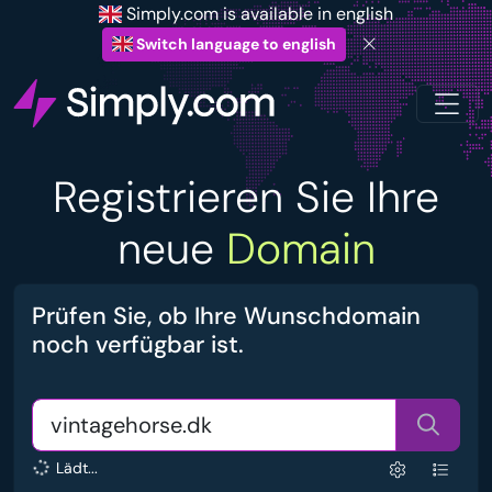
Simply.com is available in english
Switch language to english
Registrieren Sie Ihre
neue
Domain
Prüfen Sie, ob Ihre Wunschdomain
noch verfügbar ist.
Lädt...