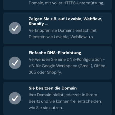
Domain, mit voller HTTPS‑Unterstützung.
Zeigen Sie z.B. auf Lovable, Webflow,
Shopify ...
Verknüpfen Sie Domains einfach mit
Diensten wie Lovable, Webflow u.a.
Einfache DNS-Einrichtung
Verwenden Sie eine DNS-Konfiguration -
z.B. für Google Workspace (Gmail), Office
365 oder Shopify.
Sie besitzen die Domain
Ihre Domain bleibt jederzeit in Ihrem
Besitz und Sie können frei entscheiden,
wie Sie sie nutzen.