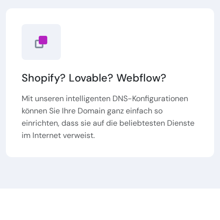
Shopify? Lovable? Webflow?
Mit unseren intelligenten DNS-Konfigurationen
können Sie Ihre Domain ganz einfach so
einrichten, dass sie auf die beliebtesten Dienste
im Internet verweist.