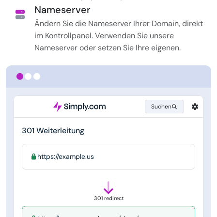
Nameserver
Ändern Sie die Nameserver Ihrer Domain, direkt
im Kontrollpanel. Verwenden Sie unsere
Nameserver oder setzen Sie Ihre eigenen.
Suchen
301 Weiterleitung
https://example.us
301 redirect