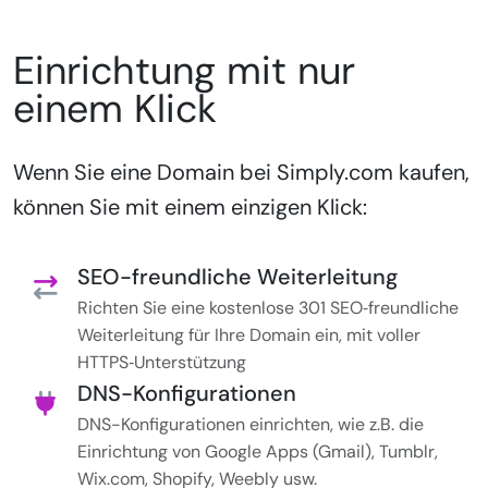
Einrichtung mit nur
einem Klick
Wenn Sie eine Domain bei Simply.com kaufen,
können Sie mit einem einzigen Klick:
SEO-freundliche Weiterleitung
Richten Sie eine kostenlose 301 SEO‑freundliche
Weiterleitung für Ihre Domain ein, mit voller
HTTPS‑Unterstützung
DNS-Konfigurationen
DNS-Konfigurationen einrichten, wie z.B. die
Einrichtung von Google Apps (Gmail), Tumblr,
Wix.com, Shopify, Weebly usw.