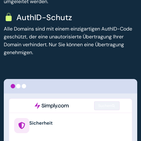
umgeleitet werden.
AuthID-Schutz
Alle Domains sind mit einem einzigartigen AuthID-Code
geschützt, der eine unautorisierte Übertragung Ihrer
Domain verhindert. Nur Sie können eine Übertragung
genehmigen.
Suchen
Sicherheit
example.us