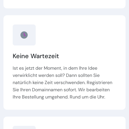
Keine Wartezeit
Ist es jetzt der Moment, in dem Ihre Idee
verwirklicht werden soll? Dann sollten Sie
natürlich keine Zeit verschwenden. Registrieren
Sie Ihren Domainnamen sofort. Wir bearbeiten
Ihre Bestellung umgehend. Rund um die Uhr.