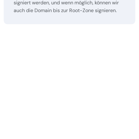
signiert werden, und wenn möglich, können wir
auch die Domain bis zur Root-Zone signieren.