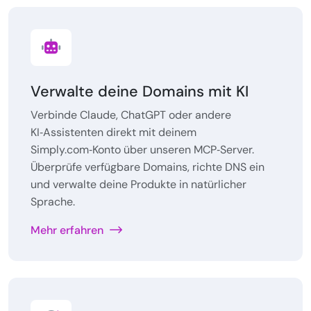
Verwalte deine Domains mit KI
Verbinde Claude, ChatGPT oder andere
KI‑Assistenten direkt mit deinem
Simply.com‑Konto über unseren MCP‑Server.
Überprüfe verfügbare Domains, richte DNS ein
und verwalte deine Produkte in natürlicher
Sprache.
Mehr erfahren