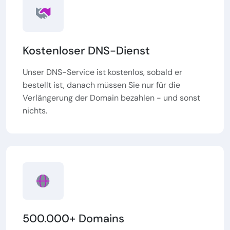
Kostenloser DNS-Dienst
Unser DNS-Service ist kostenlos, sobald er
bestellt ist, danach müssen Sie nur für die
Verlängerung der Domain bezahlen - und sonst
nichts.
500.000+ Domains