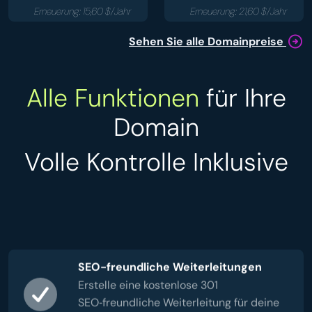
Erneuerung: 15,60 $/Jahr
Erneuerung: 21,60 $/Jahr
Sehen Sie alle Domainpreise
Alle Funktionen
für Ihre
Domain
Volle Kontrolle Inklusive
SEO-freundliche Weiterleitungen
Erstelle eine kostenlose 301
SEO‑freundliche Weiterleitung für deine