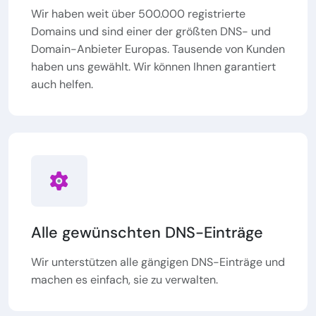
Wir haben weit über 500.000 registrierte
Domains und sind einer der größten DNS- und
Domain-Anbieter Europas. Tausende von Kunden
haben uns gewählt. Wir können Ihnen garantiert
auch helfen.
Alle gewünschten DNS-Einträge
Wir unterstützen alle gängigen DNS-Einträge und
machen es einfach, sie zu verwalten.