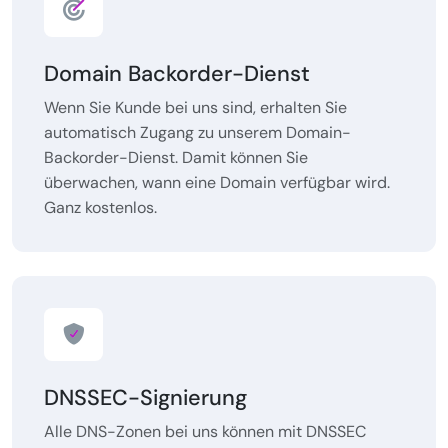
Domain Backorder-Dienst
Wenn Sie Kunde bei uns sind, erhalten Sie
automatisch Zugang zu unserem Domain-
Backorder-Dienst. Damit können Sie
überwachen, wann eine Domain verfügbar wird.
Ganz kostenlos.
DNSSEC-Signierung
Alle DNS-Zonen bei uns können mit DNSSEC