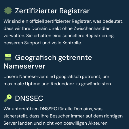
Zertifizierter Registrar
Wir sind ein offiziell zertifizierter Registrar, was bedeutet,
dass wir Ihre Domain direkt ohne Zwischenhändler
verwalten. Sie erhalten eine schnellere Registrierung,
besseren Support und volle Kontrolle.
Geografisch getrennte
Nameserver
Unsere Nameserver sind geografisch getrennt, um
maximale Uptime und Redundanz zu gewährleisten.
DNSSEC
Wir unterstützen DNSSEC für alle Domains, was
sicherstellt, dass Ihre Besucher immer auf dem richtigen
Server landen und nicht von böswilligen Akteuren