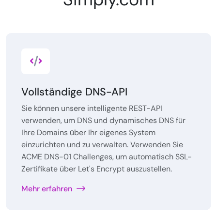
Vollständige DNS-API
Sie können unsere intelligente REST-API
verwenden, um DNS und dynamisches DNS für
Ihre Domains über Ihr eigenes System
einzurichten und zu verwalten. Verwenden Sie
ACME DNS-01 Challenges, um automatisch SSL-
Zertifikate über Let's Encrypt auszustellen.
Mehr erfahren