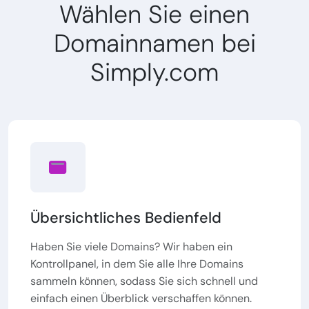
Wählen Sie einen
Domainnamen bei
Simply.com
Übersichtliches Bedienfeld
Haben Sie viele Domains? Wir haben ein
Kontrollpanel, in dem Sie alle Ihre Domains
sammeln können, sodass Sie sich schnell und
einfach einen Überblick verschaffen können.