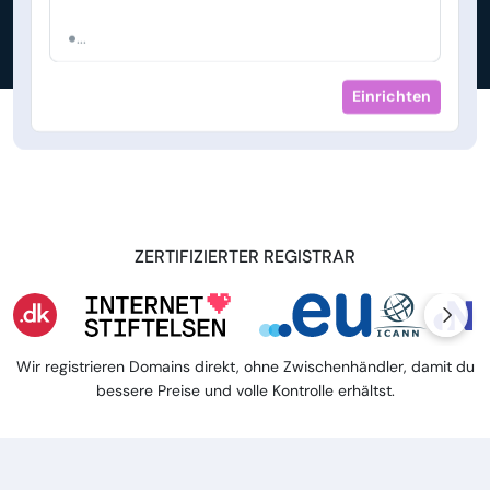
...
Einrichten
ZERTIFIZIERTER REGISTRAR
Wir registrieren Domains direkt, ohne Zwischenhändler, damit du
bessere Preise und volle Kontrolle erhältst.