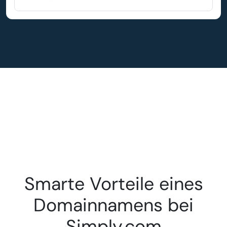
Smarte Vorteile eines
Domainnamens bei
Simply.com