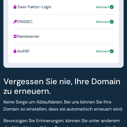
Zwei-Faktor-Login
Aktiviert
DNSSEC
Aktiviert
Nameserver
ns1.simply.com
AuthID
Aktiviert
Vergessen Sie nie, Ihre Domain
zu erneuern.
Keine Sorge um Ablaufdaten. Bei uns können Sie Ihre
Domain so einstellen, dass sie automatisch erneuert wird.
Bevorzugen Sie Erinnerungen, können Sie unter anderem