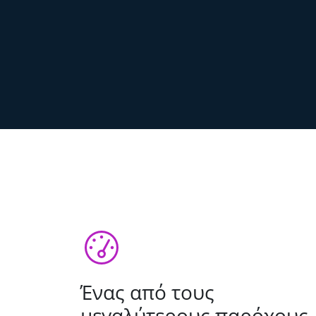
Ένας από τους