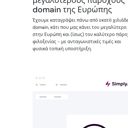
μεγαλύτερους παρόχους
domain της Ευρώπης
Έχουμε καταγράψει πάνω από εκατό χιλιάδ
domain, κάτι που μας κάνει τον μεγαλύτερο
στην Ευρώπη και (ίσως) τον καλύτερο πάρ
φιλοξενίας - με ανταγωνιστικές τιμές και
φυσικά τοπική υποστήριξη.