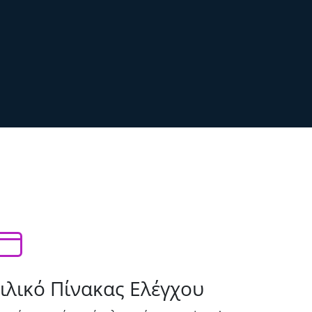
ιλικό Πίνακας Ελέγχου