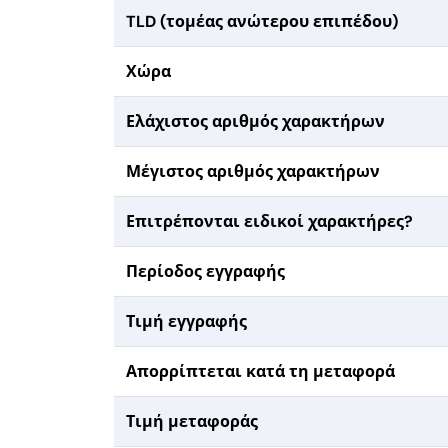
TLD (τομέας ανώτερου επιπέδου)
Χώρα
Ελάχιστος αριθμός χαρακτήρων
Μέγιστος αριθμός χαρακτήρων
Επιτρέπονται ειδικοί χαρακτήρες?
Περίοδος εγγραφής
Τιμή εγγραφής
Απορρίπτεται κατά τη μεταφορά
Τιμή μεταφοράς