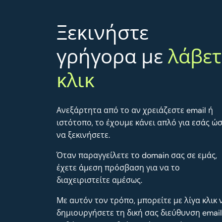
Ξεκινήστε
γρήγορα με
λάβετ
κλικ
Ανεξάρτητα από το αν χρειάζεστε email ή
ιστότοπο, το έχουμε κάνει απλό για εσάς ώ
να ξεκινήσετε.
Όταν παραγγείλετε το domain σας σε εμάς,
έχετε άμεση πρόσβαση για να το
διαχειριστείτε αμέσως.
Με αυτόν τον τρόπο, μπορείτε με λίγα κλικ 
δημιουργήσετε τη δική σας διεύθυνση email