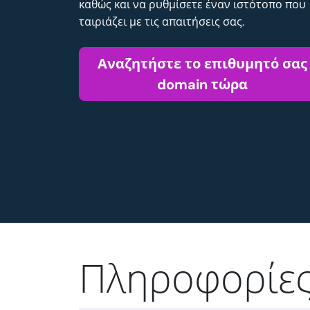
καθώς και να ρυθμίσετε έναν ιστότοπο που
ταιριάζει με τις απαιτήσεις σας.
Αναζητήστε το επιθυμητό σας
domain τώρα
Πληροφορίες 