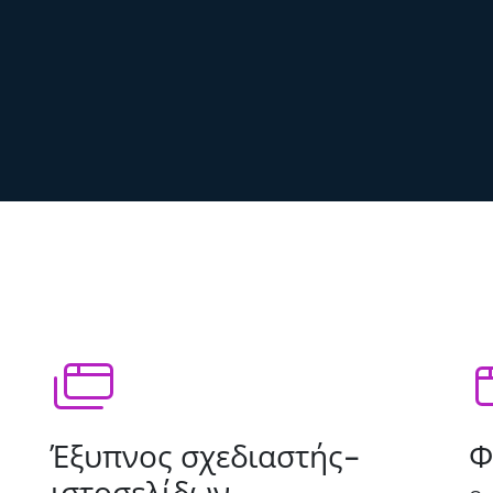
Έξυπνος σχεδιαστής-
Φ