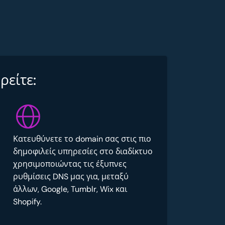
ρείτε:
Κατευθύνετε το domain σας στις πιο
δημοφιλείς υπηρεσίες στο διαδίκτυο
χρησιμοποιώντας τις έξυπνες
ρυθμίσεις DNS μας για, μεταξύ
άλλων, Google, Tumblr, Wix και
Shopify.