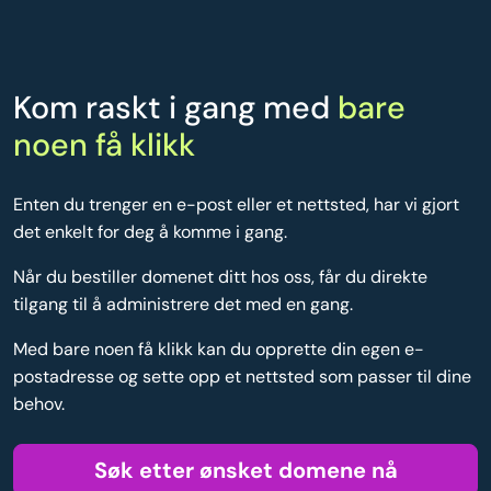
Kom raskt i gang med
bare
noen få klikk
Enten du trenger en e-post eller et nettsted, har vi gjort
det enkelt for deg å komme i gang.
Når du bestiller domenet ditt hos oss, får du direkte
tilgang til å administrere det med en gang.
Med bare noen få klikk kan du opprette din egen e-
postadresse og sette opp et nettsted som passer til dine
behov.
Søk etter ønsket domene nå