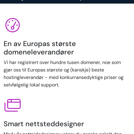
En av Europas største
domeneleverandører
Vi har registrert over hundre tusen domener, noe som
gjør oss til Europas største og (kanskje) beste
hostingleverandør - med konkurransedyktige priser og
selvfølgelig lokal support.
Smart nettsteddesigner