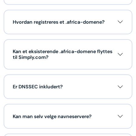
Hvordan registreres et .africa-domene?
Kan et eksisterende .africa-domene flyttes
til Simply.com?
Er DNSSEC inkludert?
Kan man selv velge navneservere?