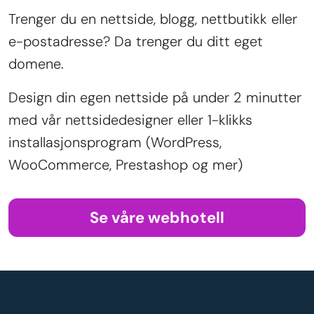
Trenger du en nettside, blogg, nettbutikk eller
e-postadresse? Da trenger du ditt eget
domene.
Design din egen nettside på under 2 minutter
med vår nettsidedesigner eller 1-klikks
installasjonsprogram (WordPress,
WooCommerce, Prestashop og mer)
Se våre webhotell