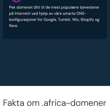
Pek domenet ditt til de mest populære tjenestene
på Internett ved hjelp av våre smarte DNS-
konfigurasjoner for Google, Tumblr, Wix, Shopify og
flere.
Fakta om .africa-domener