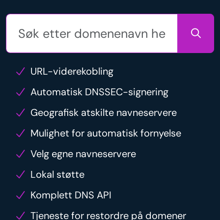
URL-viderekobling
Automatisk DNSSEC-signering
Geografisk atskilte navneservere
Mulighet for automatisk fornyelse
Velg egne navneservere
Lokal støtte
Komplett DNS API
Tjeneste for restordre på domener