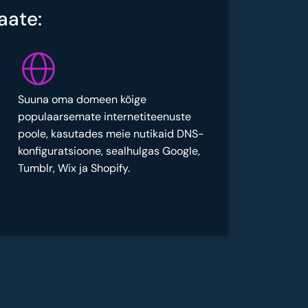
aate:
Suuna oma domeen kõige
populaarsemate internetiteenuste
poole, kasutades meie nutikaid DNS-
konfiguratsioone, sealhulgas Google,
Tumblr, Wix ja Shopify.