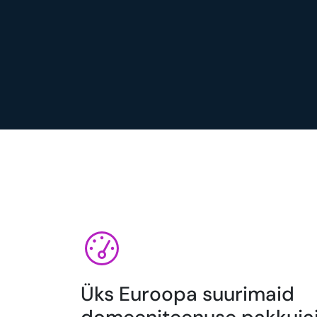
Üks Euroopa suurimaid