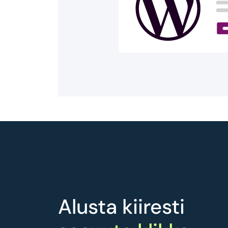
Alusta kiiresti