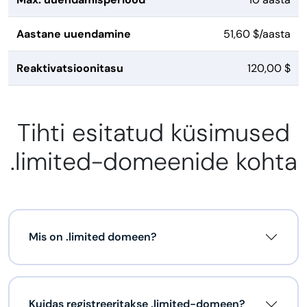
Aastane uuendamine
51,60 $/aasta
Reaktivatsioonitasu
120,00 $
Tihti esitatud küsimused
.limited-domeenide kohta
Mis on .limited domeen?
Kuidas registreeritakse .limited-domeen?