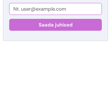
Saada juhised