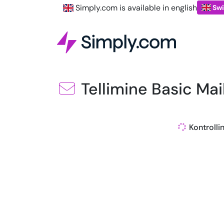
Simply.com is available in english
Swi
Tellimine Basic Mai
Kontrollin