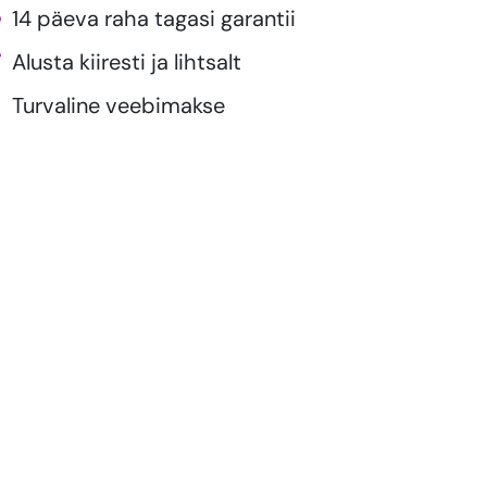
14 päeva raha tagasi garantii
Alusta kiiresti ja lihtsalt
Turvaline veebimakse