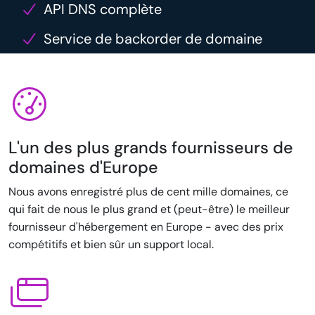
API DNS complète
Service de backorder de domaine
L'un des plus grands fournisseurs de
domaines d'Europe
Nous avons enregistré plus de cent mille domaines, ce
qui fait de nous le plus grand et (peut-être) le meilleur
fournisseur d'hébergement en Europe - avec des prix
compétitifs et bien sûr un support local.