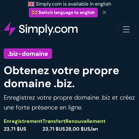
Simply.com is available in english
Switch language to english
.biz-domaine
Obtenez votre propre
domaine .biz.
Enregistrez votre propre domaine .biz et créez
une forte présence en ligne.
Enregistrement
Transfert
Renouvellement
23,71 $US
23,71 $US
28,00 $US/an