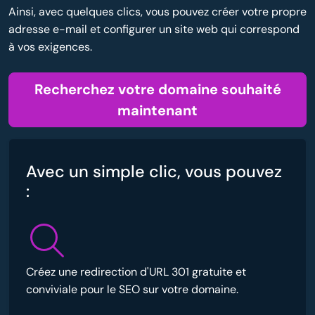
Ainsi, avec quelques clics, vous pouvez créer votre propre
adresse e-mail et configurer un site web qui correspond
à vos exigences.
Recherchez votre domaine souhaité
maintenant
Avec un simple clic, vous pouvez
:
Créez une redirection d'URL 301 gratuite et
conviviale pour le SEO sur votre domaine.