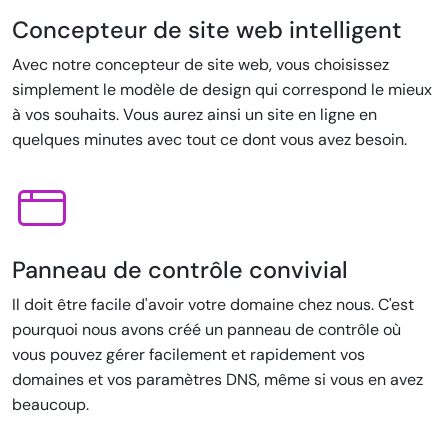
Concepteur de site web intelligent
Avec notre concepteur de site web, vous choisissez
simplement le modèle de design qui correspond le mieux
à vos souhaits. Vous aurez ainsi un site en ligne en
quelques minutes avec tout ce dont vous avez besoin.
Panneau de contrôle convivial
Il doit être facile d'avoir votre domaine chez nous. C'est
pourquoi nous avons créé un panneau de contrôle où
vous pouvez gérer facilement et rapidement vos
domaines et vos paramètres DNS, même si vous en avez
beaucoup.