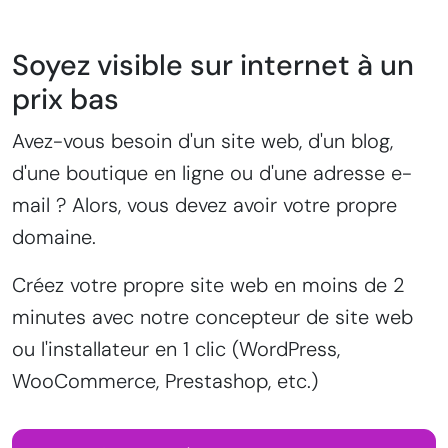
Soyez visible sur internet à un
prix bas
Avez-vous besoin d'un site web, d'un blog,
d'une boutique en ligne ou d'une adresse e-
mail ? Alors, vous devez avoir votre propre
domaine.
Créez votre propre site web en moins de 2
minutes avec notre concepteur de site web
ou l'installateur en 1 clic (WordPress,
WooCommerce, Prestashop, etc.)