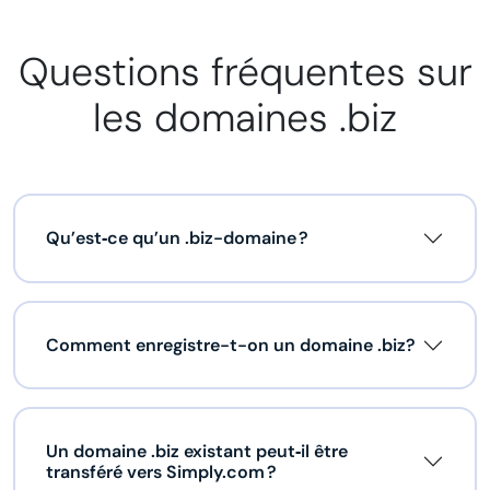
Questions fréquentes sur
les domaines .biz
Qu’est‑ce qu’un .biz-domaine ?
Comment enregistre-t-on un domaine .biz?
Un domaine .biz existant peut‑il être
transféré vers Simply.com ?