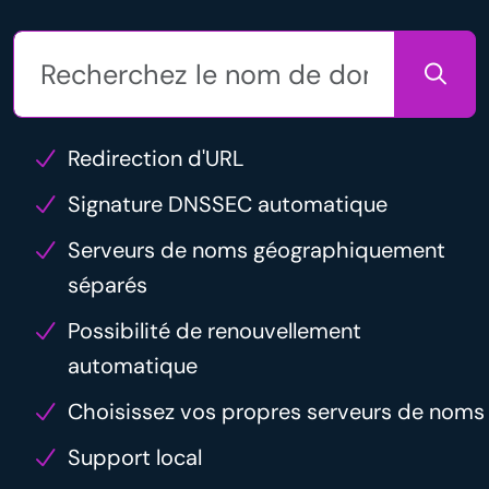
Redirection d'URL
Signature DNSSEC automatique
Serveurs de noms géographiquement
séparés
Possibilité de renouvellement
automatique
Choisissez vos propres serveurs de noms
Support local