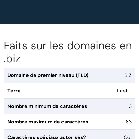
Faits sur les domaines en
.biz
Domaine de premier niveau (TLD)
BIZ
Terre
- Intet -
Nombre minimum de caractères
3
Nombre maximum de caractères
63
Caractères spéciaux autorisés?
Oui