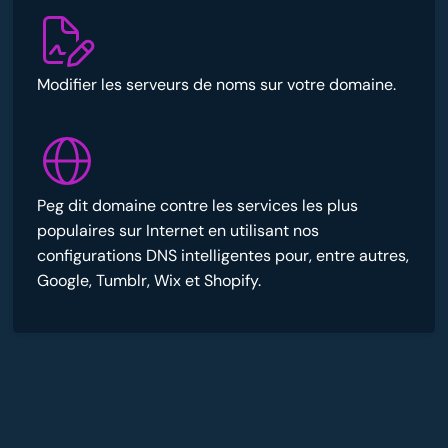
Modifier les serveurs de noms sur votre domaine.
Peg dit domaine contre les services les plus
populaires sur Internet en utilisant nos
configurations DNS intelligentes pour, entre autres,
Google, Tumblr, Wix et Shopify.