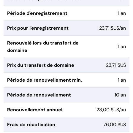
Période d'enregistrement
1 an
Prix pour l'enregistrement
23,71 $US/an
Renouvelé lors du transfert de
1 an
domaine
Prix du transfert de domaine
23,71 $US
Période de renouvellement min.
1 an
Période de renouvellement
10 an
Renouvellement annuel
28,00 $US/an
Frais de réactivation
76,00 $US