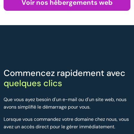
Voir nos hébergements web
Commencez rapidement avec
quelques clics
Que vous ayez besoin d'un e-mail ou d'un site web, nous
avons simplifié le démarrage pour vous.
Lorsque vous commandez votre domaine chez nous, vous
avez un accès direct pour le gérer immédiatement.