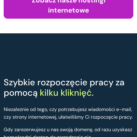
Zobacz nasze hostingi
internetowe
Szybkie rozpoczęcie pracy za
pomocą
kilku kliknięć
.
Niezależnie od tego, czy potrzebujesz wiadomości e-mail,
czy strony internetowej, ułatwiliśmy Ci rozpoczęcie pracy.
Gdy zarezerwujesz u nas swoją domenę, od razu uzyskasz