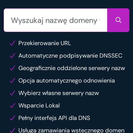
Przekierowanie URL
Automatyczne podpisywanie DNSSEC
Geograficznie oddzielone serwery nazw
Opcja automatycznego odnowienia
Wybierz własne serwery nazw
Wsparcie Lokal
Pełny interfejs API dla DNS
Usługa zamawiania wstecznego domen