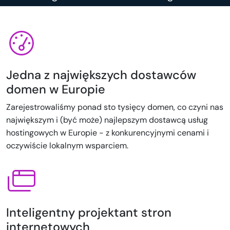
Jedna z największych dostawców
domen w Europie
Zarejestrowaliśmy ponad sto tysięcy domen, co czyni nas
największym i (być może) najlepszym dostawcą usług
hostingowych w Europie - z konkurencyjnymi cenami i
oczywiście lokalnym wsparciem.
Inteligentny projektant stron
internetowych