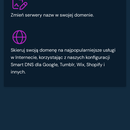
Zmień serwery nazw w swojej domenie.
Skieruj swoją domenę na najpopularniejsze usługi
w Internecie, korzystając z naszych konfiguracji
Smart DNS dla Google, Tumblr, Wix, Shopify i
innych.