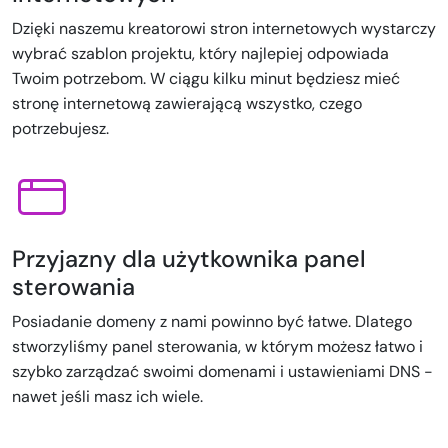
Dzięki naszemu kreatorowi stron internetowych wystarczy
wybrać szablon projektu, który najlepiej odpowiada
Twoim potrzebom. W ciągu kilku minut będziesz mieć
stronę internetową zawierającą wszystko, czego
potrzebujesz.
Przyjazny dla użytkownika panel
sterowania
Posiadanie domeny z nami powinno być łatwe. Dlatego
stworzyliśmy panel sterowania, w którym możesz łatwo i
szybko zarządzać swoimi domenami i ustawieniami DNS -
nawet jeśli masz ich wiele.