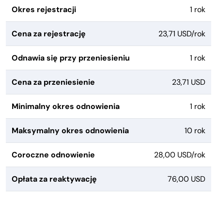
Okres rejestracji
1 rok
Cena za rejestrację
23,71 USD/rok
Odnawia się przy przeniesieniu
1 rok
Cena za przeniesienie
23,71 USD
Minimalny okres odnowienia
1 rok
Maksymalny okres odnowienia
10 rok
Coroczne odnowienie
28,00 USD/rok
Opłata za reaktywację
76,00 USD