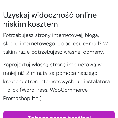
Uzyskaj widoczność online
niskim kosztem
Potrzebujesz strony internetowej, bloga,
sklepu internetowego lub adresu e-mail? W
takim razie potrzebujesz własnej domeny.
Zaprojektuj własną stronę internetową w
mniej niż 2 minuty za pomocą naszego
kreatora stron internetowych lub instalatora
1-click (WordPress, WooCommerce,
Prestashop itp.).