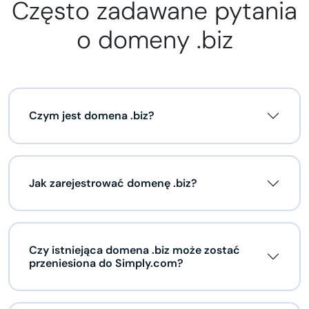
Często zadawane pytania
o domeny .biz
Czym jest domena .biz?
Jak zarejestrować domenę .biz?
Czy istniejąca domena .biz może zostać
przeniesiona do Simply.com?