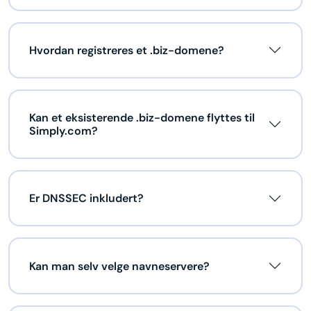
Hvordan registreres et .biz-domene?
Kan et eksisterende .biz-domene flyttes til
Simply.com?
Er DNSSEC inkludert?
Kan man selv velge navneservere?