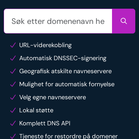
URL-viderekobling
Automatisk DNSSEC-signering
Geografisk atskilte navneservere
Mulighet for automatisk fornyelse
Velg egne navneservere
Lokal støtte
Komplett DNS API
Tjeneste for restordre på domener