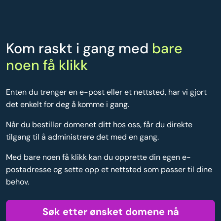
Kom raskt i gang med
bare
noen få klikk
Enten du trenger en e-post eller et nettsted, har vi gjort
det enkelt for deg å komme i gang.
Når du bestiller domenet ditt hos oss, får du direkte
tilgang til å administrere det med en gang.
Med bare noen få klikk kan du opprette din egen e-
postadresse og sette opp et nettsted som passer til dine
behov.
Søk etter ønsket domene nå