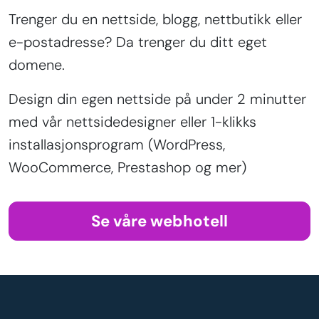
Trenger du en nettside, blogg, nettbutikk eller
e-postadresse? Da trenger du ditt eget
domene.
Design din egen nettside på under 2 minutter
med vår nettsidedesigner eller 1-klikks
installasjonsprogram (WordPress,
WooCommerce, Prestashop og mer)
Se våre webhotell