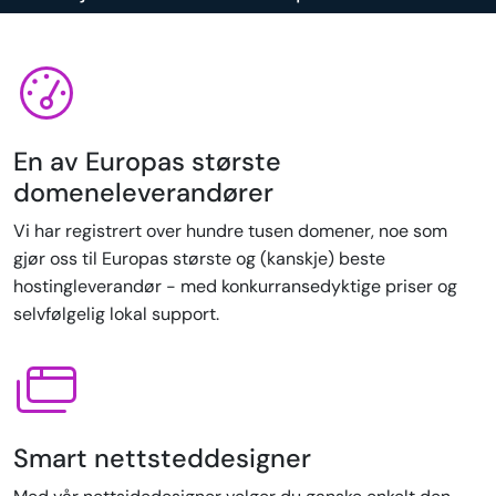
En av Europas største
domeneleverandører
Vi har registrert over hundre tusen domener, noe som
gjør oss til Europas største og (kanskje) beste
hostingleverandør - med konkurransedyktige priser og
selvfølgelig lokal support.
Smart nettsteddesigner