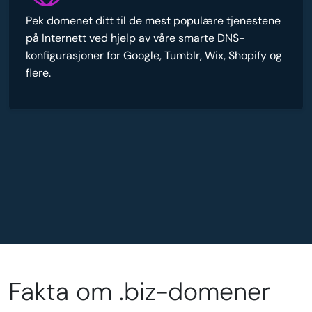
Pek domenet ditt til de mest populære tjenestene
på Internett ved hjelp av våre smarte DNS-
konfigurasjoner for Google, Tumblr, Wix, Shopify og
flere.
Fakta om .biz-domener