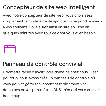
Concepteur de site web intelligent
Avec notre concepteur de site web, vous choisissez
simplement le modèle de design qui correspond le mieux
à vos souhaits. Vous aurez ainsi un site en ligne en
quelques minutes avec tout ce dont vous avez besoin.
Panneau de contrôle convivial
Il doit être facile d'avoir votre domaine chez nous. C'est
pourquoi nous avons créé un panneau de contrôle où
vous pouvez gérer facilement et rapidement vos
domaines et vos paramètres DNS, même si vous en avez
beaucoup.