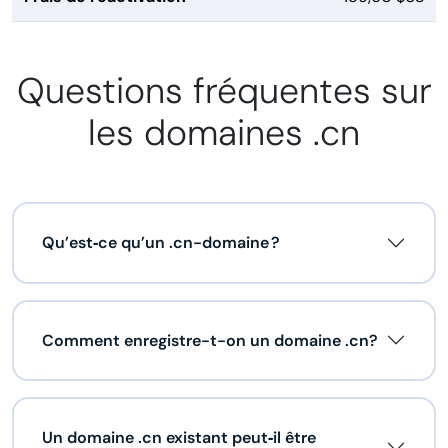
Questions fréquentes sur
les domaines .cn
Qu’est‑ce qu’un .cn-domaine ?
Comment enregistre-t-on un domaine .cn?
Un domaine .cn existant peut‑il être