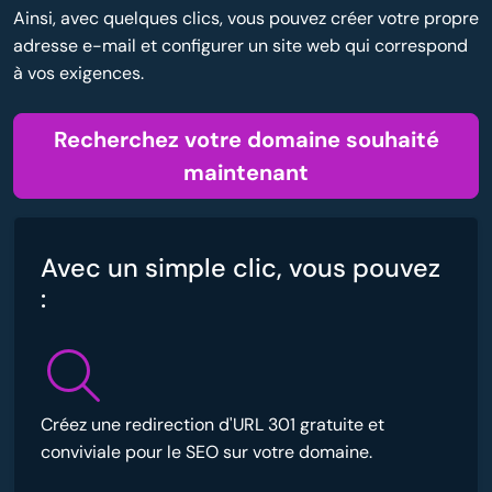
Ainsi, avec quelques clics, vous pouvez créer votre propre
adresse e-mail et configurer un site web qui correspond
à vos exigences.
Recherchez votre domaine souhaité
maintenant
Avec un simple clic, vous pouvez
:
Créez une redirection d'URL 301 gratuite et
conviviale pour le SEO sur votre domaine.