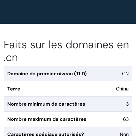
Faits sur les domaines en
.cn
Domaine de premier niveau (TLD)
CN
Terre
China
Nombre minimum de caractères
3
Nombre maximum de caractères
63
Caractères spéciaux autorisés?
Non