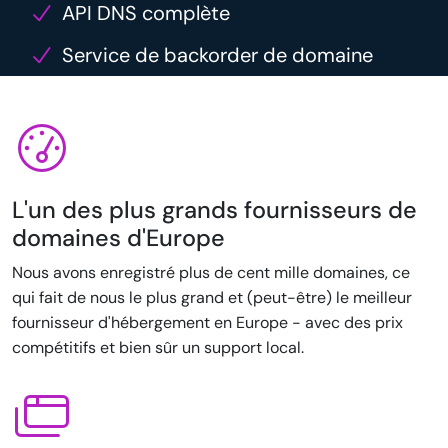
API DNS complète
Service de backorder de domaine
L'un des plus grands fournisseurs de
domaines d'Europe
Nous avons enregistré plus de cent mille domaines, ce
qui fait de nous le plus grand et (peut-être) le meilleur
fournisseur d'hébergement en Europe - avec des prix
compétitifs et bien sûr un support local.