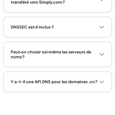
transféré vers Simply.com ?
DNSSEC est‑il inclus ?
Peut‑on choisir soi‑même les serveurs de
noms ?
Y a-t-il une API DNS pour les domaines .cn ?