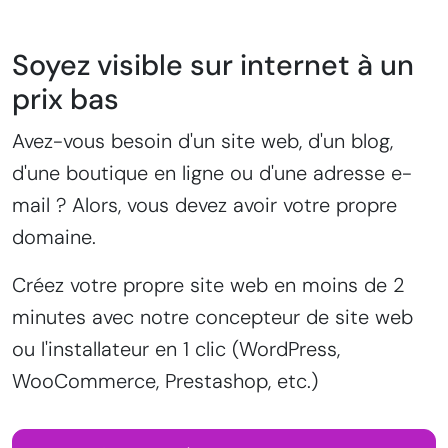
Soyez visible sur internet à un
prix bas
Avez-vous besoin d'un site web, d'un blog,
d'une boutique en ligne ou d'une adresse e-
mail ? Alors, vous devez avoir votre propre
domaine.
Créez votre propre site web en moins de 2
minutes avec notre concepteur de site web
ou l'installateur en 1 clic (WordPress,
WooCommerce, Prestashop, etc.)