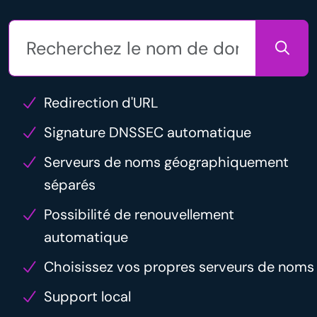
Redirection d'URL
Signature DNSSEC automatique
Serveurs de noms géographiquement
séparés
Possibilité de renouvellement
automatique
Choisissez vos propres serveurs de noms
Support local