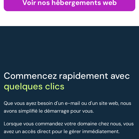
Voir nos hébergements web
Commencez rapidement avec
quelques clics
Que vous ayez besoin d'un e-mail ou d'un site web, nous
avons simplifié le démarrage pour vous.
Lorsque vous commandez votre domaine chez nous, vous
avez un accès direct pour le gérer immédiatement.