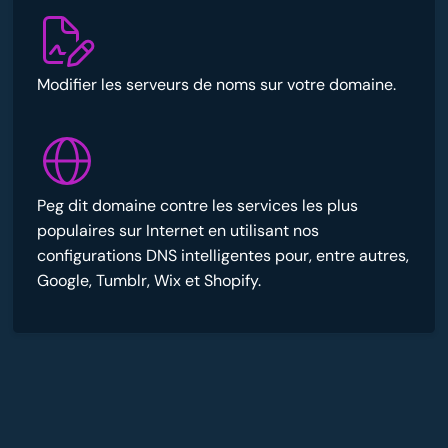
Modifier les serveurs de noms sur votre domaine.
Peg dit domaine contre les services les plus
populaires sur Internet en utilisant nos
configurations DNS intelligentes pour, entre autres,
Google, Tumblr, Wix et Shopify.