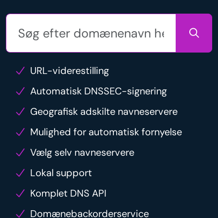
URL-viderestilling
Automatisk DNSSEC-signering
Geografisk adskilte navneservere
Mulighed for automatisk fornyelse
Vælg selv navneservere
Lokal support
Komplet DNS API
Domænebackorderservice