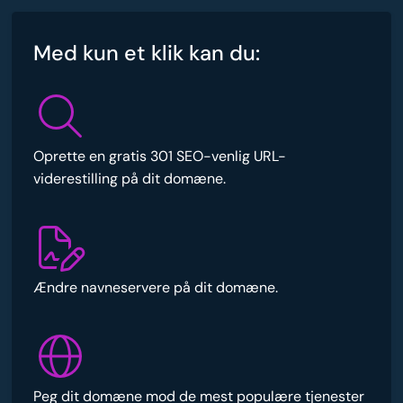
Med kun et klik kan du:
Oprette en gratis 301 SEO-venlig URL-
viderestilling på dit domæne.
Ændre navneservere på dit domæne.
Peg dit domæne mod de mest populære tjenester