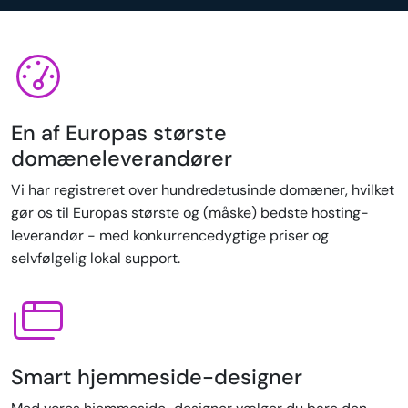
En af Europas største
domæneleverandører
Vi har registreret over hundredetusinde domæner, hvilket
gør os til Europas største og (måske) bedste hosting-
leverandør - med konkurrencedygtige priser og
selvfølgelig lokal support.
Smart hjemmeside-designer