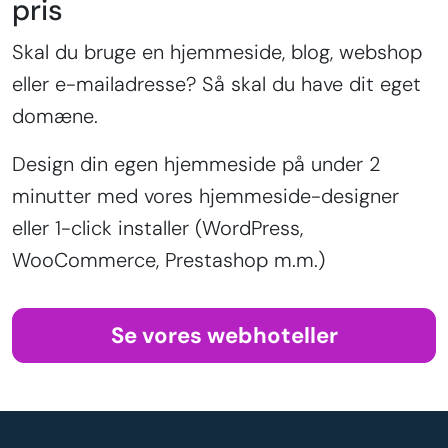
pris
Skal du bruge en hjemmeside, blog, webshop
eller e-mailadresse? Så skal du have dit eget
domæne.
Design din egen hjemmeside på under 2
minutter med vores hjemmeside-designer
eller 1-click installer (WordPress,
WooCommerce, Prestashop m.m.)
Se vores webhoteller