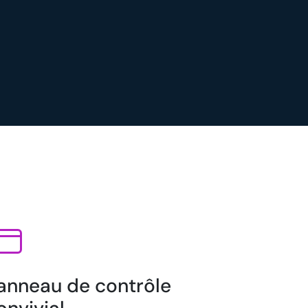
anneau de contrôle