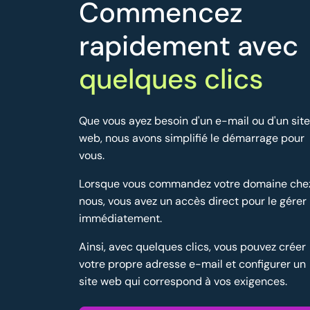
Commencez
rapidement avec
quelques clics
Que vous ayez besoin d'un e-mail ou d'un site
web, nous avons simplifié le démarrage pour
vous.
Lorsque vous commandez votre domaine che
nous, vous avez un accès direct pour le gérer
immédiatement.
Ainsi, avec quelques clics, vous pouvez créer
votre propre adresse e-mail et configurer un
site web qui correspond à vos exigences.