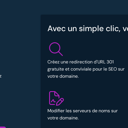
Avec un simple clic, 
Créez une redirection d'URL 301
gratuite et conviviale pour le SEO sur
z
votre domaine.
Modifier les serveurs de noms sur
votre domaine.