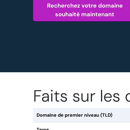
Recherchez votre domaine
souhaité maintenant
Faits sur le
Domaine de premier niveau (TLD)
Terre