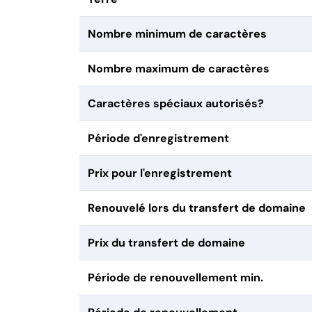
Nombre minimum de caractères
Nombre maximum de caractères
Caractères spéciaux autorisés?
Période d'enregistrement
Prix pour l'enregistrement
Renouvelé lors du transfert de domaine
Prix du transfert de domaine
Période de renouvellement min.