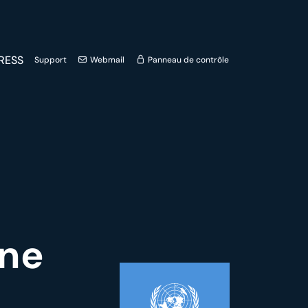
RESS
Support
Webmail
Panneau de contrôle
ine