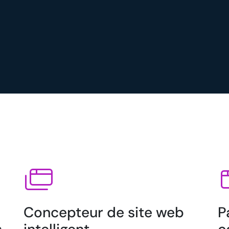
Concepteur de site web
P