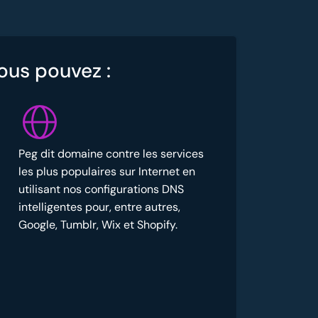
vous pouvez :
Peg dit domaine contre les services
les plus populaires sur Internet en
utilisant nos configurations DNS
intelligentes pour, entre autres,
Google, Tumblr, Wix et Shopify.