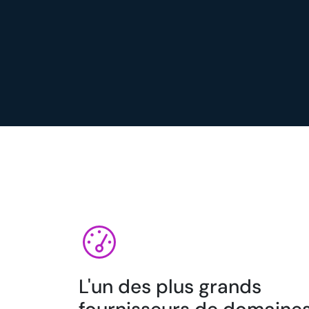
L'un des plus grands