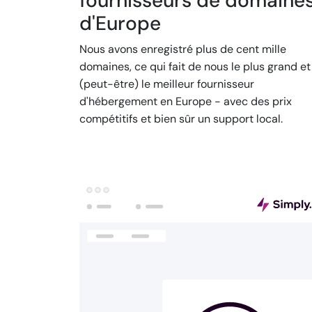
fournisseurs de domaine
d'Europe
Nous avons enregistré plus de cent mille
domaines, ce qui fait de nous le plus grand et
(peut-être) le meilleur fournisseur
d'hébergement en Europe - avec des prix
compétitifs et bien sûr un support local.