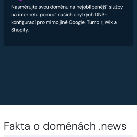
Nasměrujte svou doménu na nejoblíbenější služby
na internetu pomocí našich chytrých DNS-
konfigurací pro mimo jiné Google, Tumblr, Wix a
Shopify.
Fakta o doménách .news