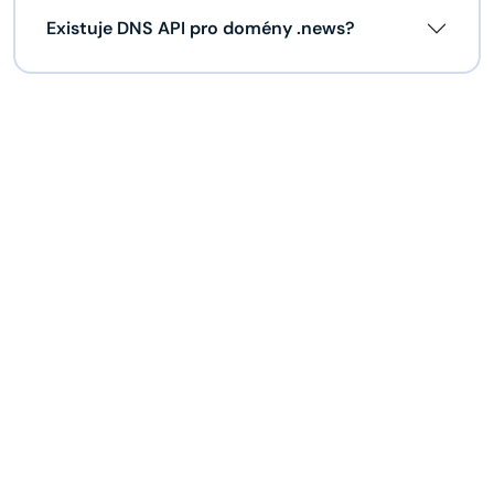
Existuje DNS API pro domény .news?