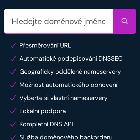
Přesměrování URL
Automatické podepisování DNSSEC
Geograficky oddělené nameservery
Možnost automatického obnovení
Vyberte si vlastní nameservery
Lokální podpora
Kompletní DNS API
Služba doménového backorderu