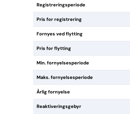
Registreringsperiode
Pris for registrering
Fornyes ved flytting
Pris for flytting
Min. fornyelsesperiode
Maks. fornyelsesperiode
Årlig fornyelse
Reaktiveringsgebyr