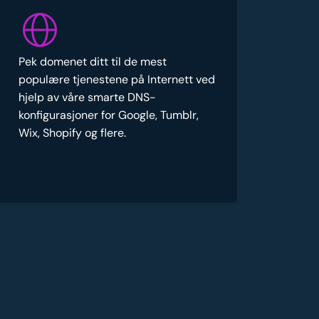
Pek domenet ditt til de mest
populære tjenestene på Internett ved
hjelp av våre smarte DNS-
konfigurasjoner for Google, Tumblr,
Wix, Shopify og flere.