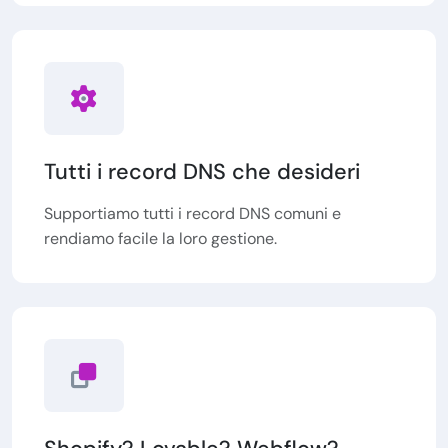
Tutti i record DNS che desideri
Supportiamo tutti i record DNS comuni e
rendiamo facile la loro gestione.