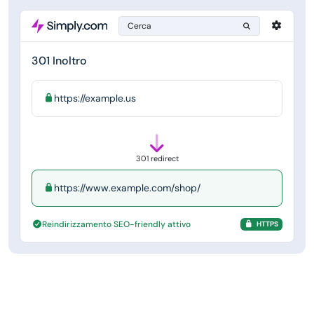
Cerca
301 Inoltro
https://example.us
301 redirect
https://www.example.com/shop/
Reindirizzamento SEO-friendly attivo
HTTPS