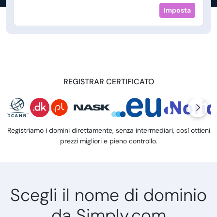
Imposta
REGISTRAR CERTIFICATO
Registriamo i domini direttamente, senza intermediari, così ottieni
prezzi migliori e pieno controllo.
Scegli il nome di dominio
da Simply.com