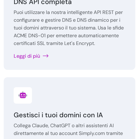
DNS API completa
Puoi utilizzare la nostra intelligente API REST per
configurare e gestire DNS e DNS dinamico per i
tuoi domini attraverso il tuo sistema. Usa le sfide
ACME DNS-01 per emettere automaticamente
certificati SSL tramite Let's Encrypt.
Leggi di più
Gestisci i tuoi domini con IA
Collega Claude, ChatGPT o altri assistenti AI
direttamente al tuo account Simply.com tramite