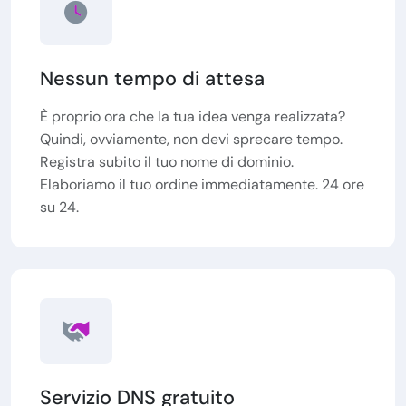
Nessun tempo di attesa
È proprio ora che la tua idea venga realizzata?
Quindi, ovviamente, non devi sprecare tempo.
Registra subito il tuo nome di dominio.
Elaboriamo il tuo ordine immediatamente. 24 ore
su 24.
Servizio DNS gratuito