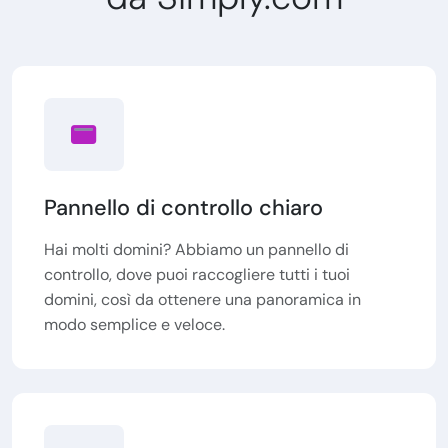
Pannello di controllo chiaro
Hai molti domini? Abbiamo un pannello di
controllo, dove puoi raccogliere tutti i tuoi
domini, così da ottenere una panoramica in
modo semplice e veloce.