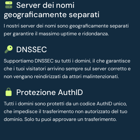
Server dei nomi
geograficamente separati
I nostri server dei nomi sono geograficamente separati
per garantire il massimo uptime e ridondanza.
DNSSEC
Supportiamo DNSSEC su tutti i domini, il che garantisce
che i tuoi visitatori arrivino sempre sul server corretto e
non vengano reindirizzati da attori malintenzionati.
Protezione AuthID
Tutti i domini sono protetti da un codice AuthID unico,
che impedisce il trasferimento non autorizzato del tuo
dominio. Solo tu puoi approvare un trasferimento.