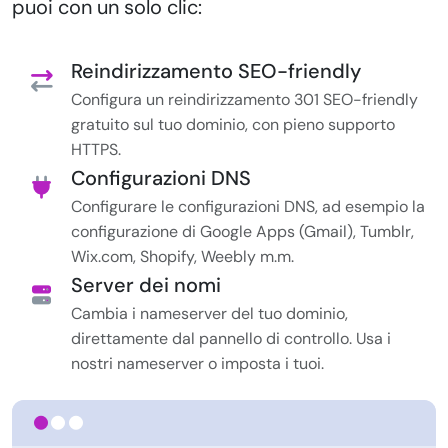
puoi con un solo clic:
Reindirizzamento SEO-friendly
Configura un reindirizzamento 301 SEO-friendly
gratuito sul tuo dominio, con pieno supporto
HTTPS.
Configurazioni DNS
Configurare le configurazioni DNS, ad esempio la
configurazione di Google Apps (Gmail), Tumblr,
Wix.com, Shopify, Weebly m.m.
Server dei nomi
Cambia i nameserver del tuo dominio,
direttamente dal pannello di controllo. Usa i
nostri nameserver o imposta i tuoi.