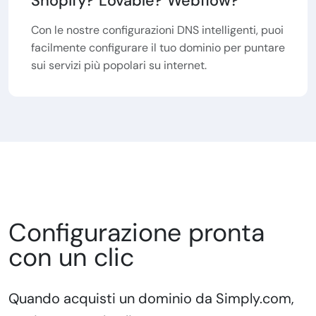
Shopify? Lovable? Webflow?
Con le nostre configurazioni DNS intelligenti, puoi
facilmente configurare il tuo dominio per puntare
sui servizi più popolari su internet.
Configurazione pronta
con un clic
Quando acquisti un dominio da Simply.com,