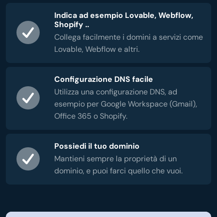
Indica ad esempio Lovable, Webflow,
Shopify ..
Collega facilmente i domini a servizi come
Lovable, Webflow e altri.
Configurazione DNS facile
Utilizza una configurazione DNS, ad
esempio per Google Workspace (Gmail),
Office 365 o Shopify.
Possiedi il tuo dominio
Mantieni sempre la proprietà di un
dominio, e puoi farci quello che vuoi.