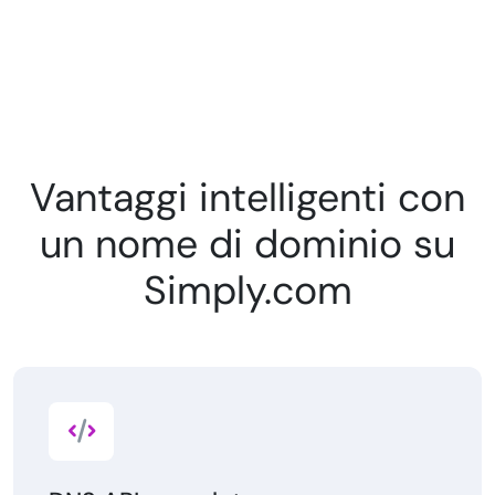
Vantaggi intelligenti con
un nome di dominio su
Simply.com