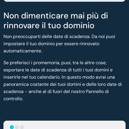
Non dimenticare mai più di
rinnovare il tuo dominio
Non preoccuparti delle date di scadenza. Da noi puoi
impostare il tuo dominio per essere rinnovato
automaticamente.
Se preferisci i promemoria, puoi, tra le altre cose,
esportare le date di scadenza di tutti i tuoi domini e
inserirle nel tuo calendario. In questo modo avrai una
panoramica costante dei tuoi domini e delle loro date di
scadenza - anche al di fuori del nostro Pannello di
controllo.