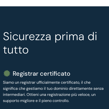
Sicurezza prima di
tutto
Registrar certificato
Siamo un registrar ufficialmente certificato, il che
significa che gestiamo il tuo dominio direttamente senza
intermediari. Ottieni una registrazione più veloce, un
supporto migliore e il pieno controllo.