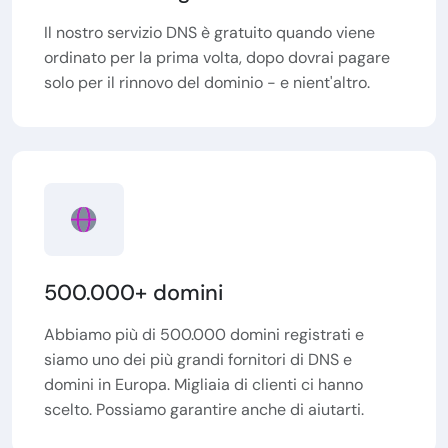
Il nostro servizio DNS è gratuito quando viene
ordinato per la prima volta, dopo dovrai pagare
solo per il rinnovo del dominio - e nient'altro.
500.000+ domini
Abbiamo più di 500.000 domini registrati e
siamo uno dei più grandi fornitori di DNS e
domini in Europa. Migliaia di clienti ci hanno
scelto. Possiamo garantire anche di aiutarti.