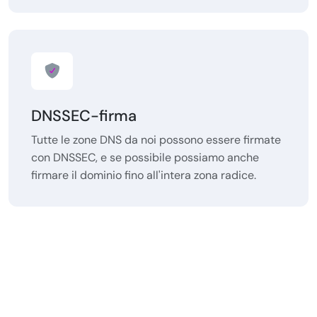
DNSSEC-firma
Tutte le zone DNS da noi possono essere firmate
con DNSSEC, e se possibile possiamo anche
firmare il dominio fino all'intera zona radice.