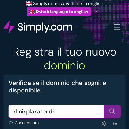
Simply.com is available in english
Switch language to english
Registra il tuo nuovo
dominio
Verifica se il dominio che sogni, è
disponibile.
Caricamento...