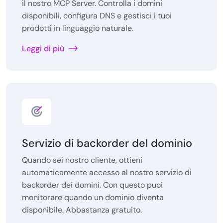
il nostro MCP Server. Controlla i domini
disponibili, configura DNS e gestisci i tuoi
prodotti in linguaggio naturale.
Leggi di più
Servizio di backorder del dominio
Quando sei nostro cliente, ottieni
automaticamente accesso al nostro servizio di
backorder dei domini. Con questo puoi
monitorare quando un dominio diventa
disponibile. Abbastanza gratuito.