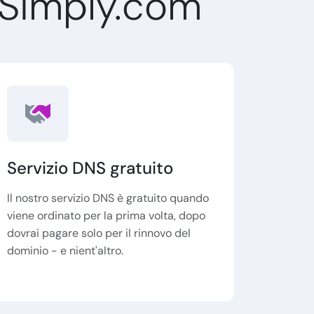
 Simply.com
Servizio DNS gratuito
Il nostro servizio DNS è gratuito quando
viene ordinato per la prima volta, dopo
dovrai pagare solo per il rinnovo del
dominio - e nient'altro.