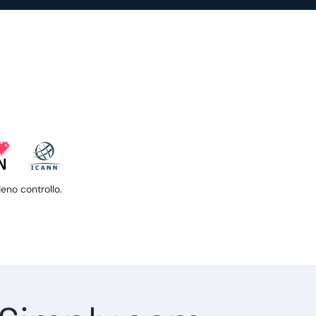
ieno controllo.