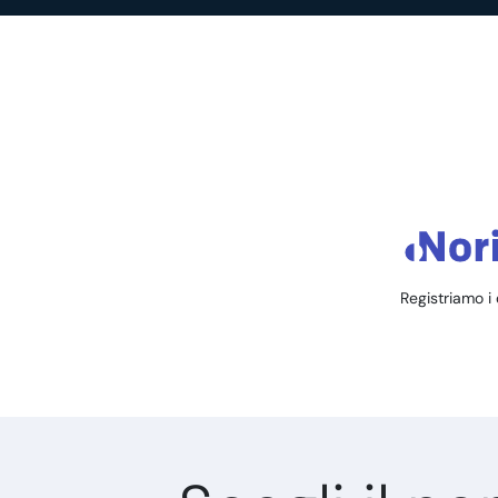
Registriamo i 