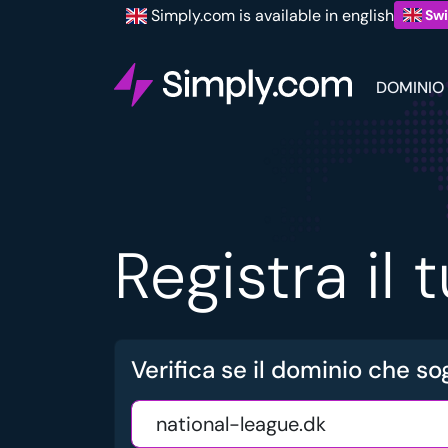
Simply.com is available in english
Swi
DOMINIO
Registra il
Verifica se il dominio che sog