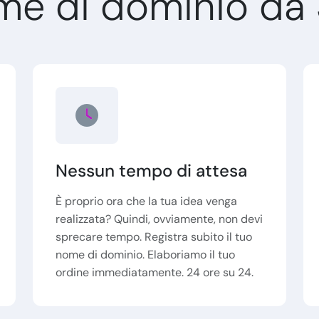
nome di dominio da
Nessun tempo di attesa
È proprio ora che la tua idea venga
realizzata? Quindi, ovviamente, non devi
sprecare tempo. Registra subito il tuo
nome di dominio. Elaboriamo il tuo
ordine immediatamente. 24 ore su 24.