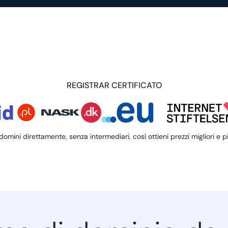
REGISTRAR CERTIFICATO
domini direttamente, senza intermediari, così ottieni prezzi migliori e p