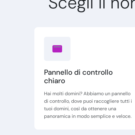
Scegli il 
Pannello di controllo
chiaro
Hai molti domini? Abbiamo un pannello
di controllo, dove puoi raccogliere tutti i
tuoi domini, così da ottenere una
panoramica in modo semplice e veloce.