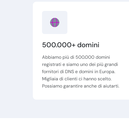
500.000+ domini
Abbiamo più di 500.000 domini
registrati e siamo uno dei più grandi
fornitori di DNS e domini in Europa.
Migliaia di clienti ci hanno scelto.
Possiamo garantire anche di aiutarti.