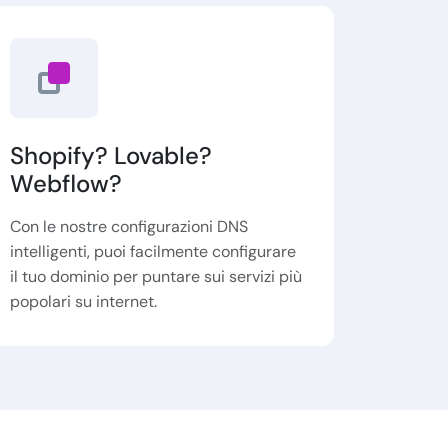
Shopify? Lovable?
Webflow?
Con le nostre configurazioni DNS
intelligenti, puoi facilmente configurare
il tuo dominio per puntare sui servizi più
popolari su internet.