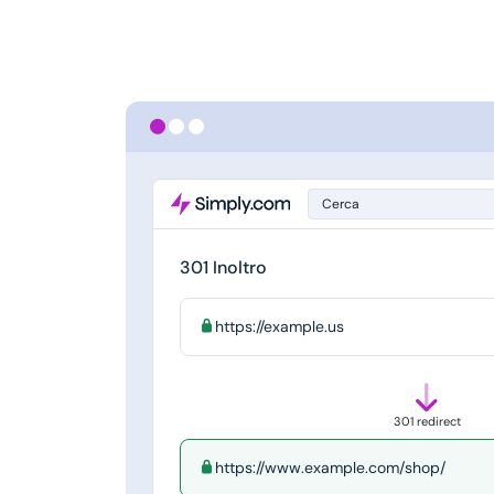
Cerca
301 Inoltro
https://example.us
301 redirect
https://www.example.com/shop/