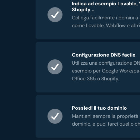
Indica ad esempio Lovable,
Shopify ..
Collega facilmente i domini a 
come Lovable, Webflow e altri
Configurazione DNS facile
Utilizza una configurazione DN
esempio per Google Workspac
Office 365 o Shopify.
Possiedi il tuo dominio
Mantieni sempre la proprietà 
dominio, e puoi farci quello ch