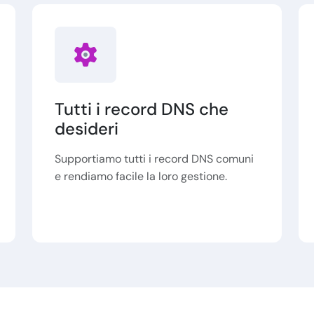
Tutti i record DNS che
desideri
Supportiamo tutti i record DNS comuni
e rendiamo facile la loro gestione.