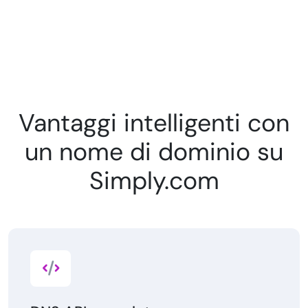
Vantaggi intelligenti con
un nome di dominio su
Simply.com