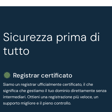
Sicurezza prima di
tutto
Registrar certificato
Siamo un registrar ufficialmente certificato, il che
significa che gestiamo il tuo dominio direttamente senza
intermediari. Ottieni una registrazione più veloce, un
supporto migliore e il pieno controllo.