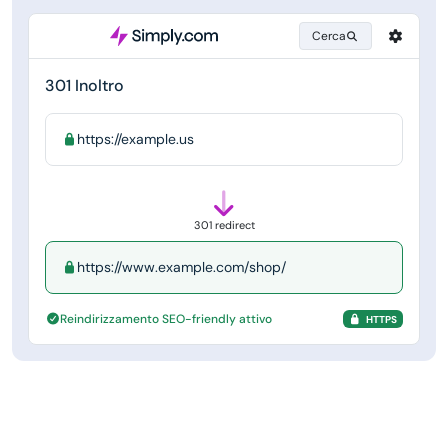
Cerca
301 Inoltro
https://example.us
301 redirect
https://www.example.com/shop/
Reindirizzamento SEO-friendly attivo
HTTPS