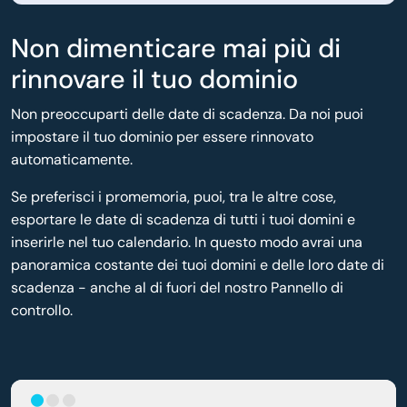
Non dimenticare mai più di
rinnovare il tuo dominio
Non preoccuparti delle date di scadenza. Da noi puoi
impostare il tuo dominio per essere rinnovato
automaticamente.
Se preferisci i promemoria, puoi, tra le altre cose,
esportare le date di scadenza di tutti i tuoi domini e
inserirle nel tuo calendario. In questo modo avrai una
panoramica costante dei tuoi domini e delle loro date di
scadenza - anche al di fuori del nostro Pannello di
controllo.