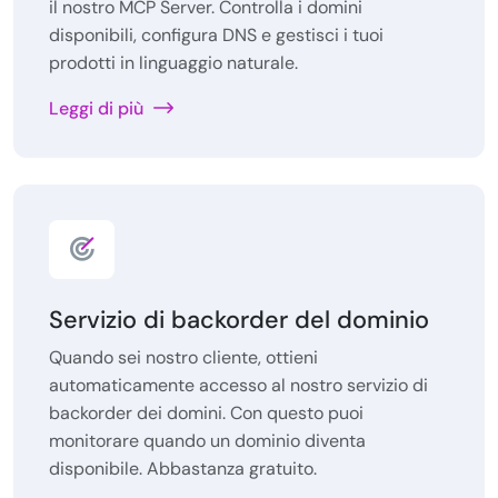
il nostro MCP Server. Controlla i domini
disponibili, configura DNS e gestisci i tuoi
prodotti in linguaggio naturale.
Leggi di più
Servizio di backorder del dominio
Quando sei nostro cliente, ottieni
automaticamente accesso al nostro servizio di
backorder dei domini. Con questo puoi
monitorare quando un dominio diventa
disponibile. Abbastanza gratuito.