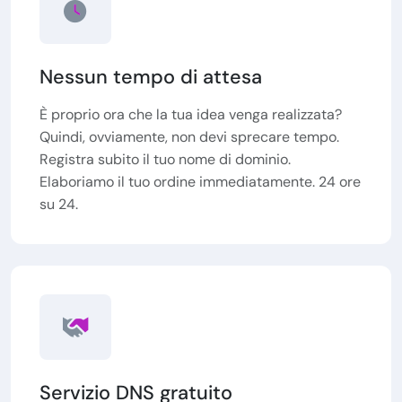
Nessun tempo di attesa
È proprio ora che la tua idea venga realizzata?
Quindi, ovviamente, non devi sprecare tempo.
Registra subito il tuo nome di dominio.
Elaboriamo il tuo ordine immediatamente. 24 ore
su 24.
Servizio DNS gratuito