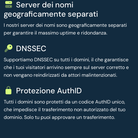
Server dei nomi
geograficamente separati
I nostri server dei nomi sono geograficamente separati
per garantire il massimo uptime e ridondanza.
DNSSEC
Supportiamo DNSSEC su tutti i domini, il che garantisce
che i tuoi visitatori arrivino sempre sul server corretto e
non vengano reindirizzati da attori malintenzionati.
Protezione AuthID
Tutti i domini sono protetti da un codice AuthID unico,
che impedisce il trasferimento non autorizzato del tuo
dominio. Solo tu puoi approvare un trasferimento.