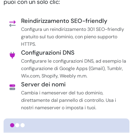
puoi con un solo clic:
Reindirizzamento SEO-friendly
Configura un reindirizzamento 301 SEO-friendly
gratuito sul tuo dominio, con pieno supporto
HTTPS.
Configurazioni DNS
Configurare le configurazioni DNS, ad esempio la
configurazione di Google Apps (Gmail), Tumblr,
Wix.com, Shopify, Weebly m.m.
Server dei nomi
Cambia i nameserver del tuo dominio,
direttamente dal pannello di controllo. Usa i
nostri nameserver o imposta i tuoi.