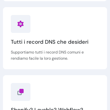
Tutti i record DNS che desideri
Supportiamo tutti i record DNS comuni e
rendiamo facile la loro gestione.
Shopify? Lovable? Webflow?