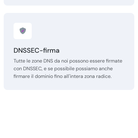
DNSSEC-firma
Tutte le zone DNS da noi possono essere firmate
con DNSSEC, e se possibile possiamo anche
firmare il dominio fino all'intera zona radice.