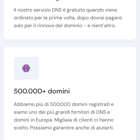
Il nostro servizio DNS è gratuito quando viene
ordinato per la prima volta, dopo dovrai pagare
solo per il rinnovo del dominio - e nient'altro.
500.000+ domini
Abbiamo più di 500.000 domini registrati e
siamo uno dei più grandi fornitori di DNS e
domini in Europa. Migliaia di clienti ci hanno
scelto. Possiamo garantire anche di aiutarti.