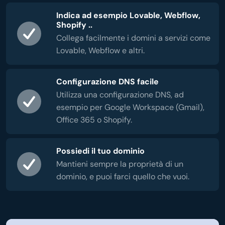
Indica ad esempio Lovable, Webflow,
Shopify ..
Collega facilmente i domini a servizi come
Lovable, Webflow e altri.
Configurazione DNS facile
Utilizza una configurazione DNS, ad
esempio per Google Workspace (Gmail),
Office 365 o Shopify.
Possiedi il tuo dominio
Mantieni sempre la proprietà di un
dominio, e puoi farci quello che vuoi.