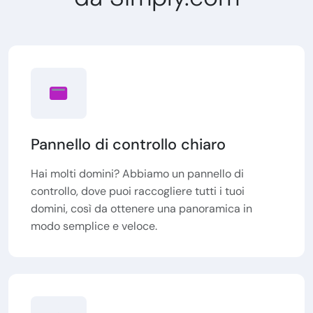
Pannello di controllo chiaro
Hai molti domini? Abbiamo un pannello di
controllo, dove puoi raccogliere tutti i tuoi
domini, così da ottenere una panoramica in
modo semplice e veloce.