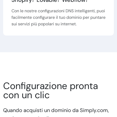
Con le nostre configurazioni DNS intelligenti, puoi
facilmente configurare il tuo dominio per puntare
sui servizi più popolari su internet.
Configurazione pronta
con un clic
Quando acquisti un dominio da Simply.com,