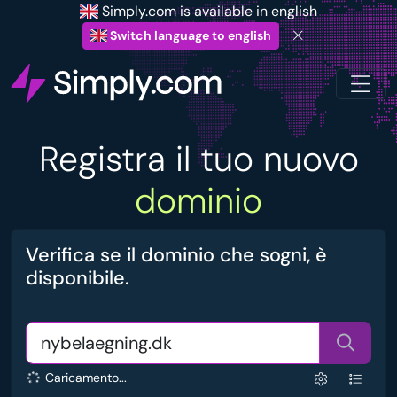
Simply.com is available in english
Switch language to english
Registra il tuo nuovo
dominio
Verifica se il dominio che sogni, è
disponibile.
Caricamento...