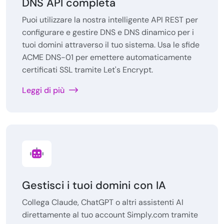
DNS API completa
Puoi utilizzare la nostra intelligente API REST per
configurare e gestire DNS e DNS dinamico per i
tuoi domini attraverso il tuo sistema. Usa le sfide
ACME DNS-01 per emettere automaticamente
certificati SSL tramite Let's Encrypt.
Leggi di più
Gestisci i tuoi domini con IA
Collega Claude, ChatGPT o altri assistenti AI
direttamente al tuo account Simply.com tramite