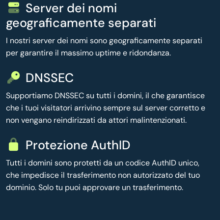
Server dei nomi
geograficamente separati
I nostri server dei nomi sono geograficamente separati
per garantire il massimo uptime e ridondanza.
DNSSEC
Supportiamo DNSSEC su tutti i domini, il che garantisce
che i tuoi visitatori arrivino sempre sul server corretto e
non vengano reindirizzati da attori malintenzionati.
Protezione AuthID
Tutti i domini sono protetti da un codice AuthID unico,
che impedisce il trasferimento non autorizzato del tuo
dominio. Solo tu puoi approvare un trasferimento.