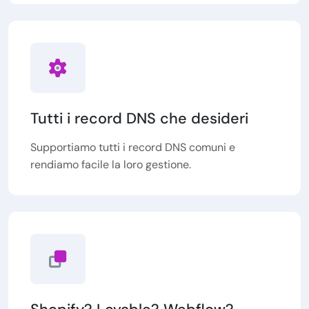
Tutti i record DNS che desideri
Supportiamo tutti i record DNS comuni e
rendiamo facile la loro gestione.