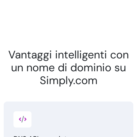
Vantaggi intelligenti con
un nome di dominio su
Simply.com