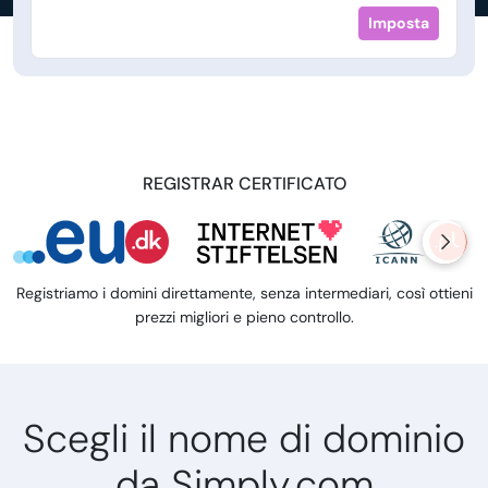
Imposta
REGISTRAR CERTIFICATO
Registriamo i domini direttamente, senza intermediari, così ottieni
prezzi migliori e pieno controllo.
Scegli il nome di dominio
da Simply.com