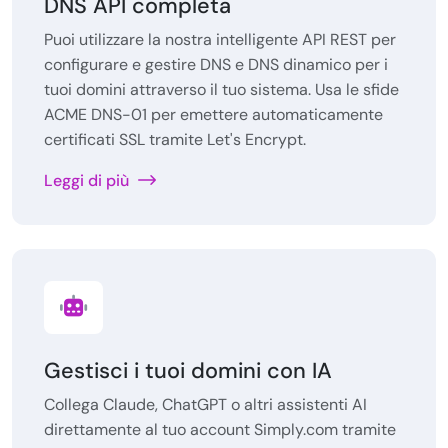
DNS API completa
Puoi utilizzare la nostra intelligente API REST per
configurare e gestire DNS e DNS dinamico per i
tuoi domini attraverso il tuo sistema. Usa le sfide
ACME DNS-01 per emettere automaticamente
certificati SSL tramite Let's Encrypt.
Leggi di più
Gestisci i tuoi domini con IA
Collega Claude, ChatGPT o altri assistenti AI
direttamente al tuo account Simply.com tramite