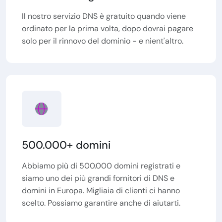
Il nostro servizio DNS è gratuito quando viene
ordinato per la prima volta, dopo dovrai pagare
solo per il rinnovo del dominio - e nient'altro.
500.000+ domini
Abbiamo più di 500.000 domini registrati e
siamo uno dei più grandi fornitori di DNS e
domini in Europa. Migliaia di clienti ci hanno
scelto. Possiamo garantire anche di aiutarti.