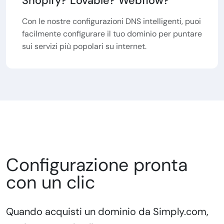
Shopify? Lovable? Webflow?
Con le nostre configurazioni DNS intelligenti, puoi
facilmente configurare il tuo dominio per puntare
sui servizi più popolari su internet.
Configurazione pronta
con un clic
Quando acquisti un dominio da Simply.com,