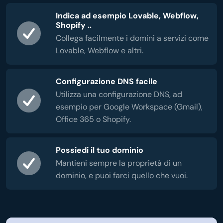
Indica ad esempio Lovable, Webflow,
Shopify ..
Collega facilmente i domini a servizi come
Lovable, Webflow e altri.
Configurazione DNS facile
Utilizza una configurazione DNS, ad
esempio per Google Workspace (Gmail),
Office 365 o Shopify.
Possiedi il tuo dominio
Mantieni sempre la proprietà di un
dominio, e puoi farci quello che vuoi.