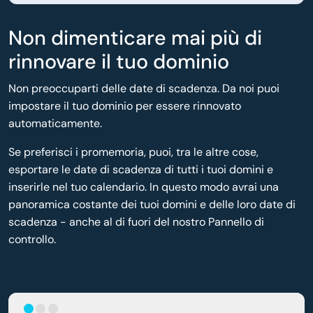
Non dimenticare mai più di
rinnovare il tuo dominio
Non preoccuparti delle date di scadenza. Da noi puoi
impostare il tuo dominio per essere rinnovato
automaticamente.
Se preferisci i promemoria, puoi, tra le altre cose,
esportare le date di scadenza di tutti i tuoi domini e
inserirle nel tuo calendario. In questo modo avrai una
panoramica costante dei tuoi domini e delle loro date di
scadenza - anche al di fuori del nostro Pannello di
controllo.