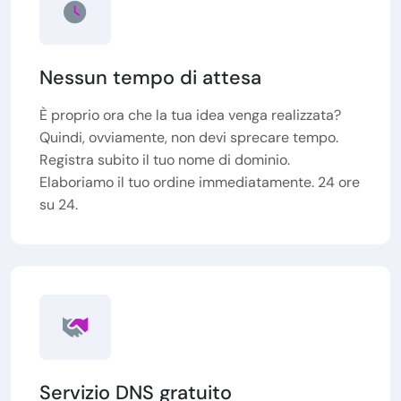
Nessun tempo di attesa
È proprio ora che la tua idea venga realizzata?
Quindi, ovviamente, non devi sprecare tempo.
Registra subito il tuo nome di dominio.
Elaboriamo il tuo ordine immediatamente. 24 ore
su 24.
Servizio DNS gratuito