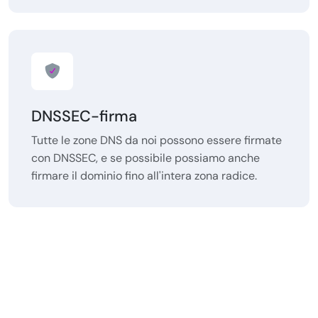
DNSSEC-firma
Tutte le zone DNS da noi possono essere firmate
con DNSSEC, e se possibile possiamo anche
firmare il dominio fino all'intera zona radice.