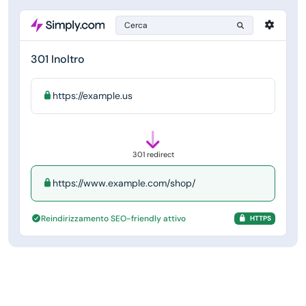
Cerca
301 Inoltro
https://example.us
301 redirect
https://www.example.com/shop/
Reindirizzamento SEO-friendly attivo
HTTPS