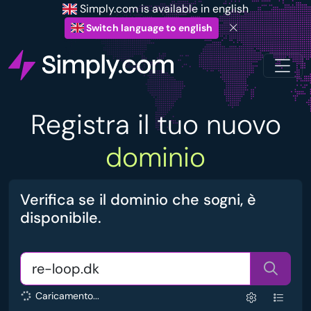
Simply.com is available in english
Switch language to english
Registra il tuo nuovo
dominio
Verifica se il dominio che sogni, è
disponibile.
Caricamento...