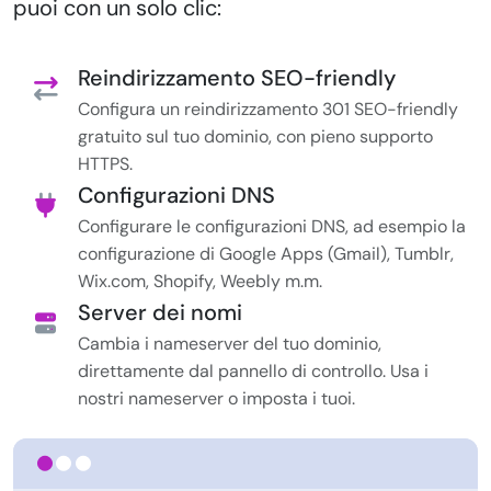
puoi con un solo clic:
Reindirizzamento SEO-friendly
Configura un reindirizzamento 301 SEO-friendly
gratuito sul tuo dominio, con pieno supporto
HTTPS.
Configurazioni DNS
Configurare le configurazioni DNS, ad esempio la
configurazione di Google Apps (Gmail), Tumblr,
Wix.com, Shopify, Weebly m.m.
Server dei nomi
Cambia i nameserver del tuo dominio,
direttamente dal pannello di controllo. Usa i
nostri nameserver o imposta i tuoi.