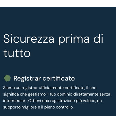
Sicurezza prima di
tutto
Registrar certificato
Siamo un registrar ufficialmente certificato, il che
significa che gestiamo il tuo dominio direttamente senza
intermediari. Ottieni una registrazione più veloce, un
supporto migliore e il pieno controllo.