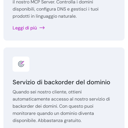
il nostro MCP Server. Controlla i domini
disponibili, configura DNS e gestisci i tuoi
prodotti in linguaggio naturale.
Leggi di più
Servizio di backorder del dominio
Quando sei nostro cliente, ottieni
automaticamente accesso al nostro servizio di
backorder dei domini. Con questo puoi
monitorare quando un dominio diventa
disponibile. Abbastanza gratuito.