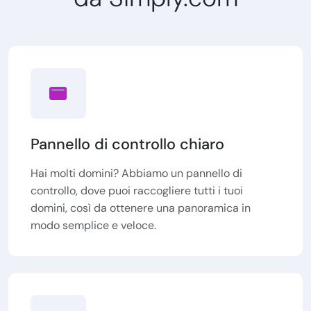
Pannello di controllo chiaro
Hai molti domini? Abbiamo un pannello di
controllo, dove puoi raccogliere tutti i tuoi
domini, così da ottenere una panoramica in
modo semplice e veloce.