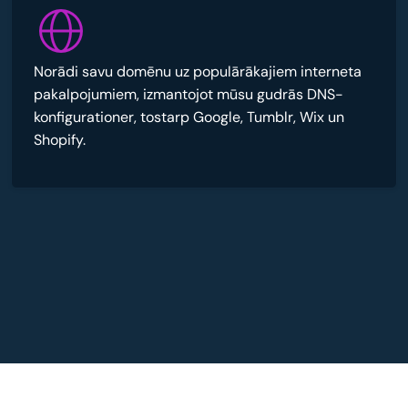
Norādi savu domēnu uz populārākajiem interneta
pakalpojumiem, izmantojot mūsu gudrās DNS-
konfigurationer, tostarp Google, Tumblr, Wix un
Shopify.