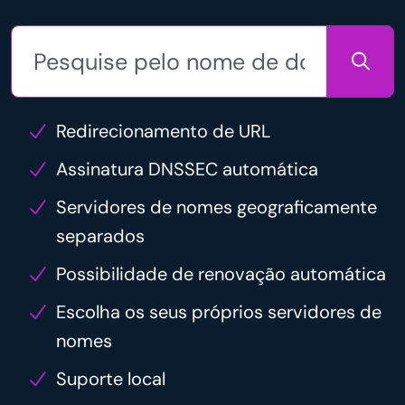
Redirecionamento de URL
Assinatura DNSSEC automática
Servidores de nomes geograficamente
separados
Possibilidade de renovação automática
Escolha os seus próprios servidores de
nomes
Suporte local