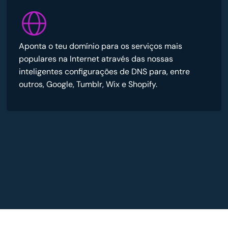
Aponta o teu domínio para os serviços mais
populares na Internet através das nossas
inteligentes configurações de DNS para, entre
outros, Google, Tumblr, Wix e Shopify.