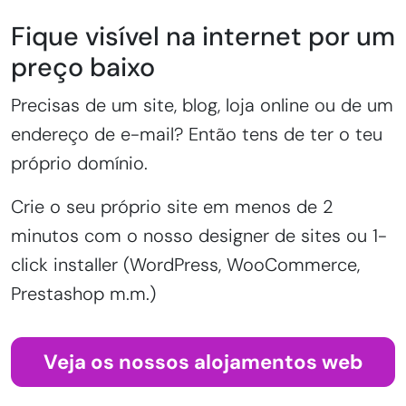
Fique visível na internet por um
preço baixo
Precisas de um site, blog, loja online ou de um
endereço de e-mail? Então tens de ter o teu
próprio domínio.
Crie o seu próprio site em menos de 2
minutos com o nosso designer de sites ou 1-
click installer (WordPress, WooCommerce,
Prestashop m.m.)
Veja os nossos alojamentos web