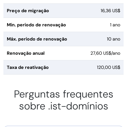
Preço de migração
16,36 US$
Mín. período de renovação
1 ano
Máx. período de renovação
10 ano
Renovação anual
27,60 US$/ano
Taxa de reativação
120,00 US$
Perguntas frequentes
sobre .ist-domínios