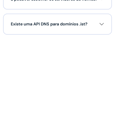
Existe uma API DNS para domínios .ist?