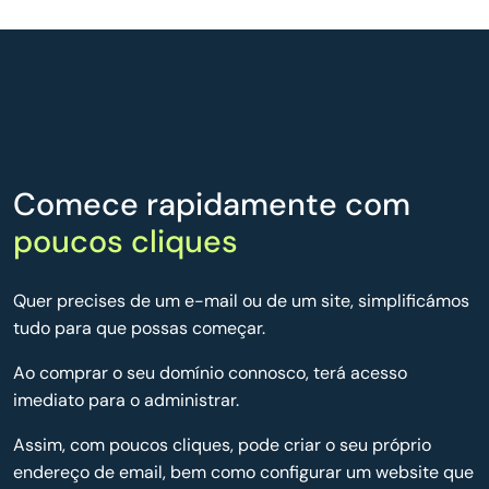
Comece rapidamente com
poucos cliques
Quer precises de um e-mail ou de um site, simplificámos
tudo para que possas começar.
Ao comprar o seu domínio connosco, terá acesso
imediato para o administrar.
Assim, com poucos cliques, pode criar o seu próprio
endereço de email, bem como configurar um website que