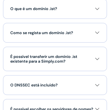
O que é um domínio .ist?
Como se regista um domínio .ist?
É possível transferir um domínio .ist
existente para a Simply.com?
O DNSSEC está incluído?
É possível escolher os servidores de nomes?