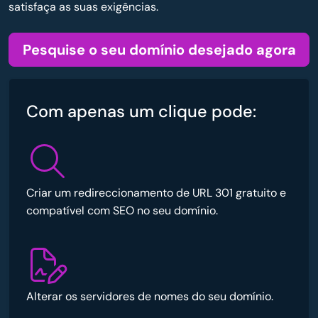
satisfaça as suas exigências.
Pesquise o seu domínio desejado agora
Com apenas um clique pode:
Criar um redireccionamento de URL 301 gratuito e
compatível com SEO no seu domínio.
Alterar os servidores de nomes do seu domínio.