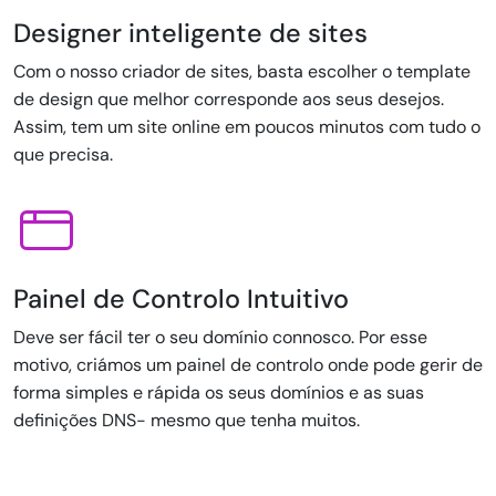
Designer inteligente de sites
Com o nosso criador de sites, basta escolher o template
de design que melhor corresponde aos seus desejos.
Assim, tem um site online em poucos minutos com tudo o
que precisa.
Painel de Controlo Intuitivo
Deve ser fácil ter o seu domínio connosco. Por esse
motivo, criámos um painel de controlo onde pode gerir de
forma simples e rápida os seus domínios e as suas
definições DNS- mesmo que tenha muitos.