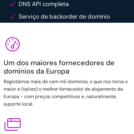
DNS API completa
Serviço de backorder de domínio
Um dos maiores fornecedores de
domínios da Europa
Registámos mais de cem mil domínios, o que nos torna o
maior e (talvez) o melhor fornecedor de alojamento da
Europa - com preços competitivos e, naturalmente,
suporte local.