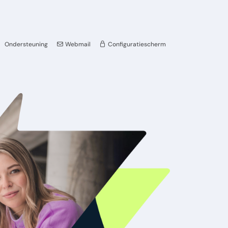
Ondersteuning
Webmail
Configuratiescherm