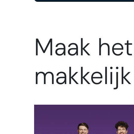
Maak het
makkelijk