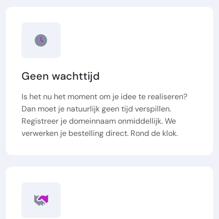
Geen wachttijd
Is het nu het moment om je idee te realiseren?
Dan moet je natuurlijk geen tijd verspillen.
Registreer je domeinnaam onmiddellijk. We
verwerken je bestelling direct. Rond de klok.