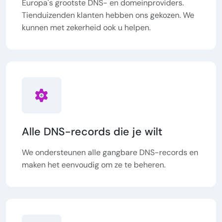
Europa's grootste DNS- en domeinproviders.
Tienduizenden klanten hebben ons gekozen. We
kunnen met zekerheid ook u helpen.
Alle DNS-records die je wilt
We ondersteunen alle gangbare DNS-records en
maken het eenvoudig om ze te beheren.