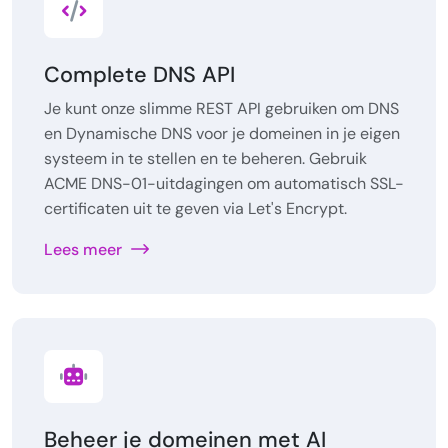
Complete DNS API
Je kunt onze slimme REST API gebruiken om DNS
en Dynamische DNS voor je domeinen in je eigen
systeem in te stellen en te beheren. Gebruik
ACME DNS-01-uitdagingen om automatisch SSL-
certificaten uit te geven via Let's Encrypt.
Lees meer
Beheer je domeinen met AI