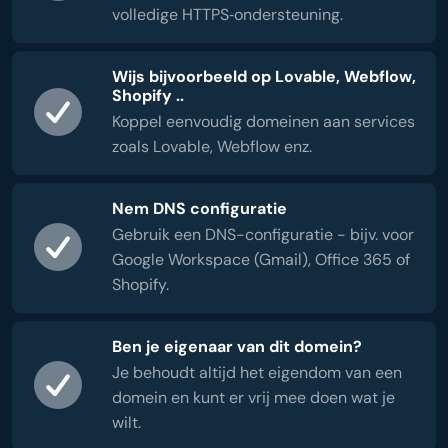
volledige HTTPS‑ondersteuning.
Wijs bijvoorbeeld op Lovable, Webflow,
Shopify ..
Koppel eenvoudig domeinen aan services
zoals Lovable, Webflow enz.
Nem DNS configuratie
Gebruik een DNS-configuratie - bijv. voor
Google Workspace (Gmail), Office 365 of
Shopify.
Ben je eigenaar van dit domein?
Je behoudt altijd het eigendom van een
domein en kunt er vrij mee doen wat je
wilt.