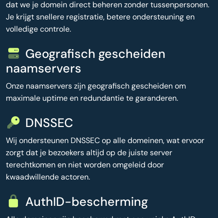
dat we je domein direct beheren zonder tussenpersonen.
Je krijgt snellere registratie, betere ondersteuning en
volledige controle.
Geografisch gescheiden
naamservers
Onze naamservers zijn geografisch gescheiden om
maximale uptime en redundantie te garanderen.
DNSSEC
Wij ondersteunen DNSSEC op alle domeinen, wat ervoor
zorgt dat je bezoekers altijd op de juiste server
terechtkomen en niet worden omgeleid door
kwaadwillende actoren.
AuthID-bescherming