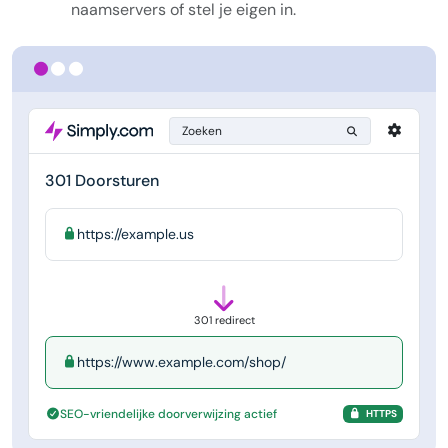
naamservers of stel je eigen in.
Zoeken
301 Doorsturen
https://example.us
301 redirect
https://www.example.com/shop/
SEO-vriendelijke doorverwijzing actief
HTTPS