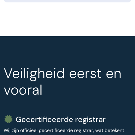
Veiligheid eerst en
vooral
Gecertificeerde registrar
Wij zijn officieel gecertificeerde registrar, wat betekent