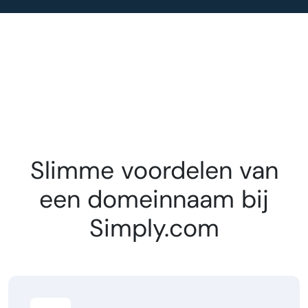
Slimme voordelen van
een domeinnaam bij
Simply.com