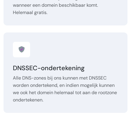
wanneer een domein beschikbaar komt.
Helemaal gratis.
DNSSEC-ondertekening
Alle DNS-zones bij ons kunnen met DNSSEC
worden ondertekend, en indien mogelijk kunnen
we ook het domein helemaal tot aan de rootzone
ondertekenen.