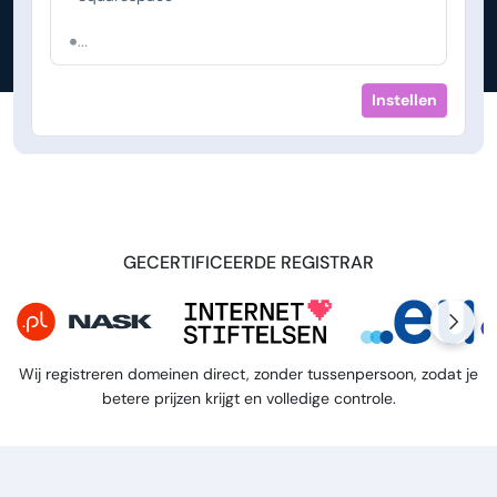
...
Instellen
GECERTIFICEERDE REGISTRAR
Wij registreren domeinen direct, zonder tussenpersoon, zodat je
betere prijzen krijgt en volledige controle.