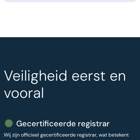
Veiligheid eerst en
vooral
Gecertificeerde registrar
Wij zijn officieel gecertificeerde registrar, wat betekent