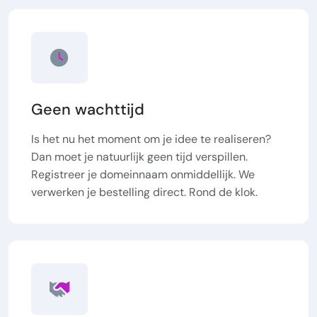
Geen wachttijd
Is het nu het moment om je idee te realiseren?
Dan moet je natuurlijk geen tijd verspillen.
Registreer je domeinnaam onmiddellijk. We
verwerken je bestelling direct. Rond de klok.