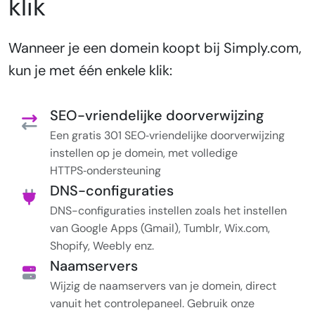
klik
Wanneer je een domein koopt bij Simply.com,
kun je met één enkele klik:
SEO-vriendelijke doorverwijzing
Een gratis 301 SEO‑vriendelijke doorverwijzing
instellen op je domein, met volledige
HTTPS‑ondersteuning
DNS-configuraties
DNS-configuraties instellen zoals het instellen
van Google Apps (Gmail), Tumblr, Wix.com,
Shopify, Weebly enz.
Naamservers
Wijzig de naamservers van je domein, direct
vanuit het controlepaneel. Gebruik onze