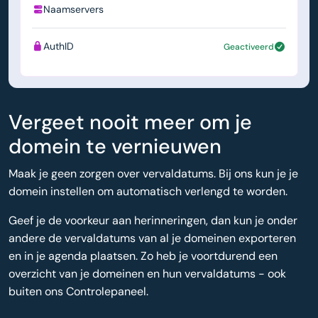
Naamservers
ns1.simply.com
AuthID
Geactiveerd
Vergeet nooit meer om je
domein te vernieuwen
Maak je geen zorgen over vervaldatums. Bij ons kun je je
domein instellen om automatisch verlengd te worden.
Geef je de voorkeur aan herinneringen, dan kun je onder
andere de vervaldatums van al je domeinen exporteren
en in je agenda plaatsen. Zo heb je voortdurend een
overzicht van je domeinen en hun vervaldatums - ook
buiten ons Controlepaneel.