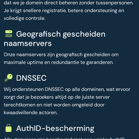
dat we je domein direct beheren zonder tussenpersonen.
Je krijgt snellere registratie, betere ondersteuning en
volledige controle.
Geografisch gescheiden
naamservers
Onze naamservers zijn geografisch gescheiden om
maximale uptime en redundantie te garanderen.
DNSSEC
Wij ondersteunen DNSSEC op alle domeinen, wat ervoor
zorgt dat je bezoekers altijd op de juiste server
terechtkomen en niet worden omgeleid door
kwaadwillende actoren.
AuthID-bescherming