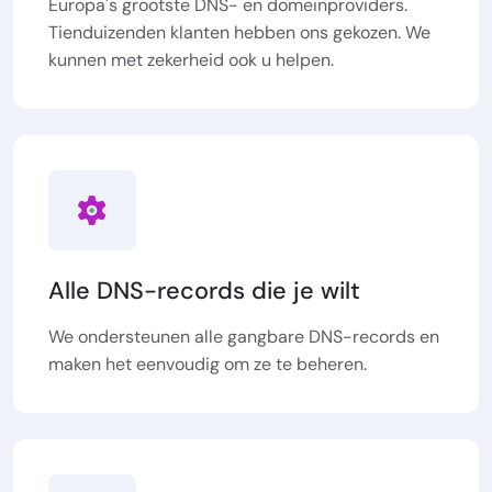
Europa's grootste DNS- en domeinproviders.
Tienduizenden klanten hebben ons gekozen. We
kunnen met zekerheid ook u helpen.
Alle DNS-records die je wilt
We ondersteunen alle gangbare DNS-records en
maken het eenvoudig om ze te beheren.