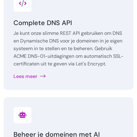
Complete DNS API
Je kunt onze slimme REST API gebruiken om DNS
en Dynamische DNS voor je domeinen in je eigen
systeem in te stellen en te beheren. Gebruik
ACME DNS-01-uitdagingen om automatisch SSL-
certificaten uit te geven via Let's Encrypt.
Lees meer
Beheer je domeinen met AI