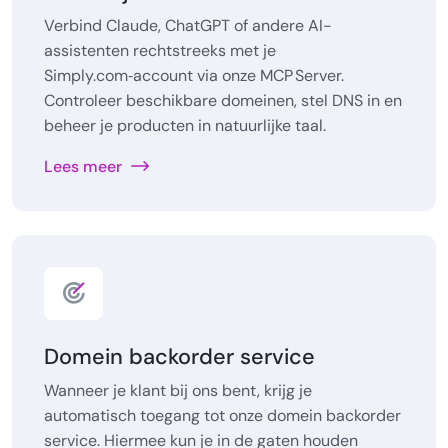
Verbind Claude, ChatGPT of andere AI-
assistenten rechtstreeks met je
Simply.com‑account via onze MCP Server.
Controleer beschikbare domeinen, stel DNS in en
beheer je producten in natuurlijke taal.
Lees meer
Domein backorder service
Wanneer je klant bij ons bent, krijg je
automatisch toegang tot onze domein backorder
service. Hiermee kun je in de gaten houden