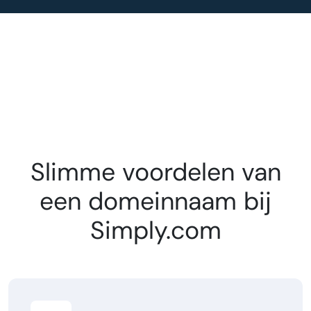
Slimme voordelen van
een domeinnaam bij
Simply.com