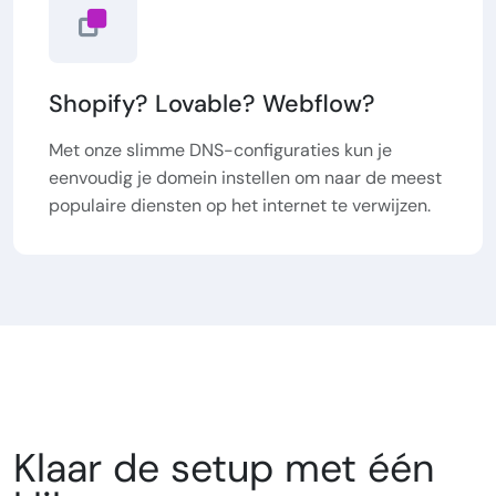
Shopify? Lovable? Webflow?
Met onze slimme DNS-configuraties kun je
eenvoudig je domein instellen om naar de meest
populaire diensten op het internet te verwijzen.
Klaar de setup met één