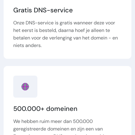
Gratis DNS-service
Onze DNS-service is gratis wanneer deze voor
het eerst is besteld, daarna hoef je alleen te
betalen voor de verlenging van het domein - en
niets anders.
500.000+ domeinen
We hebben ruim meer dan 500.000
geregistreerde domeinen en zijn een van