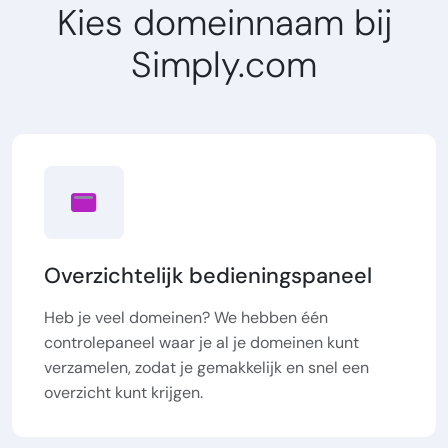
Kies domeinnaam bij
Simply.com
Overzichtelijk bedieningspaneel
Heb je veel domeinen? We hebben één
controlepaneel waar je al je domeinen kunt
verzamelen, zodat je gemakkelijk en snel een
overzicht kunt krijgen.