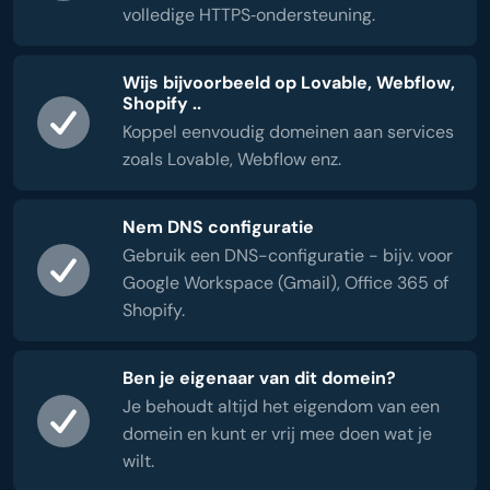
volledige HTTPS‑ondersteuning.
Wijs bijvoorbeeld op Lovable, Webflow,
Shopify ..
Koppel eenvoudig domeinen aan services
zoals Lovable, Webflow enz.
Nem DNS configuratie
Gebruik een DNS-configuratie - bijv. voor
Google Workspace (Gmail), Office 365 of
Shopify.
Ben je eigenaar van dit domein?
Je behoudt altijd het eigendom van een
domein en kunt er vrij mee doen wat je
wilt.