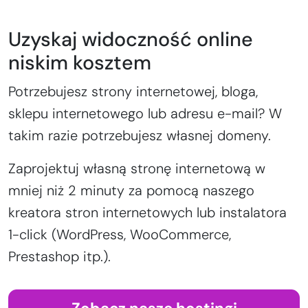
Uzyskaj widoczność online
niskim kosztem
Potrzebujesz strony internetowej, bloga,
sklepu internetowego lub adresu e-mail? W
takim razie potrzebujesz własnej domeny.
Zaprojektuj własną stronę internetową w
mniej niż 2 minuty za pomocą naszego
kreatora stron internetowych lub instalatora
1-click (WordPress, WooCommerce,
Prestashop itp.).