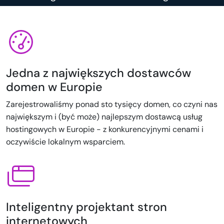
Jedna z największych dostawców
domen w Europie
Zarejestrowaliśmy ponad sto tysięcy domen, co czyni nas
największym i (być może) najlepszym dostawcą usług
hostingowych w Europie - z konkurencyjnymi cenami i
oczywiście lokalnym wsparciem.
Inteligentny projektant stron
internetowych