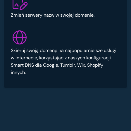
Zmień serwery nazw w swojej domenie.
Skieruj swoją domenę na najpopularniejsze usługi
w Internecie, korzystając z naszych konfiguracji
Smart DNS dla Google, Tumblr, Wix, Shopify i
innych.