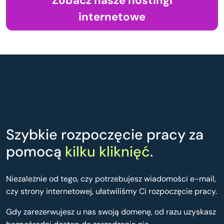
Zobacz nasze hostingi
internetowe
Szybkie rozpoczęcie pracy za
pomocą
kilku kliknięć
.
Niezależnie od tego, czy potrzebujesz wiadomości e-mail,
czy strony internetowej, ułatwiliśmy Ci rozpoczęcie pracy.
Gdy zarezerwujesz u nas swoją domenę, od razu uzyskasz