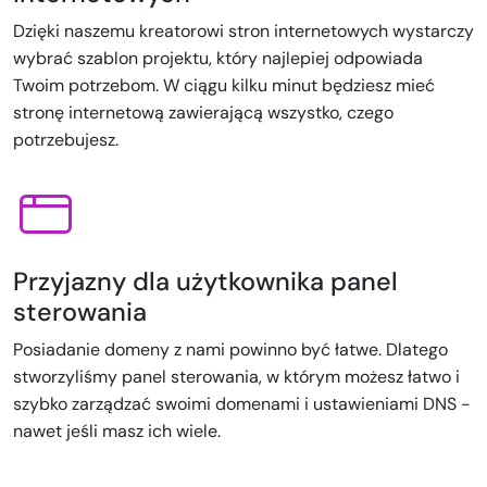
Dzięki naszemu kreatorowi stron internetowych wystarczy
wybrać szablon projektu, który najlepiej odpowiada
Twoim potrzebom. W ciągu kilku minut będziesz mieć
stronę internetową zawierającą wszystko, czego
potrzebujesz.
Przyjazny dla użytkownika panel
sterowania
Posiadanie domeny z nami powinno być łatwe. Dlatego
stworzyliśmy panel sterowania, w którym możesz łatwo i
szybko zarządzać swoimi domenami i ustawieniami DNS -
nawet jeśli masz ich wiele.