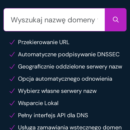
Przekierowanie URL
Automatyczne podpisywanie DNSSEC
Geograficznie oddzielone serwery nazw
Opcja automatycznego odnowienia
Wybierz własne serwery nazw
Wsparcie Lokal
Pełny interfejs API dla DNS
Usługa zamawiania wstecznego domen