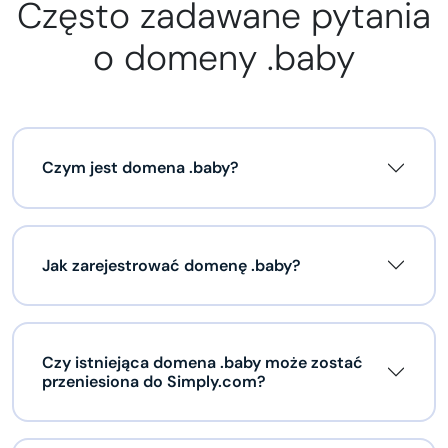
Często zadawane pytania
o domeny .baby
Czym jest domena .baby?
Jak zarejestrować domenę .baby?
Czy istniejąca domena .baby może zostać
przeniesiona do Simply.com?