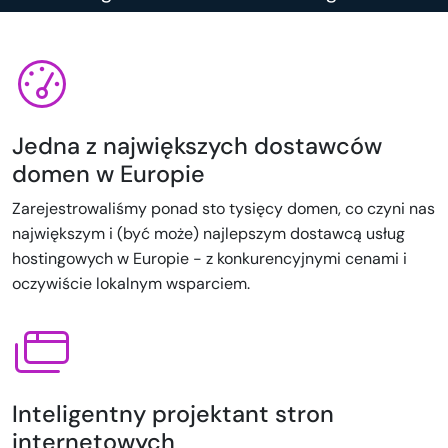
Jedna z największych dostawców
domen w Europie
Zarejestrowaliśmy ponad sto tysięcy domen, co czyni nas
największym i (być może) najlepszym dostawcą usług
hostingowych w Europie - z konkurencyjnymi cenami i
oczywiście lokalnym wsparciem.
Inteligentny projektant stron
internetowych