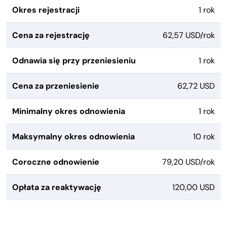
Okres rejestracji
1 rok
Cena za rejestrację
62,57 USD/rok
Odnawia się przy przeniesieniu
1 rok
Cena za przeniesienie
62,72 USD
Minimalny okres odnowienia
1 rok
Maksymalny okres odnowienia
10 rok
Coroczne odnowienie
79,20 USD/rok
Opłata za reaktywację
120,00 USD