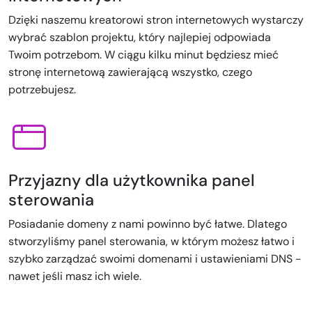
Dzięki naszemu kreatorowi stron internetowych wystarczy
wybrać szablon projektu, który najlepiej odpowiada
Twoim potrzebom. W ciągu kilku minut będziesz mieć
stronę internetową zawierającą wszystko, czego
potrzebujesz.
Przyjazny dla użytkownika panel
sterowania
Posiadanie domeny z nami powinno być łatwe. Dlatego
stworzyliśmy panel sterowania, w którym możesz łatwo i
szybko zarządzać swoimi domenami i ustawieniami DNS -
nawet jeśli masz ich wiele.