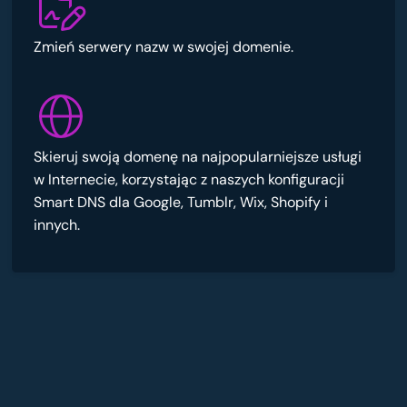
Zmień serwery nazw w swojej domenie.
Skieruj swoją domenę na najpopularniejsze usługi
w Internecie, korzystając z naszych konfiguracji
Smart DNS dla Google, Tumblr, Wix, Shopify i
innych.