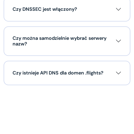
Czy DNSSEC jest włączony?
Czy można samodzielnie wybrać serwery
nazw?
Czy istnieje API DNS dla domen .flights?