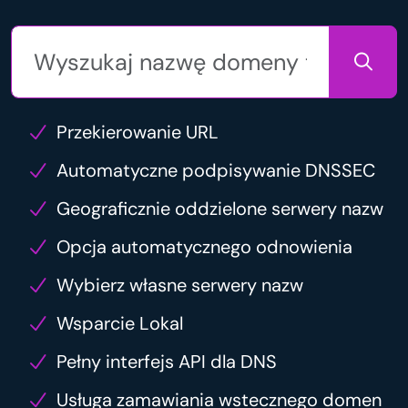
Przekierowanie URL
Automatyczne podpisywanie DNSSEC
Geograficznie oddzielone serwery nazw
Opcja automatycznego odnowienia
Wybierz własne serwery nazw
Wsparcie Lokal
Pełny interfejs API dla DNS
Usługa zamawiania wstecznego domen