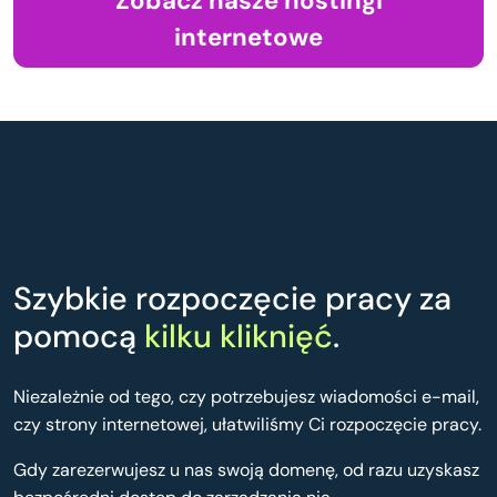
Zobacz nasze hostingi
internetowe
Szybkie rozpoczęcie pracy za
pomocą
kilku kliknięć
.
Niezależnie od tego, czy potrzebujesz wiadomości e-mail,
czy strony internetowej, ułatwiliśmy Ci rozpoczęcie pracy.
Gdy zarezerwujesz u nas swoją domenę, od razu uzyskasz