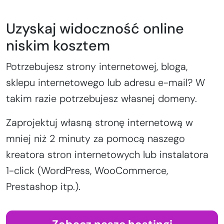
Uzyskaj widoczność online
niskim kosztem
Potrzebujesz strony internetowej, bloga,
sklepu internetowego lub adresu e-mail? W
takim razie potrzebujesz własnej domeny.
Zaprojektuj własną stronę internetową w
mniej niż 2 minuty za pomocą naszego
kreatora stron internetowych lub instalatora
1-click (WordPress, WooCommerce,
Prestashop itp.).