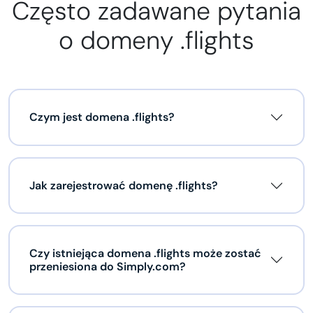
Często zadawane pytania
o domeny .flights
Czym jest domena .flights?
Jak zarejestrować domenę .flights?
Czy istniejąca domena .flights może zostać
przeniesiona do Simply.com?