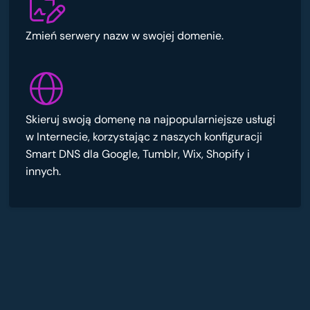
Zmień serwery nazw w swojej domenie.
Skieruj swoją domenę na najpopularniejsze usługi
w Internecie, korzystając z naszych konfiguracji
Smart DNS dla Google, Tumblr, Wix, Shopify i
innych.