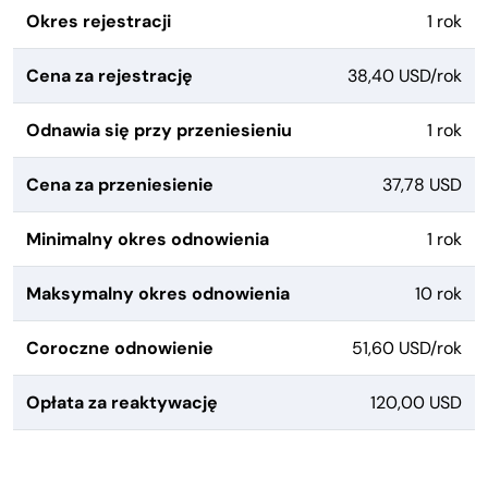
Okres rejestracji
1 rok
Cena za rejestrację
38,40 USD/rok
Odnawia się przy przeniesieniu
1 rok
Cena za przeniesienie
37,78 USD
Minimalny okres odnowienia
1 rok
Maksymalny okres odnowienia
10 rok
Coroczne odnowienie
51,60 USD/rok
Opłata za reaktywację
120,00 USD