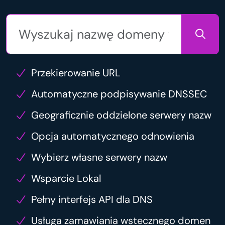
Przekierowanie URL
Automatyczne podpisywanie DNSSEC
Geograficznie oddzielone serwery nazw
Opcja automatycznego odnowienia
Wybierz własne serwery nazw
Wsparcie Lokal
Pełny interfejs API dla DNS
Usługa zamawiania wstecznego domen