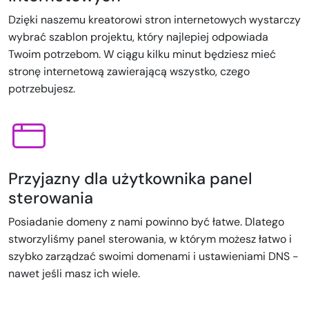
Dzięki naszemu kreatorowi stron internetowych wystarczy
wybrać szablon projektu, który najlepiej odpowiada
Twoim potrzebom. W ciągu kilku minut będziesz mieć
stronę internetową zawierającą wszystko, czego
potrzebujesz.
Przyjazny dla użytkownika panel
sterowania
Posiadanie domeny z nami powinno być łatwe. Dlatego
stworzyliśmy panel sterowania, w którym możesz łatwo i
szybko zarządzać swoimi domenami i ustawieniami DNS -
nawet jeśli masz ich wiele.