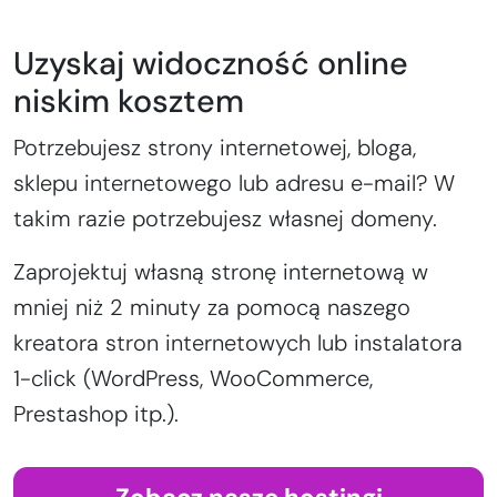
Uzyskaj widoczność online
niskim kosztem
Potrzebujesz strony internetowej, bloga,
sklepu internetowego lub adresu e-mail? W
takim razie potrzebujesz własnej domeny.
Zaprojektuj własną stronę internetową w
mniej niż 2 minuty za pomocą naszego
kreatora stron internetowych lub instalatora
1-click (WordPress, WooCommerce,
Prestashop itp.).