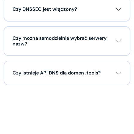
Czy DNSSEC jest włączony?
Czy można samodzielnie wybrać serwery
nazw?
Czy istnieje API DNS dla domen .tools?