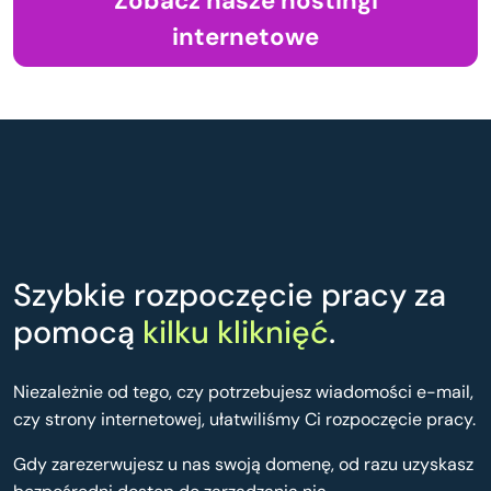
Zobacz nasze hostingi
internetowe
Szybkie rozpoczęcie pracy za
pomocą
kilku kliknięć
.
Niezależnie od tego, czy potrzebujesz wiadomości e-mail,
czy strony internetowej, ułatwiliśmy Ci rozpoczęcie pracy.
Gdy zarezerwujesz u nas swoją domenę, od razu uzyskasz