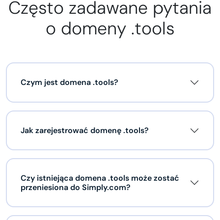
Często zadawane pytania
o domeny .tools
Czym jest domena .tools?
Jak zarejestrować domenę .tools?
Czy istniejąca domena .tools może zostać
przeniesiona do Simply.com?