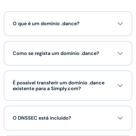
O que é um domínio .dance?
Como se regista um domínio .dance?
É possível transferir um domínio .dance
existente para a Simply.com?
O DNSSEC está incluído?