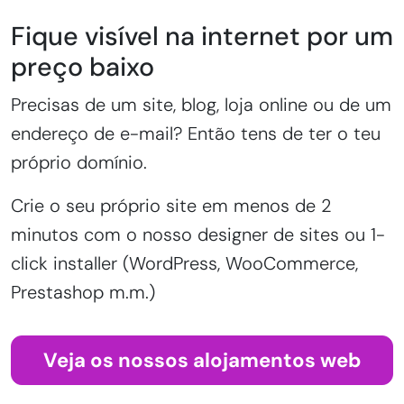
Fique visível na internet por um
preço baixo
Precisas de um site, blog, loja online ou de um
endereço de e-mail? Então tens de ter o teu
próprio domínio.
Crie o seu próprio site em menos de 2
minutos com o nosso designer de sites ou 1-
click installer (WordPress, WooCommerce,
Prestashop m.m.)
Veja os nossos alojamentos web