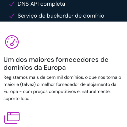
DNS API completa
Serviço de backorder de domínio
Um dos maiores fornecedores de
domínios da Europa
Registámos mais de cem mil domínios, o que nos torna o
maior e (talvez) o melhor fornecedor de alojamento da
Europa - com preços competitivos e, naturalmente,
suporte local.