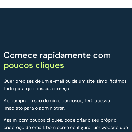
Comece rapidamente com
poucos cliques
Quer precises de um e-mail ou de um site, simplificámos
tudo para que possas começar.
Ao comprar o seu domínio connosco, terá acesso
imediato para o administrar.
Assim, com poucos cliques, pode criar o seu próprio
endereço de email, bem como configurar um website que