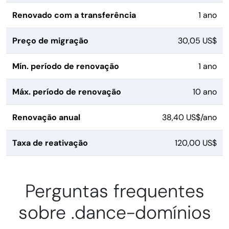
Renovado com a transferência
1 ano
Preço de migração
30,05 US$
Mín. período de renovação
1 ano
Máx. período de renovação
10 ano
Renovação anual
38,40 US$/ano
Taxa de reativação
120,00 US$
Perguntas frequentes
sobre .dance-domínios