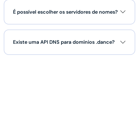
É possível escolher os servidores de nomes?
Existe uma API DNS para domínios .dance?