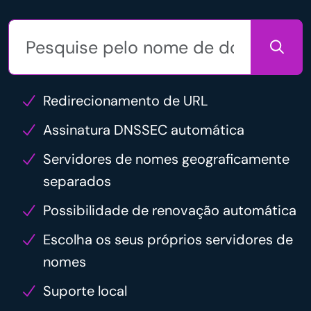
Redirecionamento de URL
Assinatura DNSSEC automática
Servidores de nomes geograficamente
separados
Possibilidade de renovação automática
Escolha os seus próprios servidores de
nomes
Suporte local