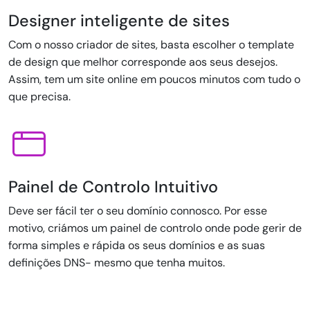
Designer inteligente de sites
Com o nosso criador de sites, basta escolher o template
de design que melhor corresponde aos seus desejos.
Assim, tem um site online em poucos minutos com tudo o
que precisa.
Painel de Controlo Intuitivo
Deve ser fácil ter o seu domínio connosco. Por esse
motivo, criámos um painel de controlo onde pode gerir de
forma simples e rápida os seus domínios e as suas
definições DNS- mesmo que tenha muitos.