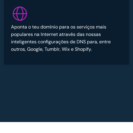
Aponta o teu domínio para os serviços mais
populares na Internet através das nossas
inteligentes configurações de DNS para, entre
outros, Google, Tumblr, Wix e Shopify.