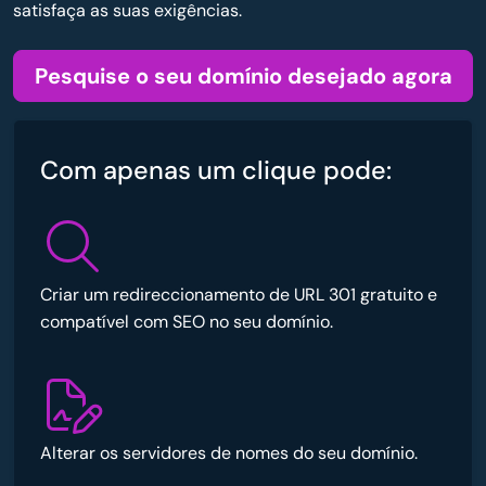
satisfaça as suas exigências.
Pesquise o seu domínio desejado agora
Com apenas um clique pode:
Criar um redireccionamento de URL 301 gratuito e
compatível com SEO no seu domínio.
Alterar os servidores de nomes do seu domínio.