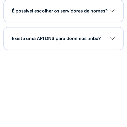
É possível escolher os servidores de nomes?
Existe uma API DNS para domínios .mba?