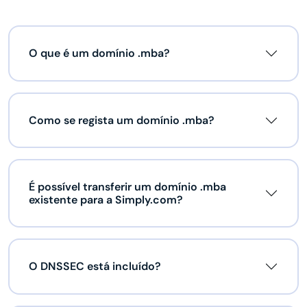
O que é um domínio .mba?
Como se regista um domínio .mba?
É possível transferir um domínio .mba
existente para a Simply.com?
O DNSSEC está incluído?