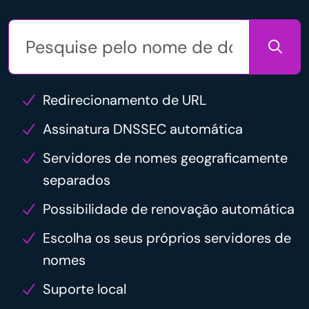
Redirecionamento de URL
Assinatura DNSSEC automática
Servidores de nomes geograficamente
separados
Possibilidade de renovação automática
Escolha os seus próprios servidores de
nomes
Suporte local