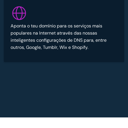
Aponta o teu domínio para os serviços mais
populares na Internet através das nossas
inteligentes configurações de DNS para, entre
outros, Google, Tumblr, Wix e Shopify.