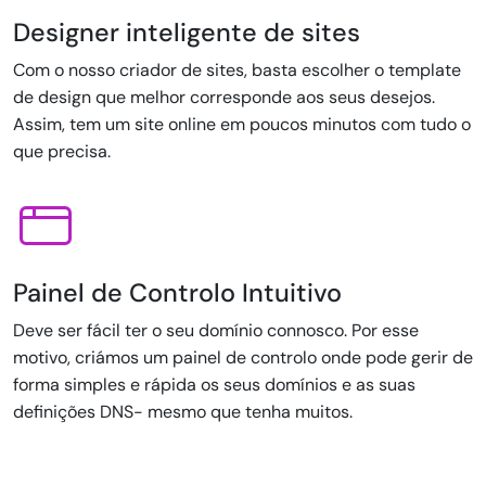
Designer inteligente de sites
Com o nosso criador de sites, basta escolher o template
de design que melhor corresponde aos seus desejos.
Assim, tem um site online em poucos minutos com tudo o
que precisa.
Painel de Controlo Intuitivo
Deve ser fácil ter o seu domínio connosco. Por esse
motivo, criámos um painel de controlo onde pode gerir de
forma simples e rápida os seus domínios e as suas
definições DNS- mesmo que tenha muitos.