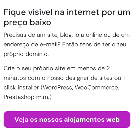
Fique visível na internet por um
preço baixo
Precisas de um site, blog, loja online ou de um
endereço de e-mail? Então tens de ter o teu
próprio domínio.
Crie o seu próprio site em menos de 2
minutos com o nosso designer de sites ou 1-
click installer (WordPress, WooCommerce,
Prestashop m.m.)
Veja os nossos alojamentos web