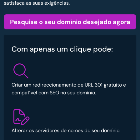
satisfaça as suas exigências.
Pesquise o seu domínio desejado agora
Com apenas um clique pode:
Criar um redireccionamento de URL 301 gratuito e
compatível com SEO no seu domínio.
Alterar os servidores de nomes do seu domínio.