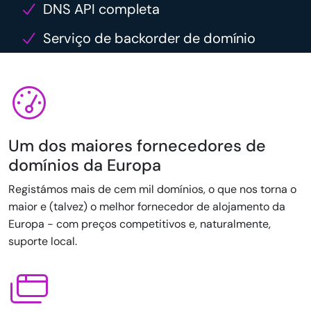
DNS API completa
Serviço de backorder de domínio
Um dos maiores fornecedores de
domínios da Europa
Registámos mais de cem mil domínios, o que nos torna o
maior e (talvez) o melhor fornecedor de alojamento da
Europa - com preços competitivos e, naturalmente,
suporte local.