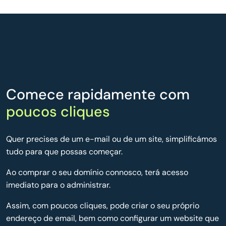
Comece rapidamente com
poucos cliques
Quer precises de um e-mail ou de um site, simplificámos
tudo para que possas começar.
Ao comprar o seu domínio connosco, terá acesso
imediato para o administrar.
Assim, com poucos cliques, pode criar o seu próprio
endereço de email, bem como configurar um website que