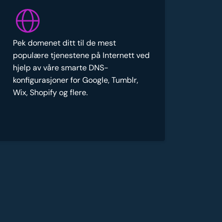
Pek domenet ditt til de mest
populære tjenestene på Internett ved
hjelp av våre smarte DNS-
konfigurasjoner for Google, Tumblr,
Wix, Shopify og flere.