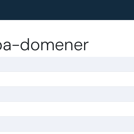
ba-domener