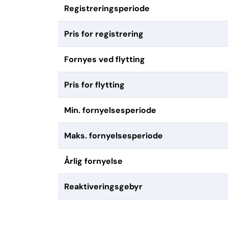
Registreringsperiode
Pris for registrering
Fornyes ved flytting
Pris for flytting
Min. fornyelsesperiode
Maks. fornyelsesperiode
Årlig fornyelse
Reaktiveringsgebyr