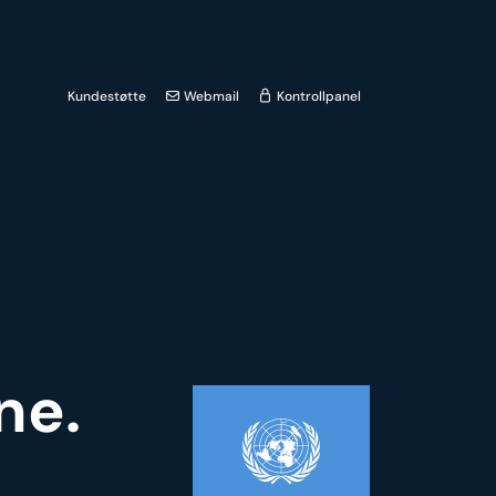
Kundestøtte
Webmail
Kontrollpanel
ne.