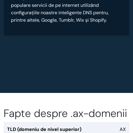
populare servicii de pe internet utilizând
configurațiile noastre inteligente DNS pentru,
printre altele, Google, Tumblr, Wix și Shopify.
Fapte despre .ax-domenii
TLD (domeniu de nivel superior)
AX