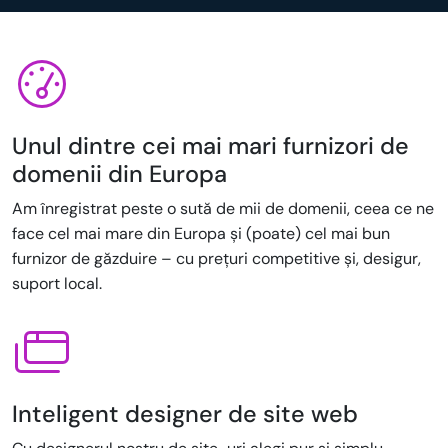
Unul dintre cei mai mari furnizori de
domenii din Europa
Am înregistrat peste o sută de mii de domenii, ceea ce ne
face cel mai mare din Europa și (poate) cel mai bun
furnizor de găzduire – cu prețuri competitive și, desigur,
suport local.
Inteligent designer de site web