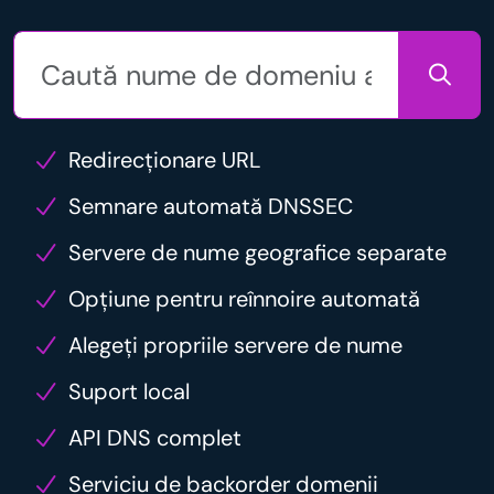
Redirecționare URL
Semnare automată DNSSEC
Servere de nume geografice separate
Opțiune pentru reînnoire automată
Alegeți propriile servere de nume
Suport local
API DNS complet
Serviciu de backorder domenii