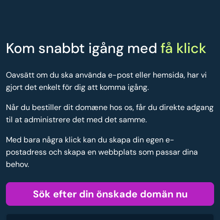
Kom snabbt igång med
få klick
Oavsätt om du ska använda e-post eller hemsida, har vi
gjort det enkelt för dig att komma igång.
Når du bestiller dit domæne hos os, får du direkte adgang
til at administrere det med det samme.
Med bara några klick kan du skapa din egen e-
postadress och skapa en webbplats som passar dina
behov.
Sök efter din önskade domän nu