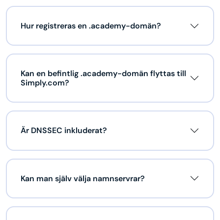
Hur registreras en .academy-domän?
Kan en befintlig .academy-domän flyttas till
Simply.com?
Är DNSSEC inkluderat?
Kan man själv välja namnservrar?