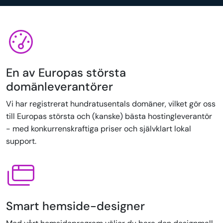
En av Europas största
domänleverantörer
Vi har registrerat hundratusentals domäner, vilket gör oss
till Europas största och (kanske) bästa hostingleverantör
- med konkurrenskraftiga priser och självklart lokal
support.
Smart hemside-designer