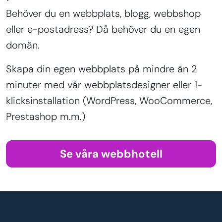
Behöver du en webbplats, blogg, webbshop
eller e-postadress? Då behöver du en egen
domän.
Skapa din egen webbplats på mindre än 2
minuter med vår webbplatsdesigner eller 1-
klicksinstallation (WordPress, WooCommerce,
Prestashop m.m.)
Se våra webbhotell