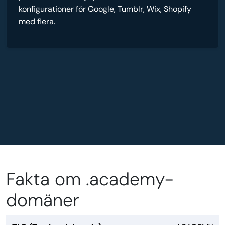
konfigurationer för Google, Tumblr, Wix, Shopify
med flera.
Fakta om .academy-
domäner