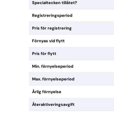
Specialtecken tillåtet?
Registreringsperiod
Pris för registrering
Förnyas vid flytt
Pris för flytt
Min. förnyelseperiod
Max. förnyelseperiod
Årlig förnyelse
Återaktiveringsavgift