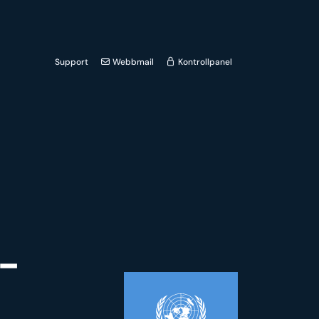
Support
Webbmail
Kontrollpanel
t-