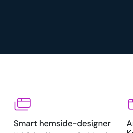
Smart hemside-designer
A