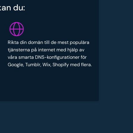
kan du:
Rikta din domän till de mest populära
tjänsterna på internet med hjälp av
våra smarta DNS-konfigurationer för
Google, Tumblr, Wix, Shopify med flera.