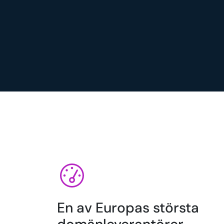
En av Europas största