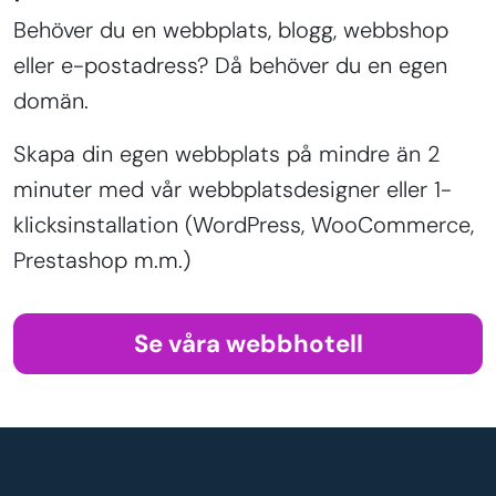
Behöver du en webbplats, blogg, webbshop
eller e-postadress? Då behöver du en egen
domän.
Skapa din egen webbplats på mindre än 2
minuter med vår webbplatsdesigner eller 1-
klicksinstallation (WordPress, WooCommerce,
Prestashop m.m.)
Se våra webbhotell