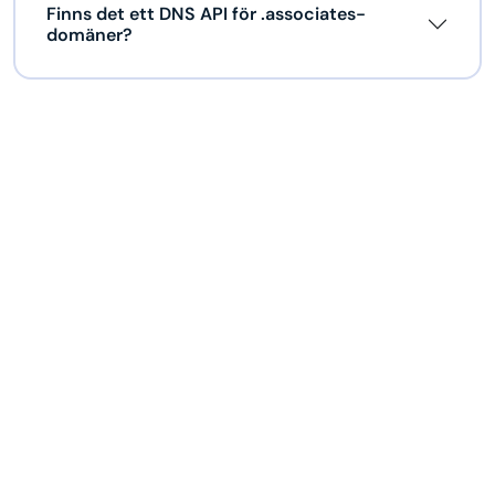
Finns det ett DNS API för .associates-
domäner?