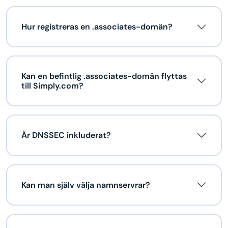
Hur registreras en .associates-domän?
Kan en befintlig .associates-domän flyttas
till Simply.com?
Är DNSSEC inkluderat?
Kan man själv välja namnservrar?