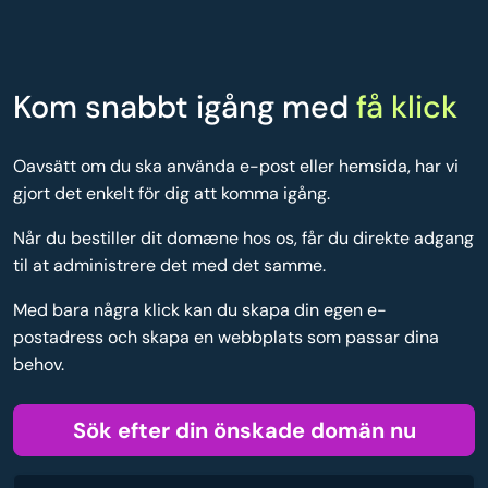
Kom snabbt igång med
få klick
Oavsätt om du ska använda e-post eller hemsida, har vi
gjort det enkelt för dig att komma igång.
Når du bestiller dit domæne hos os, får du direkte adgang
til at administrere det med det samme.
Med bara några klick kan du skapa din egen e-
postadress och skapa en webbplats som passar dina
behov.
Sök efter din önskade domän nu