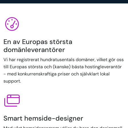
En av Europas största
domänleverantörer
Vi har registrerat hundratusentals domäner, vilket gör oss
till Europas största och (kanske) bästa hostingleverantör
- med konkurrenskraftiga priser och självklart lokal
support.
Smart hemside-designer