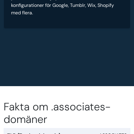
konfigurationer för Google, Tumblr, Wix, Shopify
med flera.
Fakta om .associates-
domäner