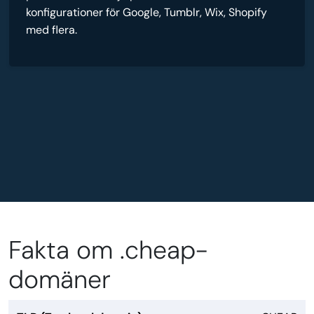
konfigurationer för Google, Tumblr, Wix, Shopify
med flera.
Fakta om .cheap-
domäner