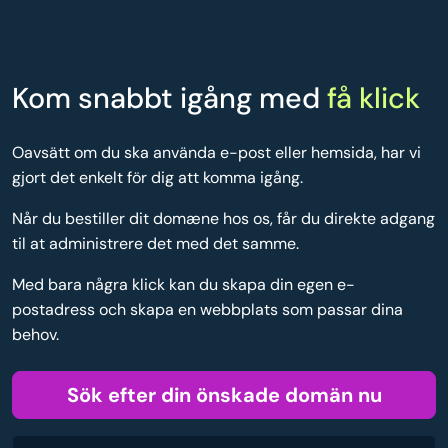
Kom snabbt igång med
få klick
Oavsätt om du ska använda e-post eller hemsida, har vi
gjort det enkelt för dig att komma igång.
Når du bestiller dit domæne hos os, får du direkte adgang
til at administrere det med det samme.
Med bara några klick kan du skapa din egen e-
postadress och skapa en webbplats som passar dina
behov.
Sök efter din önskade domän nu