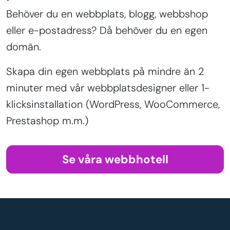
Behöver du en webbplats, blogg, webbshop
eller e-postadress? Då behöver du en egen
domän.
Skapa din egen webbplats på mindre än 2
minuter med vår webbplatsdesigner eller 1-
klicksinstallation (WordPress, WooCommerce,
Prestashop m.m.)
Se våra webbhotell