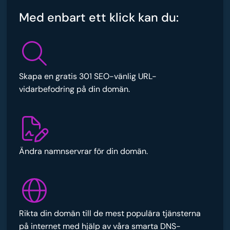
Med enbart ett klick kan du:
Skapa en gratis 301 SEO-vänlig URL-
vidarbefodring på din domän.
Ändra namnservrar för din domän.
Rikta din domän till de mest populära tjänsterna
på internet med hjälp av våra smarta DNS-