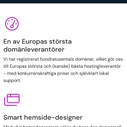
En av Europas största
domänleverantörer
Vi har registrerat hundratusentals domäner, vilket gör oss
till Europas största och (kanske) bästa hostingleverantör
- med konkurrenskraftiga priser och självklart lokal
support.
Smart hemside-designer