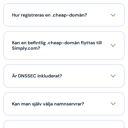
Hur registreras en .cheap-domän?
Kan en befintlig .cheap-domän flyttas till
Simply.com?
Är DNSSEC inkluderat?
Kan man själv välja namnservrar?