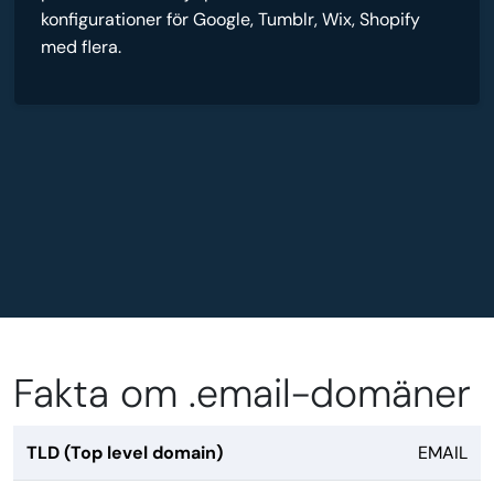
konfigurationer för Google, Tumblr, Wix, Shopify
med flera.
Fakta om .email-domäner
TLD (Top level domain)
EMAIL