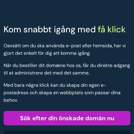
Kom snabbt igång med
få klick
Oavsätt om du ska använda e-post eller hemsida, har vi
gjort det enkelt för dig att komma igång.
Når du bestiller dit domæne hos os, får du direkte adgang
til at administrere det med det samme.
Med bara några klick kan du skapa din egen e-
postadress och skapa en webbplats som passar dina
behov.
Sök efter din önskade domän nu