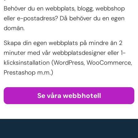
Behöver du en webbplats, blogg, webbshop
eller e-postadress? Då behöver du en egen
domän.
Skapa din egen webbplats på mindre än 2
minuter med vår webbplatsdesigner eller 1-
klicksinstallation (WordPress, WooCommerce,
Prestashop m.m.)
Se våra webbhotell