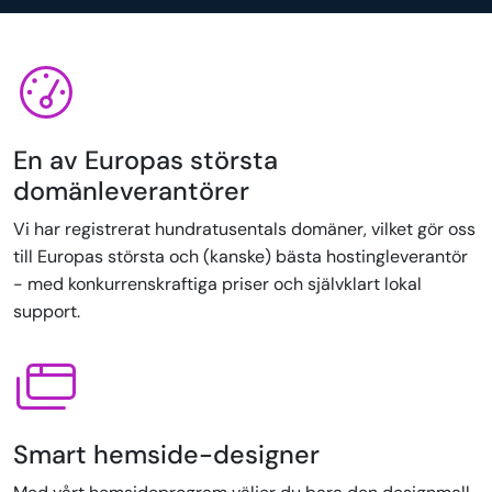
En av Europas största
domänleverantörer
Vi har registrerat hundratusentals domäner, vilket gör oss
till Europas största och (kanske) bästa hostingleverantör
- med konkurrenskraftiga priser och självklart lokal
support.
Smart hemside-designer