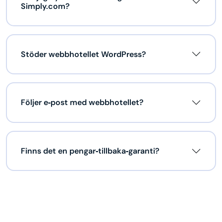
Simply.com?
Stöder webbhotellet WordPress?
Följer e‑post med webbhotellet?
Finns det en pengar‑tillbaka‑garanti?