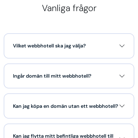
Vanliga frågor
Vilket webbhotell ska jag välja?
Ingår domän till mitt webbhotell?
Kan jag köpa en domän utan ett webbhotell?
Kan jag flytta mitt befintliga webbhotell till