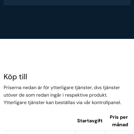
Köp till
Priserna nedan är för ytterligare tjänster, dvs tjänster
utöver de som redan ingår i respektive produkt.
Ytterligare tjänster kan beställas via vår kontrollpanel.
Pris per
Startavgift
månad