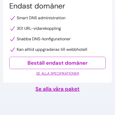
Endast domäner
Smart DNS administration
301 URL-vidarekoppling
Snabba DNS-konfigurationer
Kan alltid uppgraderas till webbhotell
Beställ endast domäner
SE ALLA SPECIFIKATIONER
Se alla våra paket