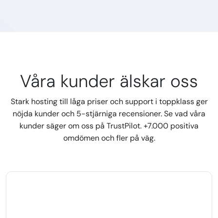
Våra kunder älskar oss
Stark hosting till låga priser och support i toppklass ger
nöjda kunder och 5-stjärniga recensioner. Se vad våra
kunder säger om oss på TrustPilot. +7.000 positiva
omdömen och fler på väg.