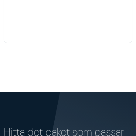
Hitta det paket som passar