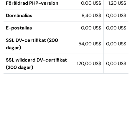
Föråldrad PHP-version
0,00 US$
1,20 US$
Domänalias
8,40 US$
0,00 US$
E-postalias
0,00 US$
0,00 US$
SSL DV-certifikat (200
54,00 US$
0,00 US$
dagar)
SSL wildcard DV-certifikat
120,00 US$
0,00 US$
(200 dagar)