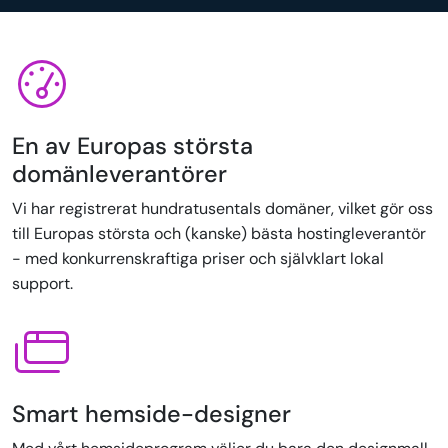
En av Europas största
domänleverantörer
Vi har registrerat hundratusentals domäner, vilket gör oss
till Europas största och (kanske) bästa hostingleverantör
- med konkurrenskraftiga priser och självklart lokal
support.
Smart hemside-designer