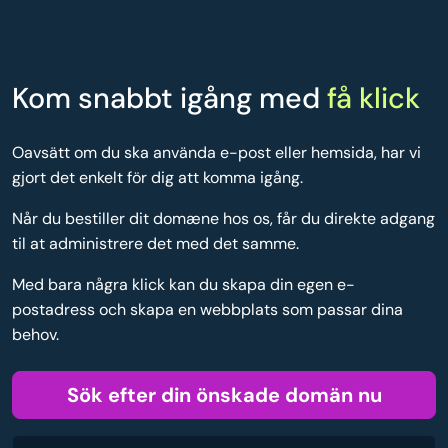
Kom snabbt igång med
få klick
Oavsätt om du ska använda e-post eller hemsida, har vi
gjort det enkelt för dig att komma igång.
Når du bestiller dit domæne hos os, får du direkte adgang
til at administrere det med det samme.
Med bara några klick kan du skapa din egen e-
postadress och skapa en webbplats som passar dina
behov.
Sök efter din önskade domän nu