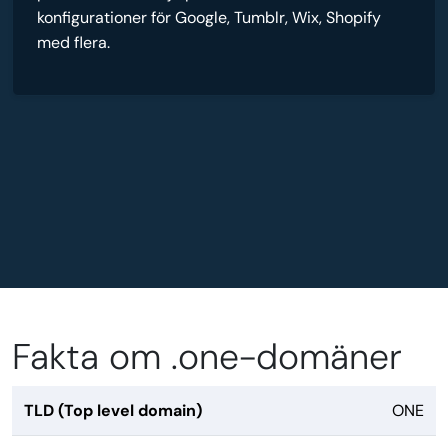
konfigurationer för Google, Tumblr, Wix, Shopify
med flera.
Fakta om .one-domäner
TLD (Top level domain)
ONE