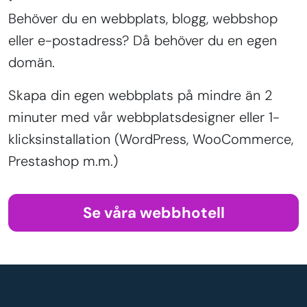
Behöver du en webbplats, blogg, webbshop
eller e-postadress? Då behöver du en egen
domän.
Skapa din egen webbplats på mindre än 2
minuter med vår webbplatsdesigner eller 1-
klicksinstallation (WordPress, WooCommerce,
Prestashop m.m.)
Se våra webbhotell