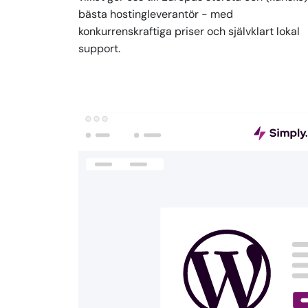
bästa hostingleverantör - med
konkurrenskraftiga priser och självklart lokal
support.