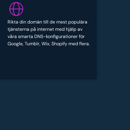
Rikta din domän till de mest populära
tjänsterna på internet med hjälp av
våra smarta DNS-konfigurationer för
Google, Tumblr, Wix, Shopify med flera.