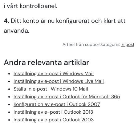
i vårt kontrollpanel.
4.
Ditt konto är nu konfigurerat och klart att
använda.
Artikel från supportkategorin:
E‑post
Andra relevanta artiklar
Inställning av e‑post i Windows Mail
Inställning av e‑post i Windows Live Mail
Ställa in e‑post i Windows 10 Mail
Inställning av e‑post i Outlook för Microsoft 365
Konfiguration av e‑post i Outlook 2007
Inställning av e-post i Outlook 2013
Inställning av e‑post i Outlook 2003