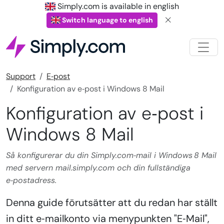
Simply.com is available in english
Switch language to english
Support
E‑post
Konfiguration av e‑post i Windows 8 Mail
Konfiguration av e‑post i
Windows 8 Mail
Så konfigurerar du din Simply.com‑mail i Windows 8 Mail
med servern mail.simply.com och din fullständiga
e‑postadress.
Denna guide förutsätter att du redan har ställt
in ditt e‑mailkonto via menypunkten "E‑Mail",