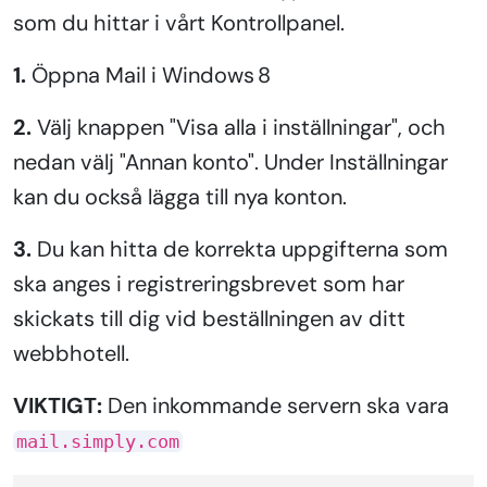
som du hittar i vårt Kontrollpanel.
1.
Öppna Mail i Windows 8
2.
Välj knappen "Visa alla i inställningar", och
nedan välj "Annan konto". Under Inställningar
kan du också lägga till nya konton.
3.
Du kan hitta de korrekta uppgifterna som
ska anges i registreringsbrevet som har
skickats till dig vid beställningen av ditt
webbhotell.
VIKTIGT:
Den inkommande servern ska vara
mail.simply.com