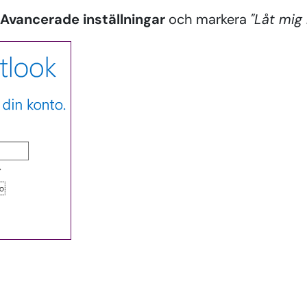
Avancerade inställningar
och markera
"Låt mig