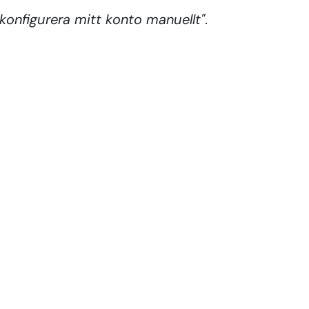
 konfigurera mitt konto manuellt"
.