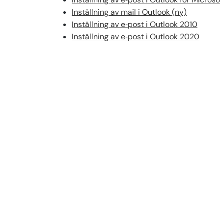
Inställning av mail i Outlook (ny)
Inställning av e‑post i Outlook 2010
Inställning av e‑post i Outlook 2020