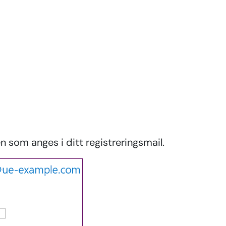
n som anges i ditt registreringsmail.