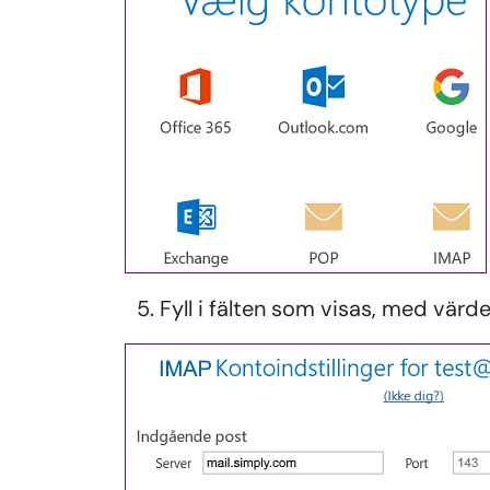
Fyll i fälten som visas, med värde