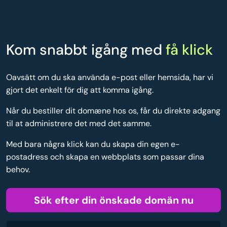
Kom snabbt igång med
få klick
Oavsätt om du ska använda e-post eller hemsida, har vi
gjort det enkelt för dig att komma igång.
Når du bestiller dit domæne hos os, får du direkte adgang
til at administrere det med det samme.
Med bara några klick kan du skapa din egen e-
postadress och skapa en webbplats som passar dina
behov.
Sök efter din önskade domän nu