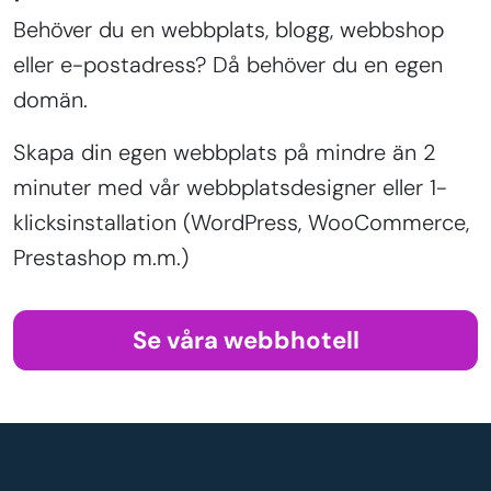
Behöver du en webbplats, blogg, webbshop
eller e-postadress? Då behöver du en egen
domän.
Skapa din egen webbplats på mindre än 2
minuter med vår webbplatsdesigner eller 1-
klicksinstallation (WordPress, WooCommerce,
Prestashop m.m.)
Se våra webbhotell