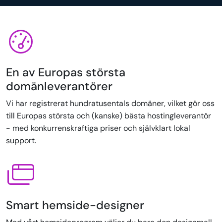
En av Europas största
domänleverantörer
Vi har registrerat hundratusentals domäner, vilket gör oss
till Europas största och (kanske) bästa hostingleverantör
- med konkurrenskraftiga priser och självklart lokal
support.
Smart hemside-designer