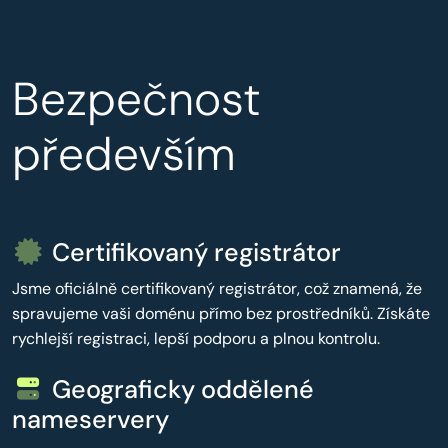
Bezpečnost
především
Certifikovaný registrátor
Jsme oficiálně certifikovaný registrátor, což znamená, že
spravujeme vaši doménu přímo bez prostředníků. Získáte
rychlejší registraci, lepší podporu a plnou kontrolu.
Geograficky oddělené
nameservery