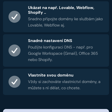
Ukázat na např. Lovable, Webflow,
Shopify ..
Snadno připojte domény ke službám jako
Lovable, Webflow aj.
Snadné nastavení DNS
Použijte konfiguraci DNS - např. pro
Google Workspace (Gmail), Office 365
nebo Shopify.
Vlastníte svou doménu
Vždy si zachováte vlastnictví domény, a
můžete s ní dělat, co chcete.