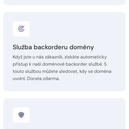
Služba backorderu domény
Když jste u nás zákazník, získáte automaticky
přístup k naší doménové backorder službě. S
touto službou můžete sledovat, kdy se doména
uvolní. Docela zdarma.