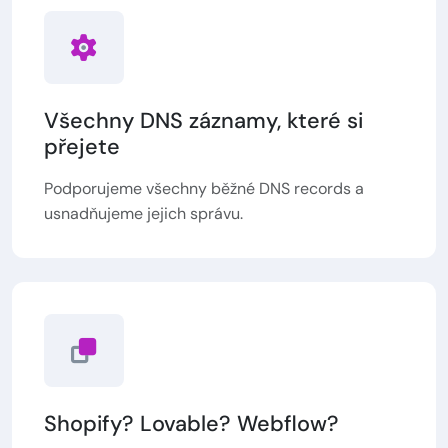
Všechny DNS záznamy, které si
přejete
Podporujeme všechny běžné DNS records a
usnadňujeme jejich správu.
Shopify? Lovable? Webflow?