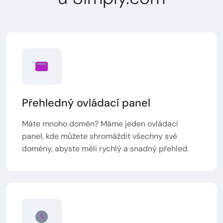
Přehledný ovládací panel
Máte mnoho domén? Máme jeden ovládací
panel, kde můžete shromáždit všechny své
domény, abyste měli rychlý a snadný přehled.