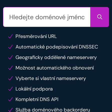
Přesměrování URL
Automatické podepisování DNSSEC
Geograficky oddělené nameservery
Možnost automatického obnovení
Vyberte si vlastní nameservery
Lokální podpora
Kompletní DNS API
Služba doménového backorderu