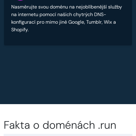
Nasměrujte svou doménu na nejoblíbenější služby
na internetu pomocí našich chytrých DNS-
konfigurací pro mimo jiné Google, Tumblr, Wix a
Shopify.
Fakta o doménách .run