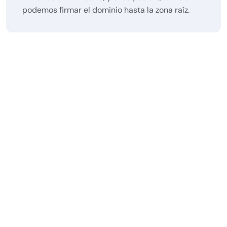
podemos firmar el dominio hasta la zona raíz.