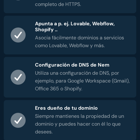
completo de HTTPS.
Apunta a p. ej. Lovable, Webflow,
Shopify ..
Asocia fácilmente dominios a servicios
como Lovable, Webflow y más.
Configuración de DNS de Nem
Utiliza una configuración de DNS, por
ejemplo, para Google Workspace (Gmail),
Office 365 o Shopify.
Eres dueño de tu dominio
Siempre mantienes la propiedad de un
dominio y puedes hacer con él lo que
desees.