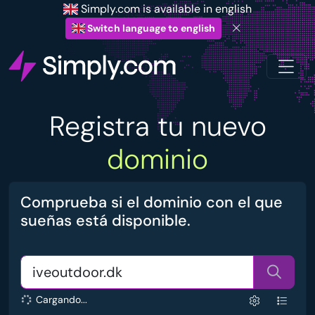
Simply.com is available in english
Switch language to english
Registra tu nuevo
dominio
Comprueba si el dominio con el que
sueñas está disponible.
Cargando...