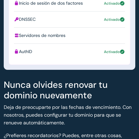
Inicio de sesión de dos factores
Activado
DNSSEC
Activado
Servidores de nombres
ns1.simply.com
AuthID
Activado
Nunca olvides renovar tu
dominio nuevamente
Deja de preocuparte por las fechas de vencimiento. Con
nosotros, puedes configurar tu dominio para que se
renueve automáticamente.
¿Prefieres recordatorios? Puedes, entre otras cosas,