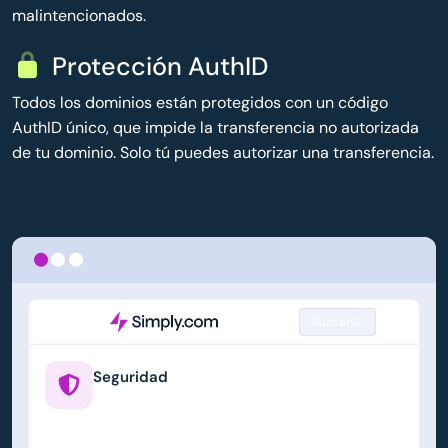
malintencionados.
Protección AuthID
Todos los dominios están protegidos con un código
AuthID único, que impide la transferencia no autorizada
de tu dominio. Solo tú puedes autorizar una transferencia.
Buscar
Seguridad
example.us