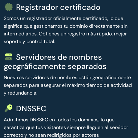
Registrador certificado
Somos un registrador oficialmente certificado, lo que
significa que gestionamos tu dominio directamente sin
intermediarios. Obtienes un registro más rápido, mejor
soporte y control total.
Servidores de nombres
geográficamente separados
Nuestros servidores de nombres están geográficamente
separados para asegurar el máximo tiempo de actividad
y redundancia.
DNSSEC
Admitimos DNSSEC en todos los dominios, lo que
garantiza que tus visitantes siempre lleguen al servidor
correcto y no sean redirigidos por actores