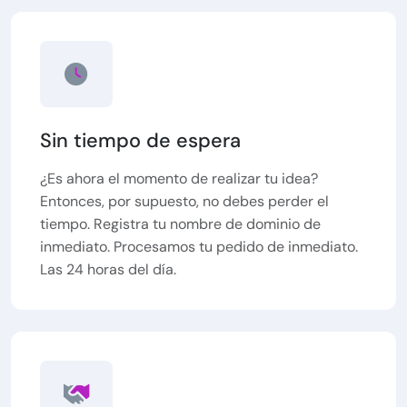
Sin tiempo de espera
¿Es ahora el momento de realizar tu idea?
Entonces, por supuesto, no debes perder el
tiempo. Registra tu nombre de dominio de
inmediato. Procesamos tu pedido de inmediato.
Las 24 horas del día.