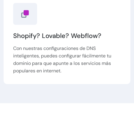
Shopify? Lovable? Webflow?
Con nuestras configuraciones de DNS
inteligentes, puedes configurar fácilmente tu
dominio para que apunte a los servicios más
populares en internet.