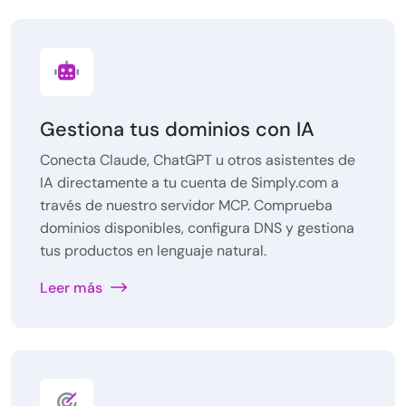
Gestiona tus dominios con IA
Conecta Claude, ChatGPT u otros asistentes de
IA directamente a tu cuenta de Simply.com a
través de nuestro servidor MCP. Comprueba
dominios disponibles, configura DNS y gestiona
tus productos en lenguaje natural.
Leer más