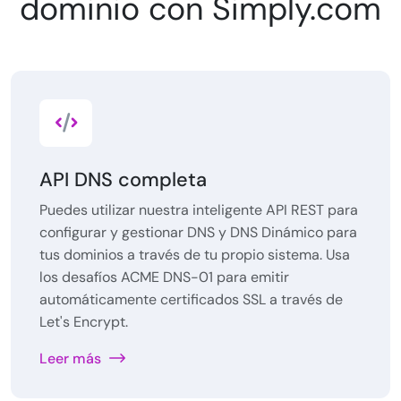
dominio con Simply.com
API DNS completa
Puedes utilizar nuestra inteligente API REST para
configurar y gestionar DNS y DNS Dinámico para
tus dominios a través de tu propio sistema. Usa
los desafíos ACME DNS-01 para emitir
automáticamente certificados SSL a través de
Let's Encrypt.
Leer más