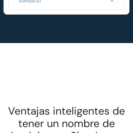
example.eu
Ventajas inteligentes de
tener un nombre de