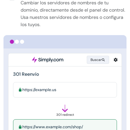
Cambiar los servidores de nombres de tu
dominio, directamente desde el panel de control.
Usa nuestros servidores de nombres o configura
los tuyos.
Buscar
301 Reenvío
https://example.us
301 redirect
https://www.example.com/shop/