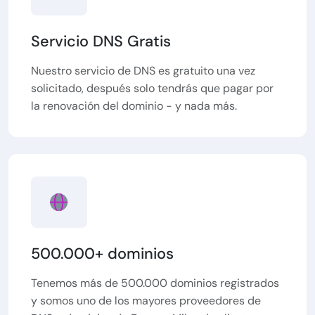
Servicio DNS Gratis
Nuestro servicio de DNS es gratuito una vez
solicitado, después solo tendrás que pagar por
la renovación del dominio - y nada más.
500.000+ dominios
Tenemos más de 500.000 dominios registrados
y somos uno de los mayores proveedores de