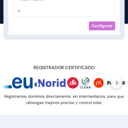
...
Configurar
REGISTRADOR CERTIFICADO
Registramos dominios directamente, sin intermediarios, para que
obtengas mejores precios y control total.