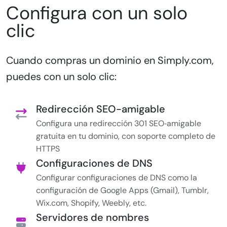
Configura con un solo
clic
Cuando compras un dominio en Simply.com,
puedes con un solo clic:
Redirección SEO-amigable
Configura una redirección 301 SEO‑amigable
gratuita en tu dominio, con soporte completo de
HTTPS
Configuraciones de DNS
Configurar configuraciones de DNS como la
configuración de Google Apps (Gmail), Tumblr,
Wix.com, Shopify, Weebly, etc.
Servidores de nombres