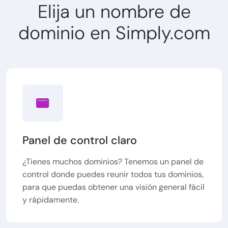
Elija un nombre de
dominio en Simply.com
Panel de control claro
¿Tienes muchos dominios? Tenemos un panel de
control donde puedes reunir todos tus dominios,
para que puedas obtener una visión general fácil
y rápidamente.