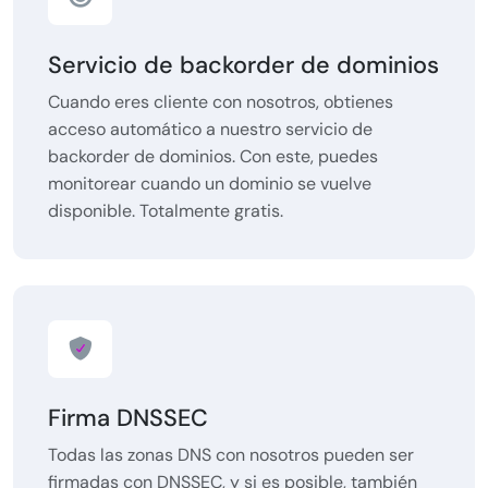
Servicio de backorder de dominios
Cuando eres cliente con nosotros, obtienes
acceso automático a nuestro servicio de
backorder de dominios. Con este, puedes
monitorear cuando un dominio se vuelve
disponible. Totalmente gratis.
Firma DNSSEC
Todas las zonas DNS con nosotros pueden ser
firmadas con DNSSEC, y si es posible, también