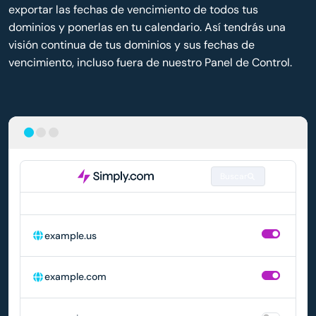
exportar las fechas de vencimiento de todos tus
dominios y ponerlas en tu calendario. Así tendrás una
visión continua de tus dominios y sus fechas de
vencimiento, incluso fuera de nuestro Panel de Control.
Buscar
DOMINIO
RENOVACIÓN AUTOMÁTICA
example.us
example.com