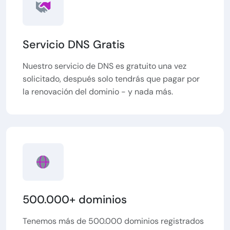
Servicio DNS Gratis
Nuestro servicio de DNS es gratuito una vez
solicitado, después solo tendrás que pagar por
la renovación del dominio - y nada más.
500.000+ dominios
Tenemos más de 500.000 dominios registrados