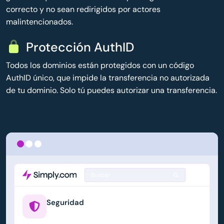
correcto y no sean redirigidos por actores
malintencionados.
Protección AuthID
Todos los dominios están protegidos con un código
AuthID único, que impide la transferencia no autorizada
de tu dominio. Solo tú puedes autorizar una transferencia.
Buscar
Seguridad
example.us