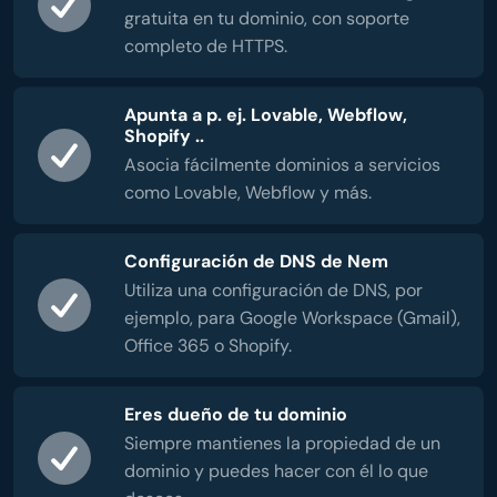
gratuita en tu dominio, con soporte
completo de HTTPS.
Apunta a p. ej. Lovable, Webflow,
Shopify ..
Asocia fácilmente dominios a servicios
como Lovable, Webflow y más.
Configuración de DNS de Nem
Utiliza una configuración de DNS, por
ejemplo, para Google Workspace (Gmail),
Office 365 o Shopify.
Eres dueño de tu dominio
Siempre mantienes la propiedad de un
dominio y puedes hacer con él lo que