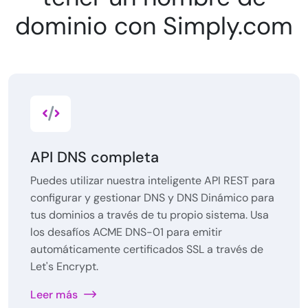
dominio con Simply.com
API DNS completa
Puedes utilizar nuestra inteligente API REST para
configurar y gestionar DNS y DNS Dinámico para
tus dominios a través de tu propio sistema. Usa
los desafíos ACME DNS-01 para emitir
automáticamente certificados SSL a través de
Let's Encrypt.
Leer más