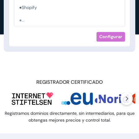
Shopify
...
Configurar
REGISTRADOR CERTIFICADO
Registramos dominios directamente, sin intermediarios, para que
obtengas mejores precios y control total.