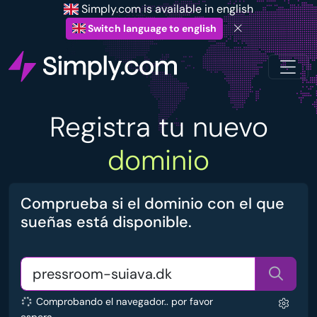
Simply.com is available in english
Switch language to english
Registra tu nuevo
dominio
Comprueba si el dominio con el que
sueñas está disponible.
Comprobando el navegador.. por favor