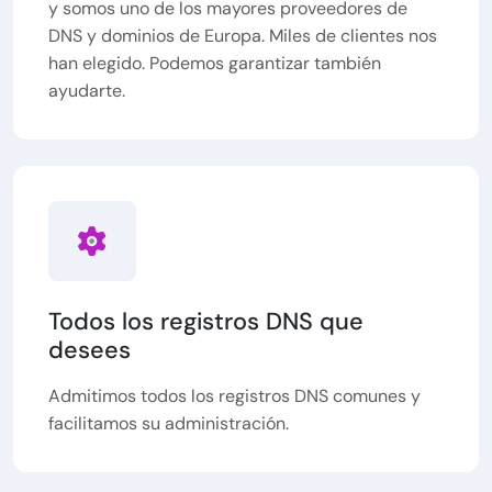
y somos uno de los mayores proveedores de
DNS y dominios de Europa. Miles de clientes nos
han elegido. Podemos garantizar también
ayudarte.
Todos los registros DNS que
desees
Admitimos todos los registros DNS comunes y
facilitamos su administración.