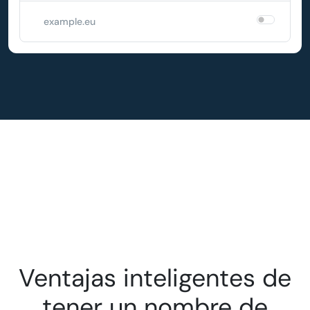
example.eu
Ventajas inteligentes de
tener un nombre de