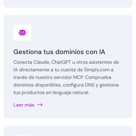
Gestiona tus dominios con IA
Conecta Claude, ChatGPT u otros asistentes de
IA directamente a tu cuenta de Simply.com a
través de nuestro servidor MCP. Comprueba
dominios disponibles, configura DNS y gestiona
tus productos en lenguaje natural.
Leer más