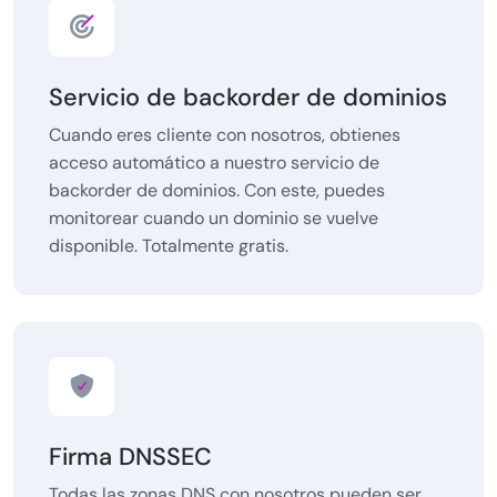
Servicio de backorder de dominios
Cuando eres cliente con nosotros, obtienes
acceso automático a nuestro servicio de
backorder de dominios. Con este, puedes
monitorear cuando un dominio se vuelve
disponible. Totalmente gratis.
Firma DNSSEC
Todas las zonas DNS con nosotros pueden ser