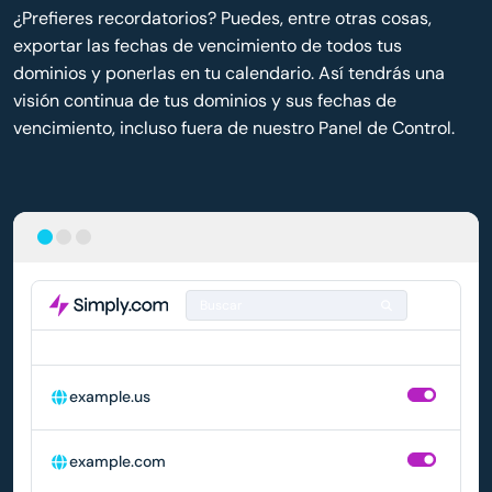
¿Prefieres recordatorios? Puedes, entre otras cosas,
exportar las fechas de vencimiento de todos tus
dominios y ponerlas en tu calendario. Así tendrás una
visión continua de tus dominios y sus fechas de
vencimiento, incluso fuera de nuestro Panel de Control.
Buscar
DOMINIO
RENOVACIÓN AUTOMÁTICA
example.us
example.com