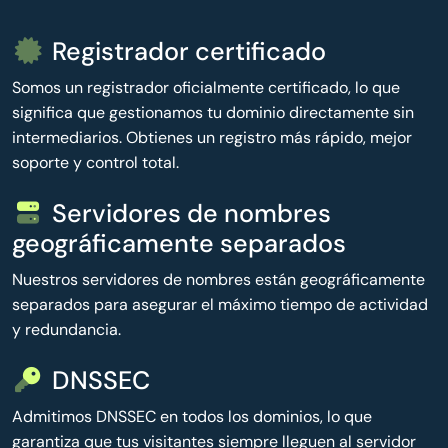
Registrador certificado
Somos un registrador oficialmente certificado, lo que
significa que gestionamos tu dominio directamente sin
intermediarios. Obtienes un registro más rápido, mejor
soporte y control total.
Servidores de nombres
geográficamente separados
Nuestros servidores de nombres están geográficamente
separados para asegurar el máximo tiempo de actividad
y redundancia.
DNSSEC
Admitimos DNSSEC en todos los dominios, lo que
garantiza que tus visitantes siempre lleguen al servidor