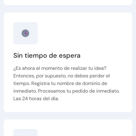
Sin tiempo de espera
¿Es ahora el momento de realizar tu idea?
Entonces, por supuesto, no debes perder el
tiempo. Registra tu nombre de dominio de
inmediato. Procesamos tu pedido de inmediato.
Las 24 horas del día.