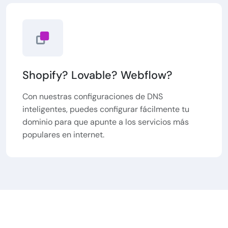
Shopify? Lovable? Webflow?
Con nuestras configuraciones de DNS
inteligentes, puedes configurar fácilmente tu
dominio para que apunte a los servicios más
populares en internet.