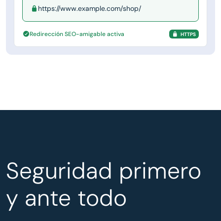
https://www.example.com/shop/
Redirección SEO-amigable activa
HTTPS
Seguridad primero
y ante todo