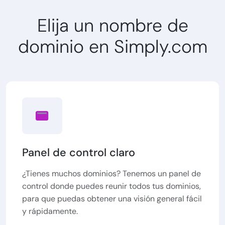
Elija un nombre de
dominio en Simply.com
Panel de control claro
¿Tienes muchos dominios? Tenemos un panel de
control donde puedes reunir todos tus dominios,
para que puedas obtener una visión general fácil
y rápidamente.