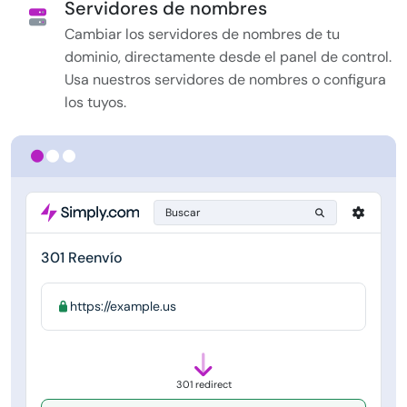
Servidores de nombres
Cambiar los servidores de nombres de tu
dominio, directamente desde el panel de control.
Usa nuestros servidores de nombres o configura
los tuyos.
Buscar
301 Reenvío
https://example.us
301 redirect