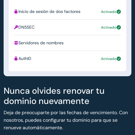
Inicio de sesión de dos factores
Activado
DNSSEC
Activado
Servidores de nombres
ns1.simply.com
AuthID
Activado
Nunca olvides renovar tu
dominio nuevamente
Deja de preocuparte por las fechas de vencimiento. Con
nosotros, puedes configurar tu dominio para que se
renueve automáticamente.