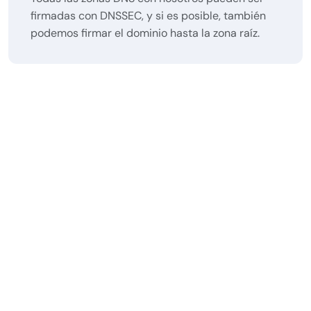
firmadas con DNSSEC, y si es posible, también
podemos firmar el dominio hasta la zona raíz.