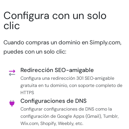
Configura con un solo
clic
Cuando compras un dominio en Simply.com,
puedes con un solo clic:
Redirección SEO-amigable
Configura una redirección 301 SEO‑amigable
gratuita en tu dominio, con soporte completo de
HTTPS
Configuraciones de DNS
Configurar configuraciones de DNS como la
configuración de Google Apps (Gmail), Tumblr,
Wix.com, Shopify, Weebly, etc.