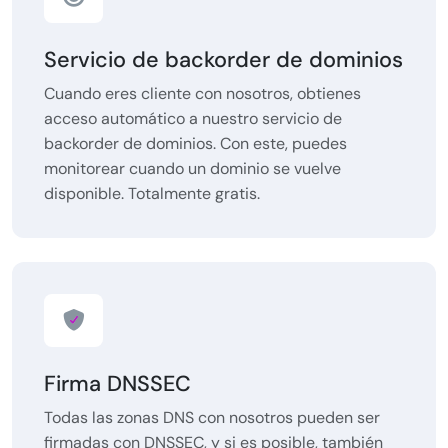
Servicio de backorder de dominios
Cuando eres cliente con nosotros, obtienes
acceso automático a nuestro servicio de
backorder de dominios. Con este, puedes
monitorear cuando un dominio se vuelve
disponible. Totalmente gratis.
Firma DNSSEC
Todas las zonas DNS con nosotros pueden ser
firmadas con DNSSEC, y si es posible, también