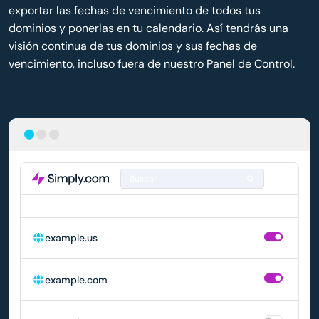
exportar las fechas de vencimiento de todos tus
dominios y ponerlas en tu calendario. Así tendrás una
visión continua de tus dominios y sus fechas de
vencimiento, incluso fuera de nuestro Panel de Control.
Buscar
DOMINIO
RENOVACIÓN AUTOMÁTICA
example.us
example.com