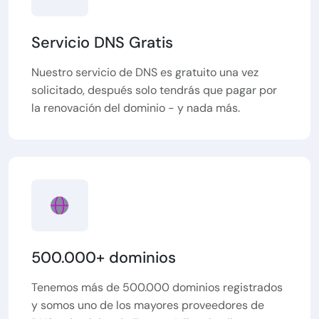
Servicio DNS Gratis
Nuestro servicio de DNS es gratuito una vez
solicitado, después solo tendrás que pagar por
la renovación del dominio - y nada más.
500.000+ dominios
Tenemos más de 500.000 dominios registrados
y somos uno de los mayores proveedores de