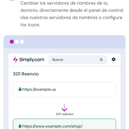
Cambiar los servidores de nombres de tu
dominio, directamente desde el panel de control.
Usa nuestros servidores de nombres o configura
los tuyos.
Buscar
301 Reenvío
https://example.us
301 redirect
https://www.example.com/shop/