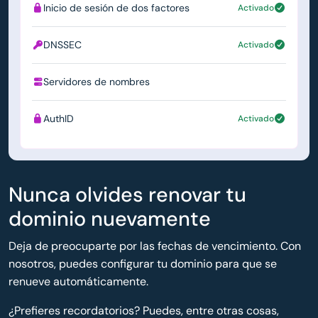
Inicio de sesión de dos factores
Activado
DNSSEC
Activado
Servidores de nombres
ns1.simply.com
AuthID
Activado
Nunca olvides renovar tu
dominio nuevamente
Deja de preocuparte por las fechas de vencimiento. Con
nosotros, puedes configurar tu dominio para que se
renueve automáticamente.
¿Prefieres recordatorios? Puedes, entre otras cosas,