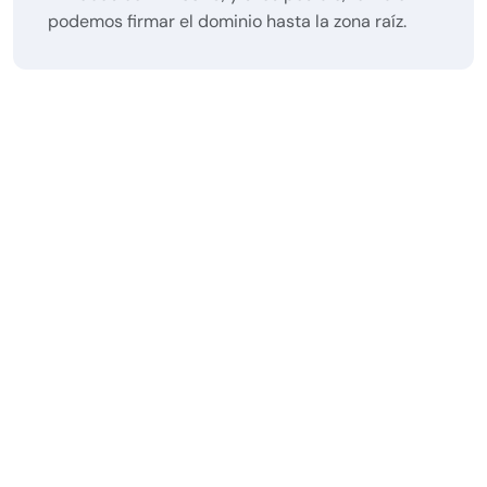
podemos firmar el dominio hasta la zona raíz.