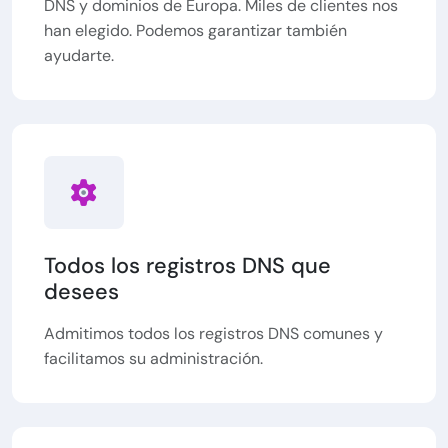
DNS y dominios de Europa. Miles de clientes nos
han elegido. Podemos garantizar también
ayudarte.
Todos los registros DNS que
desees
Admitimos todos los registros DNS comunes y
facilitamos su administración.