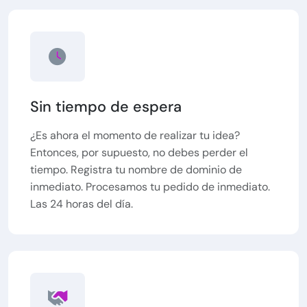
Sin tiempo de espera
¿Es ahora el momento de realizar tu idea?
Entonces, por supuesto, no debes perder el
tiempo. Registra tu nombre de dominio de
inmediato. Procesamos tu pedido de inmediato.
Las 24 horas del día.