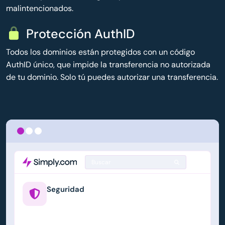
malintencionados.
Protección AuthID
Todos los dominios están protegidos con un código
AuthID único, que impide la transferencia no autorizada
de tu dominio. Solo tú puedes autorizar una transferencia.
Buscar
Seguridad
example.us