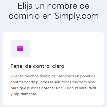
Elija un nombre de
dominio en Simply.com
Panel de control claro
¿Tienes muchos dominios? Tenemos un panel de
control donde puedes reunir todos tus dominios,
para que puedas obtener una visión general fácil
y rápidamente.