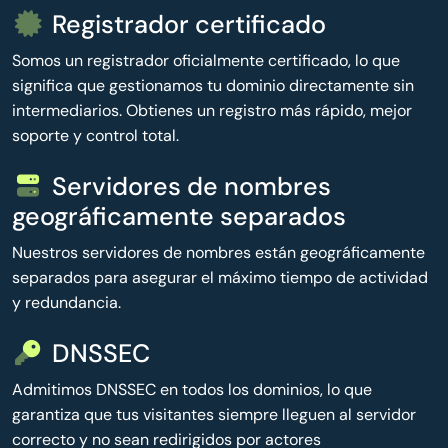
Registrador certificado
Somos un registrador oficialmente certificado, lo que
significa que gestionamos tu dominio directamente sin
intermediarios. Obtienes un registro más rápido, mejor
soporte y control total.
Servidores de nombres
geográficamente separados
Nuestros servidores de nombres están geográficamente
separados para asegurar el máximo tiempo de actividad
y redundancia.
DNSSEC
Admitimos DNSSEC en todos los dominios, lo que
garantiza que tus visitantes siempre lleguen al servidor
correcto y no sean redirigidos por actores