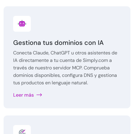
Gestiona tus dominios con IA
Conecta Claude, ChatGPT u otros asistentes de
IA directamente a tu cuenta de Simply.com a
través de nuestro servidor MCP. Comprueba
dominios disponibles, configura DNS y gestiona
tus productos en lenguaje natural.
Leer más