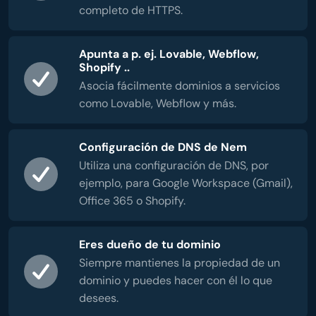
completo de HTTPS.
Apunta a p. ej. Lovable, Webflow,
Shopify ..
Asocia fácilmente dominios a servicios
como Lovable, Webflow y más.
Configuración de DNS de Nem
Utiliza una configuración de DNS, por
ejemplo, para Google Workspace (Gmail),
Office 365 o Shopify.
Eres dueño de tu dominio
Siempre mantienes la propiedad de un
dominio y puedes hacer con él lo que
desees.