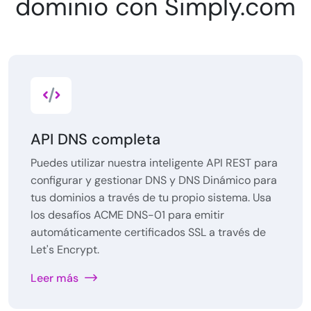
dominio con Simply.com
API DNS completa
Puedes utilizar nuestra inteligente API REST para
configurar y gestionar DNS y DNS Dinámico para
tus dominios a través de tu propio sistema. Usa
los desafíos ACME DNS-01 para emitir
automáticamente certificados SSL a través de
Let's Encrypt.
Leer más