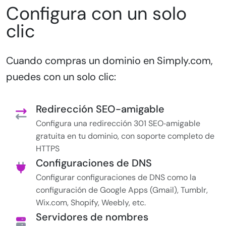
Configura con un solo
clic
Cuando compras un dominio en Simply.com,
puedes con un solo clic:
Redirección SEO-amigable
Configura una redirección 301 SEO‑amigable
gratuita en tu dominio, con soporte completo de
HTTPS
Configuraciones de DNS
Configurar configuraciones de DNS como la
configuración de Google Apps (Gmail), Tumblr,
Wix.com, Shopify, Weebly, etc.
Servidores de nombres