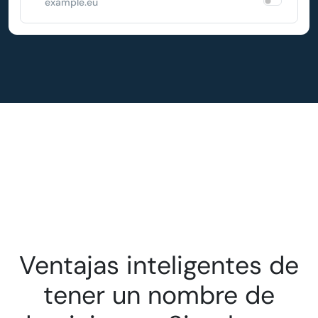
example.eu
Ventajas inteligentes de
tener un nombre de