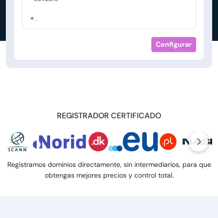
...
Configurar
REGISTRADOR CERTIFICADO
Registramos dominios directamente, sin intermediarios, para que
obtengas mejores precios y control total.