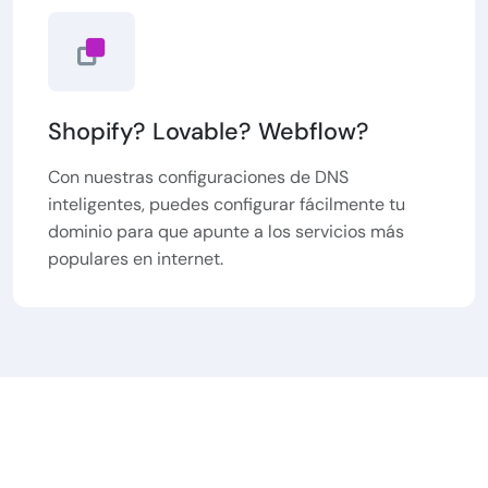
Shopify? Lovable? Webflow?
Con nuestras configuraciones de DNS
inteligentes, puedes configurar fácilmente tu
dominio para que apunte a los servicios más
populares en internet.