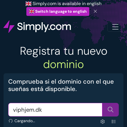
Simply.com is available in english
Switch language to english
Registra tu nuevo
dominio
Comprueba si el dominio con el que
sueñas está disponible.
Cargando...